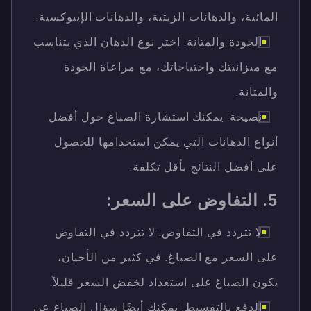
المائية، والدهانات الزيتية، والدهانات الإيبوكسية.
الجودة والمتانة: اختر نوع الدهان الذي يتناسب
مع ميزانيتك واحتياجاتك، مع مراعاة الجودة
والمتانة.
نصيحة: يمكنك استشارة الصباغ حول أفضل
أنواع الدهانات التي يمكن استخدامها للحصول
على أفضل النتائج بأقل تكلفة.
5. التفاوض على السعر:
لا تتردد في التفاوض: لا تتردد في التفاوض
على السعر مع الصباغ. في كثير من الأحيان،
يكون الصباغ على استعداد لخفض السعر قليلاً.
الدفع بالتقسيط: يمكنك أيضًا سؤال الصباغ عن