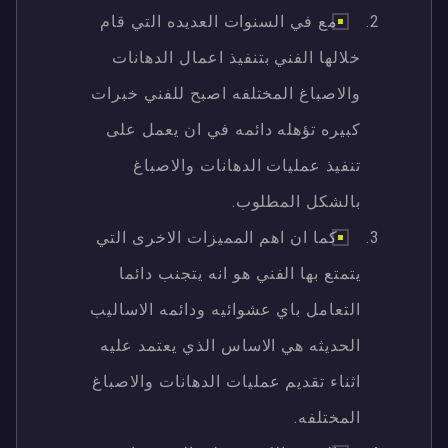
مع في السنوات العديده التي قام
خلالها الفني بتنفيذ اعمال الدهانات
والاصباغ المختلفه اصبح للفني خبرات
كبيره تؤهله دائمه في ان يعمل على
تنفيذ عمليات الدهانات والاصباغ
بالشكل المطلوب.
كما ان اهم المميزات الاخرى التي
يتمتع بها الفني هو انه يتجنب دائما
التعامل باي عشوائيه ودائمه الاساليب
الحديثه هي الاساس الذي يعتمد عليه
اثناء تقديم عمليات الدهانات والاصباغ
المختلفه.