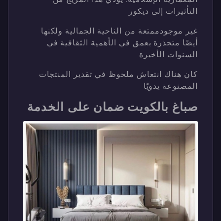
التأثيرات إلى ديكور
غير موجودممتعة من الناحية الجمالية ولكنها
أيضًا متجذرة بعمق في الأهمية الثقافية في
السنوات الأخيرة
كان هناك انتعاش ملحوظ في تقدير المنتجات
المصنوعة يدويًا
صباغ بالكويت ضمان على الخدمة