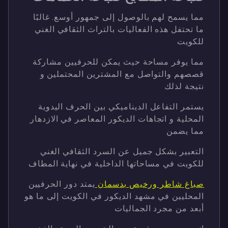
مما يسمح لهم بالوصول إلى جمهور أوسع. غالبًا
ما تحتفل هذه الفعاليات بالتراث الثقافي الغني
للكويت
مما يوفر مساحة حيث يمكن للحرفيين مشاركة
قصصهم والتواصل مع المشترين المحتملين و
نتيجة لذلك
يستمر التفاعل الديناميكي بين الحرف اليدوية
المحلية و اتجاهات الديكور المعاصر في الازدهار
مما يضمن
التعبير بشكل جميل عن السرد الثقافي الغني
للكويت في مساحاتها الداخلية في نهاية المطاف
صباغ شاطر ورخيص بدسمان
يمتد دور الحرفيين
المحليين في مشهد الديكور في الكويت إلى ما هو
أبعد من مجرد الجماليات