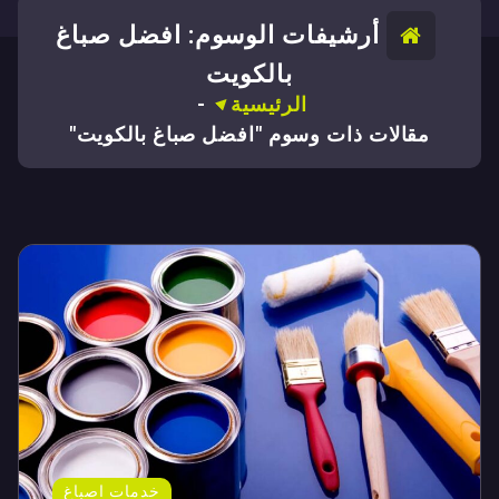
أرشيفات الوسوم: افضل صباغ
بالكويت
الرئيسية
-
مقالات ذات وسوم "افضل صباغ بالكويت"
خدمات اصباغ