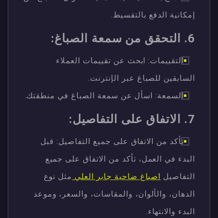
إمكانية الدفع بالتقسيط.
6. التحقق من سمعة الصباغ:
التقييمات: ابحث عن تقييمات العملاء
السابقين للصباغ عبر الإنترنت.
السمعة: اسأل عن سمعة الصباغ في منطقتك.
7. الاتفاق على التفاصيل:
تأكد من الاتفاق على جميع التفاصيل: قبل
البدء في العمل، تأكد من الاتفاق على جميع
التفاصيل
اصباغ ضاحية جابر العلي
مثل نوع
الدهان، والألوان، والمقاسات، والسعر، وموعد
البدء والانتهاء.