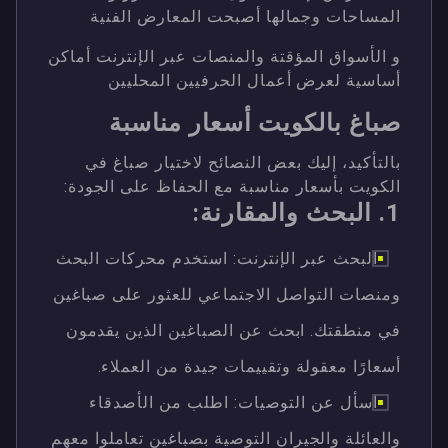
المساحات وجمالها أصبحت المعارض الفنية
و الأسواق المؤقتة والمنصات عبر الإنترنت أماكن
أساسية لعرض أعمال الحرفيين المحليين
صباغ بالكويت أسعار مناسبة
بالتأكيد، إليك بعض النصائح لاختيار صباغ في
الكويت بأسعار مناسبة مع الحفاظ على الجودة:
1. البحث والمقارنة:
البحث عبر الإنترنت: استخدم محركات البحث
ومنصات التواصل الاجتماعي للعثور على صباغين
في منطقتك. ابحث عن الصباغين الذين يقدمون
أسعارًا معقولة وتقييمات جيدة من العملاء.
اسأل عن التوصيات: اطلب من الأصدقاء
والعائلة والجيران التوصية بصباغين تعاملوا معهم