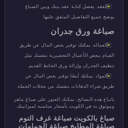
العقد: يفضل كتابة عقد بينك وبين الصباغ
يوضح جميع التفاصيل المتفق عليها.
صباغة ورق جدران
العمالة: يمكنك توفير بعض المال عن طريق
القيام ببعض الأعمال التحضيرية بنفسك مثل
تنظيف الجدران وإزالة ورق الحائط القديم.
المواد: يمكنك أيضًا توفير بعض المال عن
طريق شراء الدهانات بنفسك من محلات الجملة.
باتباع هذه النصائح، يمكنك العثور على صباغ ماهر
وموثوق به في الكويت بأسعار مناسبة لميزانيتك.
صباغ بالكويت صباغة غرف النوم
صباغة المطابخ صباغة الحمامات