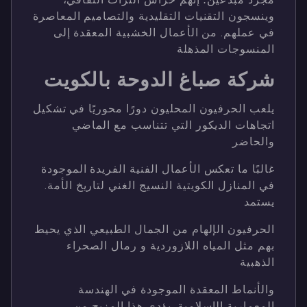
وينسجون التقنيات التقليدية والتصاميم المعاصرة
في عملهم. من الأعمال الخشبية المعقدة إلى
المنسوجات المذهلة
شركة صباغ الدوحة بالكويت
يلعب الحرفيون المحليون دورًا محوريًا في تشكيل
اتجاهات الديكور التي تتناسب مع الماضي
والحاضر
غالبًا ما تعكس الأعمال الفنية الفريدة الموجودة
في المنازل الكويتية النسيج الغني لتاريخ الأمة.
يستمد
الحرفيون الإلهام من الجمال الطبيعي الذي يحيط
بهم مثل المياه اللازوردية و رمال الصحراء
الذهبية
والأنماط المعقدة الموجودة في الهندسة
المعمارية الإسلامية. يؤدي هذا المزيج من