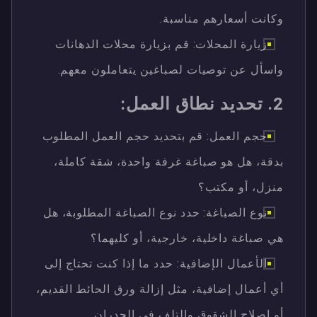
وكانت أسعارهم مناسبة.
زيارة المحلات: قم بزيارة محلات الدهانات
واسأل عن توصيات لصباغين يتعاملون معهم.
2. تحديد نطاق العمل:
حجم العمل: قم بتحديد حجم العمل المطلوب
بدقة، هل هو صباغة غرفة واحدة، شقة كاملة،
منزل، أو مكتب؟
نوع الصباغة: حدد نوع الصباغة المطلوبة، هل
هي صباغة داخلية، خارجية، أو كليهما؟
الأعمال الإضافية: حدد ما إذا كنت تحتاج إلى
أي أعمال إضافية، مثل إزالة ورق الحائط القديم،
أو إصلاح الشقوق والتلف في الجدران.