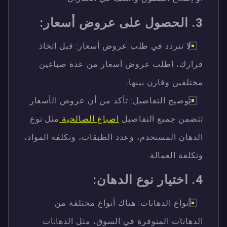
3. الحصول على عروض أسعار:
لا تتردد في طلب عروض أسعار: قبل اتخاذ
قرارك، اطلب عروض أسعار من عدة صباغين
مختلفين وقارن بينها.
توضيح التفاصيل: تأكد من أن عروض الأسعار
تتضمن جميع التفاصيل
اصباغ الصالحية
مثل نوع
الدهان المستخدم، وعدد الطبقات، وتكلفة المواد،
وتكلفة العمالة.
4. اختيار نوع الدهان:
أنواع الدهانات: هناك أنواع مختلفة من
الدهانات المتوفرة في السوق، مثل الدهانات