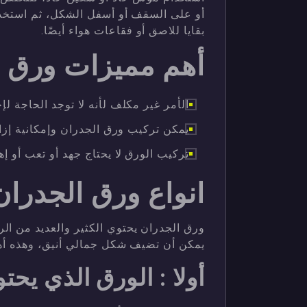
أو على السقف أو أسفل الشكل، ثم استخد
بقايا للاصق أو فقاعات هواء أيضًا.
أهم مميزات ورق ا
الأمر غير مكلف لأنه لا توجد الحاجة لإ
يمكن تركيب ورق الجدران وإمكانية إزال
تركيب الورق لا يحتاج جهد أو تعب أو إ
انواع ورق الجدران
ورق الجدران يحتوي الكثير والعديد من الر
يمكن أن تضيف شكل جمالي أنيق، وهذه أهم 
أولا : الورق الذي يح