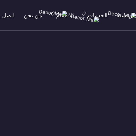
الرئيسية
الخدمات
الاقسام
من نحن
اتصل بن