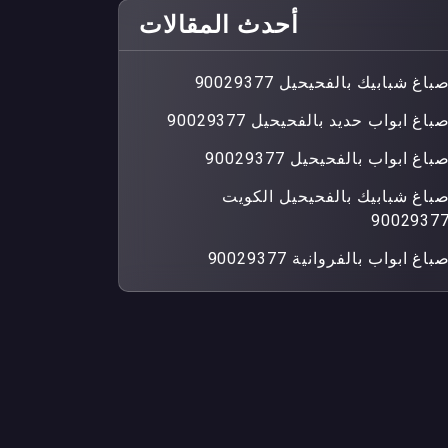
أحدث المقالات
باغ شبابيك بالفحيحيل 90029377
باغ ابواب حديد بالفحيحيل 90029377
باغ ابواب بالفحيحيل 90029377
باغ شبابيك بالفحيحيل الكويت
9002937
باغ ابواب بالفروانية 90029377