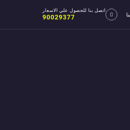
اتصل بنا للحصول علي الاسعار
ا
90029377