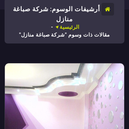
أرشيفات الوسوم: شركة صباغة
منازل
الرئيسية
-
مقالات ذات وسوم "شركة صباغة منازل"