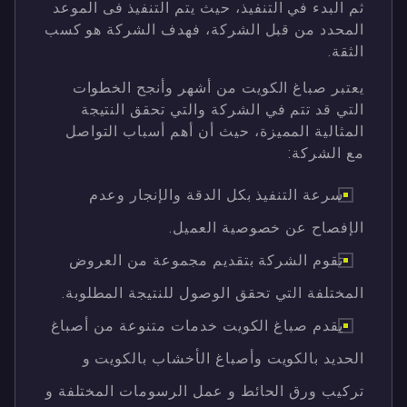
ثم البدء في التنفيذ، حيث يتم التنفيذ فى الموعد
المحدد من قبل الشركة، فهدف الشركة هو كسب
الثقة.
يعتبر صباغ الكويت من أشهر وأنجح الخطوات
التي قد تتم في الشركة والتي تحقق النتيجة
المثالية المميزة، حيث أن أهم أسباب التواصل
مع الشركة:
سرعة التنفيذ بكل الدقة والإنجار وعدم
الإفصاح عن خصوصية العميل.
تقوم الشركة بتقديم مجموعة من العروض
المختلفة التي تحقق الوصول للنتيجة المطلوبة.
يقدم صباغ الكويت خدمات متنوعة من أصباغ
الحديد بالكويت وأصباغ الأخشاب بالكويت و
تركيب ورق الحائط و عمل الرسومات المختلفة و