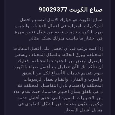
صباغ الكويت 90029377
صباغ الكويت هو خيارك الامثل لتصميم افضل
الديكورات المنزلية في اعمال الدهانات والجبس
بورد بالكويت خدمات تقدم من خلال فنيين مهرة
في اختيار ما يناسب منزلك بشكل مثالي
إذا كنت ترغب في أن تحصل على أفضل الدهانات
المختلفة وورق الحائط بالشكل المختلف وتسعى
للوصول لبعض من التجديدات المختلفة، فعليك
أن تتأكد أنك الآن تتعامل مع أفضل صباغ بالكويت
يقوم بتقديم خدمات الأصباغ لكل من الشقق
والبيوت و المنازل والقيام بعمل الرسومات
المختلفة والاهتمام بأدق التفاصيل المختلفة فلا
داعى للقلق بشأن اختيار خدماتنا، حيث نقدم عدد
من الاختيارات المميزة التي تحقق أفضل خدمة
ديكوريه تكون مختلفة عن الشكل التقليدي في
مقابل أفضل الأسعار.