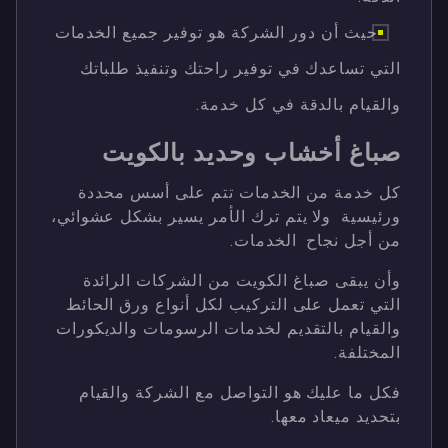
حيث أن دور الشركة هو توفير جميع الخدمات
التي تساعدك في توفير راحتك وتنفيذ طلباتك
والقيام بالدقة في كل خدمة.
صباغ أخشاب وحديد بالكويت
كل خدمة من الخدمات تتم على أسس محددة
ورئيسية ولا يتم ترك الأمر يسير بشكل عشوائي،
من أجل نجاح الخدمات.
وأن يبقى صباغ الكويت من الشركات الرائدة
التي تعمل على التركيب لكل أنواع ورق الحائط
والقيام بالتقديم لخدمات الرسومات والديكورات
المختلفة.
فكل ما عليك هو التواصل مع الشركة والقيام
بتحديد ميعاد معها.