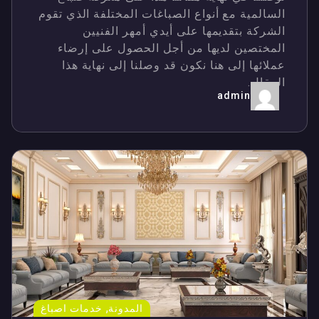
السالمية مع أنواع الصباغات المختلفة الذي تقوم
الشركة بتقديمها على أيدي أمهر الفنيين
المختصين لديها من أجل الحصول على إرضاء
عملائها إلى هنا نكون قد وصلنا إلى نهاية هذا
المقال.
admin
,
المدونة
خدمات اصباغ