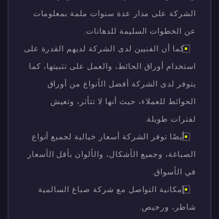
الشركة على مدار عدة سنوات ملمة بمعلومات
عن الخطوات السليمة للدهانات.
كما أن الفنيين لدى الشركة لديهم القدرة على
استخدام أوراق الحائط، والعمل على تثبيتها، كما
يتوفر لدى الشركة أفضل الأنواع من أوراق
الحوائط للعملاء، حيث أنها لا تتأثر، وتعيش
لفترات طويلة.
أيضًا توفر الشركة أسعار خيالية لجميع أنواع
الصباغة، وجميع الأشكال، والألوان بأقل الأسعار
في الأسواق.
إمكانية التواصل مع شركة صباغ السالمية
شاطر، ورخيص.