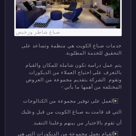
صباغ شاطر ورخيص
خدمات صباغ الكويت هي منظمة وتساعد على
التحقيق للخدمة المطلوبة.
يتم عمل دراسة تكون شاملة للمكان والقيام
بالتعرف على احتياج العملاء من الديكورات
وتقوم الشركة بتقديم مجموعة من العروض
المختلفة من أهمها ما يأتي:-
العمل على توفير مجموعة من الكتالوجات
التي قد قامت به صباغ الكويت من قبل وعليك
أن تقوم بالاختيار من بينهم وعلينا التنفيذ.
القيام بعمل مجموعة من الديكورات التي هي