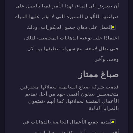
أن تتعرض إلى الماء، لهذا الأمر قمنا بالعمل على
صباغتها بالألوان المميزة التى لا تؤثر عليها المياه.
العمل على دهان جميع الديكورات، وذلك
اعتمادًا على نوعية الدهانات المخصصة لذلك،
حتى تظل لامعة، مع سهولة تنظيفها بين كل
وقت، وآخر.
صباغ ممتاز
قدمت شركة صباغ السالمية لعملائها محترفين
متخصصين يبذلون أقصي جهد من أجل تقديم
الأعمال المتقنة لعملائها، كما أنهم يتمتعون
بالمزايا التالية:
تقديم جميع الأعمال الخاصة بالدهانات في
أقصى سرعة، وأعلى كفاءة، مع الإلتزام