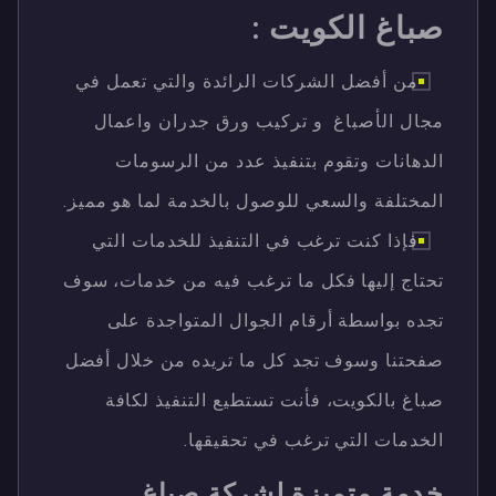
صباغ الكويت :
من أفضل الشركات الرائدة والتي تعمل في
مجال الأصباغ و تركيب ورق جدران واعمال
الدهانات وتقوم بتنفيذ عدد من الرسومات
المختلفة والسعي للوصول بالخدمة لما هو مميز.
فإذا كنت ترغب في التنفيذ للخدمات التي
تحتاج إليها فكل ما ترغب فيه من خدمات، سوف
تجده بواسطة أرقام الجوال المتواجدة على
صفحتنا وسوف تجد كل ما تريده من خلال أفضل
صباغ بالكويت، فأنت تستطيع التنفيذ لكافة
الخدمات التي ترغب في تحقيقها.
خدمة متميزة لشركة صباغ