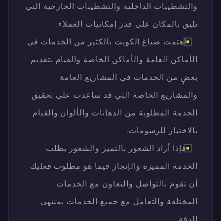
والتشطيبات الداخلية والتشطيبات الخارجية التي
تليق بالمكان على قدر إمكانيات العملاء.
اهتمت صباغ الكويت بالكثير من الخدمات في
الأماكن العامة والأماكن الخاصة والقيام بتقديم
بعضٍ من الخدمات في المشاريع العامة
والمشاريع الخاصة التي قد ساعدت على تحقيق
الخدمة المطلوبة من الدهانات والألوان والقيام
بالاختيار للرسومات.
فإذا أراد الشعور بالتميز والشعور بطلب
الخدمة المميزة والإنجاز فيما هو مطلوب فعليك
أن تقوم بالتواصل والتعاون مع الخدمات
المختلفة والتعامل مع جميع الخدمات بمنتهى
الدقة.