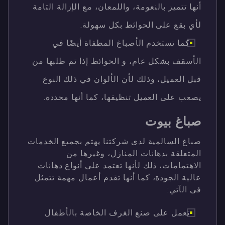
أنها تتميز بالنعومة، واللمعان، مع الإزالة التامة
لأي بقع على الحوائط بكل سهولة.
كما تستخدم الأصباغ المطفاة أيضًا في
الأسقف بشكل عام، و الحوائط إذا تم طلبها من
قبل العميل، وذلك لأن الألوان في ذلك النوع
يصعب على العميل تنظيفها، كما أنها محددة.
صباغ بيوت
صباغ السالمية لدى شركتنا يهتم بجميع الخدمات
المتعلقة بدهانات المنازل، وغيرها من
الاهتمامات، ذلك لأنها تعتمد على أنواع دهانات
عالية الجودة، كما أنها تقدم أعمال مهمة تتمثل
فى الآتي:
تعمل على صنع الغرف الخاصة بالأطفال