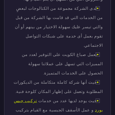
لدى الشركة مجموعة من الكتالوجات لبعضٍ
من الخدمات التي قد قامت بها الشركة من قبل
والتي تيسر عليك سهولة الاختيار من بينهم أو أن
تقوم بعمل أى خدمة على شبكات التواصل
الاجتماعي.
تعمل صباغ الكويت على التوفير لعدد من
المميزات التي تسهل على عملائنا سهولة
الحصول على الخدمات المتميزة.
حيث أنها شركة كاملة متكاملة من الديكورات
المطلوبة وتعمل على إظهار المكان كلوحة فنية.
حيث يوجد لديها عدد من خدمات
تركيب جبس
بورد
و عمل الأسقف الجبسية مع القيام بتركيب