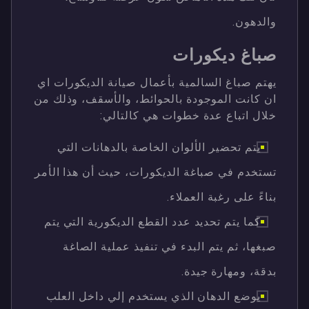
والدهون.
صباغ ديكورات
يهتم صباغ السالمية بأعمال صيانة الديكورات اي
ان كانت الموجودة بالحوائط، والأسقف، وذلك من
خلال اتباع عدة خطوات هي كالتالي:
يتم تحضير الألوان الخاصة بالدهانات التي
تستخدم في صباغة الديكورات، حيث أن هذا الأمر
بناءً على رغبة العملاء.
كما يتم تحديد عدد القطع الديكورية التي يتم
صبغها، ثم يتم البدء في تنفيذ عملية الصاغة
بدقة، ومهارة جيدة.
يوضع الدهان الذي يستخدم إلي داخل العلب