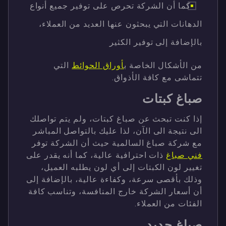
كما أن الشركة تحرص على توفير جميع أنواع
الدهانات التي يبحثون عنها العديد من العملاء،
بالإضافة إلى توفير الكثير
من الأشكال الخاصة ب
أوراق الحوائط
التي
تتماشى مع كافة الأذواق.
صباغ كبتات
إذا كنت تبحث عن صباغ كبتات، ولم يتم تواصلك
الى نتيجة الى الآن، لذا عليك بالتواصل المباشر
مع شركة صباغ السالمية حيث أن الشركة توفر
فني صباغ
ذات احترافية عالية، كما أنه يقدر على
تغيير لون الكبتات إلى أي لون يطلبه العميل،
وذلك بأقصى سرعة، وكفاءة عالية، بالإضافة إلى
أن أسعار الشركة خارج المنافسة، وتناسب كافة
الفئات من العملاء.
صباغ حديد