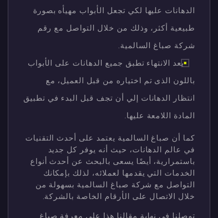
الدهانات عليها لكي تجعل الأبواب مهيأه بصورة
طبيعية أكثر، وذلك من خلال التواصل مع رقم
شركة صباغ السالمية.
بعد الانتهاء تطبق جميع الدهانات على الأبواب
باللون الذى تم اختياره من قبل العميل، مع
انتظار الدهانات إلي أن تجف قبل البدء في تطبيق
المادة اللامعة عليها.
كما أن صباغ السالمية يعتمد على أحدث التقنيات
في عالم الدهانات، حيث أنه يوفر كل جديد
باستمرارية، أيضًا يسعى بالبحث عن أحدث أنواع
الخدمات التي يقدمها لعملائه، لذلك بإمكانك
التواصل مع شركة صباغ السالمية بسهولة من
خلال الاتصال على الأرقام الخاصة بالشركة.
توصلنا في نهاية مقالنا هذا على معرفة صباغ