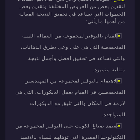
لتقديم بعض من العروض المختلفة وتقديم بعض
الخطوات التي تساعد في تحقيق النتيجة الفعالة
من أهمها ما يأتي:
القيام بالتوفير لمجموعة من العمالة الفنية
المتخصصة التي هي على وعى بطرق الدهانات،
والتي تساعد في تحقيق أفضل وأجمل نتيجة
مثالية متميزة.
الاهتمام بالتوفير لمجموعة من المهندسين
المتخصصين في القيام بعمل الديكورات، التي هي
لازمة في المكان والتي تليق مع الديكورات
المتواجدة.
تعتمد صباغ الكويت على التوفير لمجموعة من
التكنولوجيا المميزة التي تؤهلهم للقيام بالتنفيذ