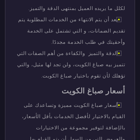
لكلل ما يريده العميل بمنتهى الدقة والتميز.
بعد أن يتم الانتهاء من الخدمات المطلوبة يتم
تقديم الضمانات، و التي تشتمل على الخدمة
وأحقيتك في طلب الخدمة مجددًا.
الدقة والتميز والكفاءة من أهم الصفات التي
تتميز بيه صباغ الكويت، ولن تجد لها مثيل، والتي
تؤهلك لأن تقوم باختيار صباغ الكويت.
أسعار صباغ الكويت
أسعار صباغ الكويت مميزة وتساعدك على
القيام بالاختيار لأفضل الخدمات بأقل الأسعار،
بالإضافة لتوفير مجموعة من الاختيارات
والعروض التي من السهل أن يتم القيام بها.