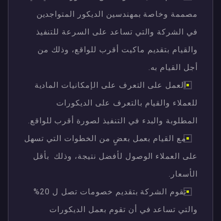
مصممة وخاصة بمهندسين الديكور المتواجدين
في الشركة والتي تساعد على السرعة للتنفيذ
والقيام بتقديم ماكيت أقرب للواقع، وذلك من
أجل القيام به.
العمل على التعرف على الإمكانيات المادية
للعملاء والقيام بالتعرف على الديكورات
المطلوبة والبدء في التنفيذ لصورة أقرب للواقع.
مع القيام بعمل بعضٍ من الخطوات التي تسهل
على العملاء الوصول لأفضل نتيجة، وذلك بأقل
الأسعار.
تقوم الشركة بتقديم خصومات تصل ل 20%
والتي تساعد في أن تقوم بعمل الديكورات