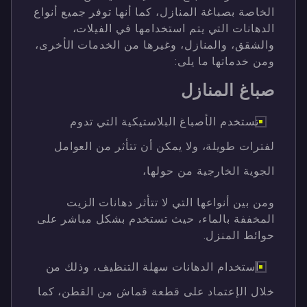
الخاصة بصباغة المنازل، كما أنها توفر جميع أنواع
الدهانات التي يتم استخدامها في الفيلات،
والشقق، والمنازل، وغيرها من الخدمات الأخرى،
ومن خدماتها ما يلى:
صباغ المنازل
تستخدم الأصباغ البلاستيكية التي تدوم
لفترات طويلة، ولا يمكن أن تتأثر من العوامل
الجوية الخارجية من حولها،
ومن بين أنواعها التي لا تتأثر دهانات الزيت
المخففة بالماء، حيث تستخدم بشكل مباشر على
حوائط المنزل.
استخدام الدهانات سهلة التنظيف، وذلك من
خلال الإعتماد على قطعة قماش من القطن، كما