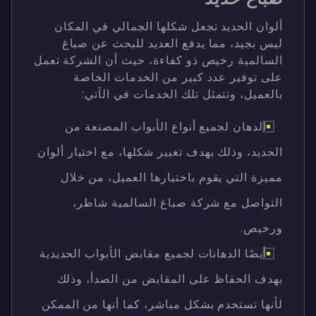
ألوان الحديد تجعل شكلها الجمالي في المكان
ليس بجيد، مما يدفع العديد للبحث عن صباغ
السالمية رخيص ذو كفاءة، حيث أن الشركة تعمل
على توفير عدد كبير من الخدمات الخاصة
بالعميل، وتتمثل تلك الخدمات في الآتي:
الدهان لجميع أنواع الأبواب المصنعة من
الحديد، وذلك بهدف تغيير شكلها، مع اختيار ألوان
مميزة التي يقوم باختيارها العميل، من خلال
التواصل مع شركة صباغ السالمية شاطر،
ورخيص.
أيضًا الدهانات لجميع مقابض الأبواب الحديدية
بهدف الحفاظ على المقابض من الصدأ، وذلك
لأنها تستخدم بشكل مباشر، كما أنها من الممكن