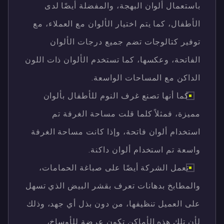
باستعمال ألوان البهجة، والمفضلة أيضًا لدى
الأطفال، كما يتم اختيار الألوان مع العملاء، مع
توفير كتالوجات تضم جميع درجات الألوان
الفاتحة، وعكسها، كما تستخدم الألوان ذات اللون
الداكن مع المساحات الواسعة.
كما أنها تصنع غرف النوم للأطفال بألوان
مميزة، فمثلاً كلما قلت مساحة الغرفة تم
استخدام ألوان فاتحة، وإذا كانت مساحة الغرفة
واسعة تم استخدام ألوان داكنة.
تعمل الشركة أيضًا على صباغة الحمامات،
والمطابخ بدهانات تعرف بقشر البيض الذي تسهل
على العميل تنظيفها، من دون بذل أي جهد، وذلك
لأن تلك هذه الأماكن تكون عرضة للأوساخ،