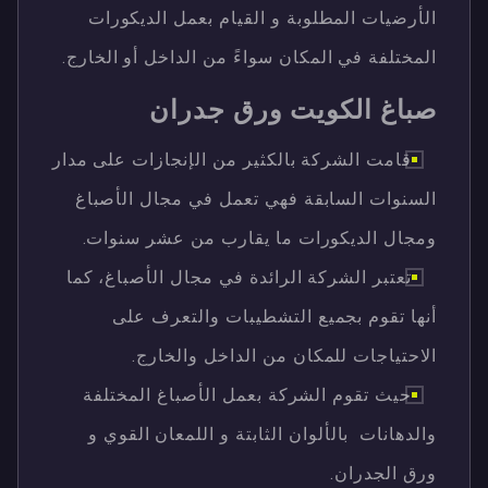
الأرضيات المطلوبة و القيام بعمل الديكورات
المختلفة في المكان سواءً من الداخل أو الخارج.
صباغ الكويت ورق جدران
قامت الشركة بالكثير من الإنجازات على مدار
السنوات السابقة فهي تعمل في مجال الأصباغ
ومجال الديكورات ما يقارب من عشر سنوات.
تعتبر الشركة الرائدة في مجال الأصباغ، كما
أنها تقوم بجميع التشطيبات والتعرف على
الاحتياجات للمكان من الداخل والخارج.
حيث تقوم الشركة بعمل الأصباغ المختلفة
والدهانات بالألوان الثابتة و اللمعان القوي و
ورق الجدران.