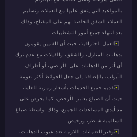
بالمواعيد التي يتفق عليها مع العملاء، وتسليم
العملاء الشقق الخاصة بهم على المفتاح، وذلك
بعد انتهاء جميع أمور التشطيبات.
العمل باحترافية، حيث أن الفنيين يقومون
بدهانات المنازل، والشقق، والفيلات مع عدم ترك
أي أثر من الدهانات على الأراضي، أو أطراف
الأبواب، بالإضافة إلى جعل الحوائط أكثر نعومة.
تقديم جميع الخدمات بأسعار رمزية للغاية،
حيث أن الصباغ يعتبر الأرخص، كما يحرص على
مد أيدي المساعدات للجميع، وذلك بواسطة صباغ
السالمية شاطر، ورخيص.
توفير الضمانات اللازمة ضد عيوب الدهانات،