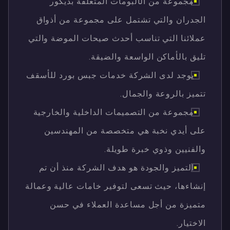
مجموعة من الألبومات المتعلقة بديكور
الجدران والتي تشتمل على مجموعة من أذواق
عملائنا التي تناسب أحدث صيحات الموضة والتي
تليق بالأماكن الواسعة والضيقة.
يوجد لدى الشركة خدمات جبس بورد للأسقف
تتميز بالروعة والجمال.
مجموعة من التصميمات الداخلية والخارجية
على أيدي نخبة هي متخصصة من المهندسين
والفنيين وذوي خبرة طويلة.
التميز والجودة هو هدف الشركة منذ أن تم
إنشاءها، حيث تسعى لتوفير خامات عالية وعمالة
متميزة من أجل مساعدة العملاء في حسن
الاختيار.