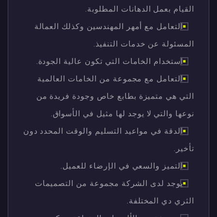
القيام بعمل الدهانات المطلوبة.
التعامل مع أمهر المهندسين وكذلك العمالة
المسئولة عن خدمات التنفيذ.
استخدام الخامات التي تكون عالية الجودة.
التعامل مع مجموعة من الخامات العالمية
التي هي متميزة بطابع خاص وجودة فريدة من
نوعها والتي لا يوجد لها مثيل في الأسواق.
الدقة في مواعيد التسليم والوقت المحدد دون
تأخير.
التميز والسعي في الإرضاء للعميل.
يوجد لدى الشركة مجموعة من التصميمات
الثري دي المختلفة.