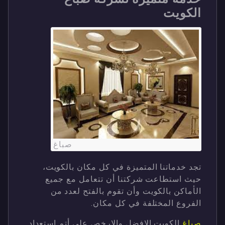
الكويت
صباغ
تجد خدماتنا المتميزة في كل مكان بالكويت،
حيث استطاعت شركتنا أن تتعامل مع جميع
الأماكن بالكويت وأن تقوم بالفتح لعدد من
الفروع المختلفة في كل مكان.
صباغ
الكويت الافضل والارخص على أتم استعداد