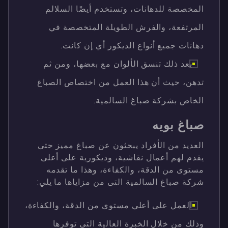
المخصصة للدهانات، وتستخدم أيضًا السلالم
المرتفعة، والفرش الطويلة المتخصصة في
دهانات جميع أنواع الديكور أي إن كانت.
بعد ذلك تنسق الألوان مع بعضها، ومن ثم
تدهن، حيث أن هذا العمل من اختصاص الصباغ
الخاص بشركة صباغ السالمية.
صباغ بويه
العديد من الأفراد يبحثون عن صباغ مميز حتى
يقدم لهم أعمال نقاشية، وديكورية على أعلى
مستوى من الدقة، والكفاءة، وهذا ما تقدمه
شركة صباغ السالمية التى من مزاياها ما يلي:
العمل على أعلي مستوى من الدقة، والكفاءة،
وذلك من خلال الخبرة العالية التى توفرها