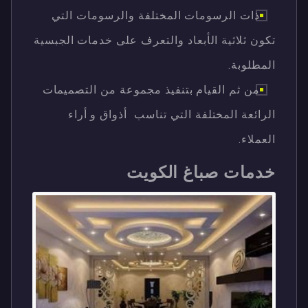
ذات الرسومات المختلفة والرسومات التي
تكون ثلاثية الأبعاد والتعرف على خدمات الجبسية
المطلوبة.
من ثم القيام بتنفيذ مجموعة من التصميمات
الرائعة المختلفة التي تناسب أذواق و أراء
العملاء.
خدمات صباغ الكويت