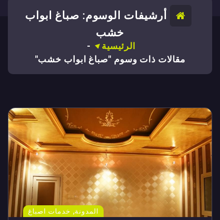
أرشيفات الوسوم: صباغ ابواب
خشب
الرئيسية
-
مقالات ذات وسوم "صباغ ابواب خشب"
,
المدونة
خدمات اصباغ