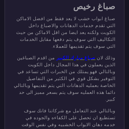
صباغ رخيص
صباغ ابواب خشب لا يعد فقط من افضل الاماكن
التي تقدم خدمات الدهانات والاصباغ داخل
الكويت ولكنه يعد ايضا من اقل الاماكن من حيث
التكاليف التي سوف يتم دفعها مقابل الخدمات
التي سوف يتم تقديمها للعملاء.
وذلك لان
صباغ مبارك الكبير
من اقدم الصباغين
الذين يعملون في هذا المجال داخل الكويت
وبالتالي فهو يمتلك من الخبرات التي تساعد في
التوفير بشكل قوي في الكثير من التفاصيل
الخاصة بعمليه الدهانات التي يتم تقديمها وبالتالي
دائما هذه العمليه سوف يتم بسعر مميز الى حد
كبير.
وبالتالي عند التعامل مع شركاتنا فانك سوف
تستطيع ان تحصل على الكفاءه والجوده في
خدمه دهان الابواب الخشبيه وفي نفس الوقت