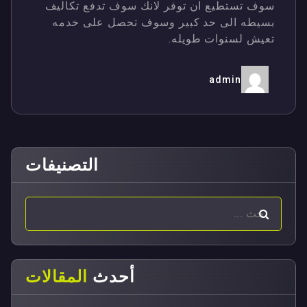
سوف تستطيع ان توفر لانك سوف تدفع تكاليف
بسيطه الى حد كبير وسوف تحصل على خدمه
تعيش لسنوات طويله.
admin
التصنيفات
أحدث
المقالات