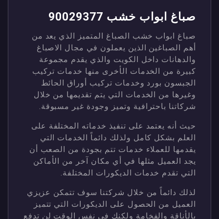
صباغ ابواب خشب 90029377
صباغ ابواب خشب الصباغ المتميز الذي يعد من
أهم الصباغين الذين يعملون في مجال الاصباغ
والدهانات داخل الكويت والذي يقدم مجموعة
كبيرة من الخدمات الأخرى منها خدمات تركيب
الجبسون بورد وخدمات تركيب أوراق الحائط
وغيرها من الخدمات التي يتم تقديمها من خلال
شركاتنا باحترافية وتميز وجودة غير مسبوقة.
حيث أنه يعتمد على تنفيذ خدماته المختلفة على
العلم بشكل كامل ولذلك دائماً الخدمات التي
يقدمها للعملاء خدمات تتم بجودة من الصعب أن
يجد العميل مثلها في أي مكان آخر من الأماكن
التي تقدم خدمات الديكورات المختلفة.
لذلك دائماً من خلال شركتنا سوف تتمكن عزيزي
العميل من الحصول على الديكورات التي تتميز
بالأناقة والفخامة ولكنك في نفس الوقت لن تدفع