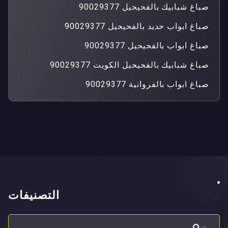
صباغ شبابيك بالفحيحيل 90029377
صباغ ابواب حديد بالفحيحيل 90029377
صباغ ابواب بالفحيحيل 90029377
صباغ شبابيك بالفحيحيل الكويت 90029377
صباغ ابواب بالفروانية 90029377
التصنيفات