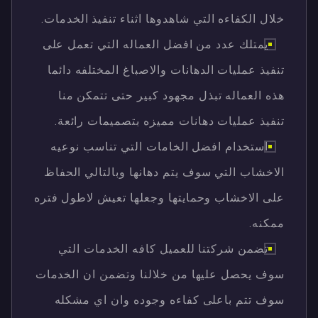
خلال الكفاءه التي شاهدوها اثناء تنفيذ الخدمات.
يمتلك عدد من افضل العماله التي تعمل على
تنفيذ عمليات الدهانات والاصباغ المختلفه دائما
هذه العماله تبذل مجهود كبير حتى تتمكن منا
تنفيذ عمليات دهانات مميزه بتصميمات رائعة.
استخدام افضل الخامات التي تناسب نوعيه
الاخشاب التي سوف يتم دهانها وبالتالي الحفاظ
على الاخشاب وحمايتها وجعلها تعيش لاطول فتره
ممكنه.
تضمن شركتنا للعميل كافه الخدمات التي
سوف يحصل عليها من خلالنا وتضمن ان الخدمات
سوف تتم باعلى كفاءه وجوده وان اي مشكله