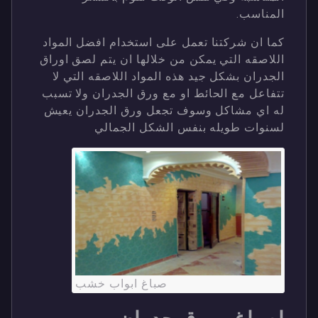
المناسب.
كما ان شركتنا تعمل على استخدام افضل المواد
اللاصقه التي يمكن من خلالها ان يتم لصق اوراق
الجدران بشكل جيد هذه المواد اللاصقه التي لا
تتفاعل مع الحائط او مع ورق الجدران ولا تسبب
له اي مشاكل وسوف تجعل ورق الجدران يعيش
لسنوات طويله بنفس الشكل الجمالي
صباغ ابواب خشب