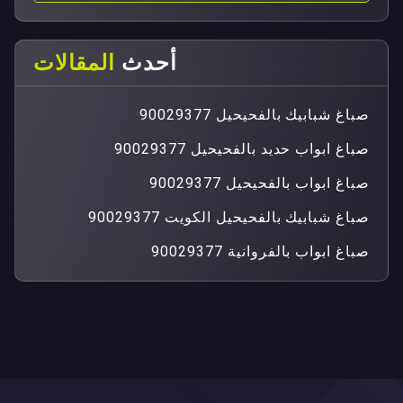
أحدث
المقالات
صباغ شبابيك بالفحيحيل 90029377
صباغ ابواب حديد بالفحيحيل 90029377
صباغ ابواب بالفحيحيل 90029377
صباغ شبابيك بالفحيحيل الكويت 90029377
صباغ ابواب بالفروانية 90029377