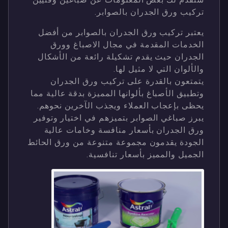
تركيب ورق الجدران بالصوابر.
يعتبر تركيب ورق الجدران بالصوابر من أفضل
الخدمات المقدمة في مجال الاصباغ وورق
الجدران حيث يقدم تشكيلة رائعة من الأشكال
والألوان التي لا مثيل لها.
يتمتعون بالقدرة على تركيب ورق الجدران
وتطبيق الأصباغ بألوانها المميزة بدقة عالية مما
يحظى بإعجاب العملاء ويجذب الآخرين نحوهم.
يبرز صباغي الصوابر بتميزهم في اختيار وتوفير
ورق الجدران بأسعار منافسة وخامات عالية
الجودة يقدمون مجموعة متنوعة من ورق الحائط
الجميل والمميز بأسعار تنافسية.