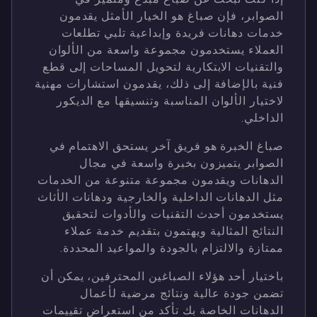
الصوابر، فإن صباغ هو الخيار الأمثل يقدمون
خدمات دهانات فريدة وإبداعية تلبي تطلعات
العملاء يستخدمون مجموعة واسعة من الألوان
والتقنيات الابتكارية لتحويل المساحات إلى قطع
فنية بالإضافة إلى ذلك، يقدمون استشارات مهنية
لاختيار الألوان المناسبة وتنسيقها مع الديكور
الداخلي.
صباغ الخبرة هو فريق آخر يستحق الاهتمام في
الصوابر يتميزون بخبرة واسعة في مجال
الدهانات ويقدمون مجموعة متنوعة من الخدمات
مثل الدهانات الداخلية والخارجية ودهانات الأثاث
يستخدمون أحدث التقنيات والأدوات لتحقيق
النتائج المثالية ويهتمون بتقديم خدمة عملاء
ممتازة والالتزام بالجودة والمواعيد المحددة.
باختيار أحد هؤلاء الصباغين المحترفين، يمكن أن
تضمن جودة عالية ونتائج مرضية لأعمال
الدهانات الخاصة بك تأكد من استعراض تقييمات