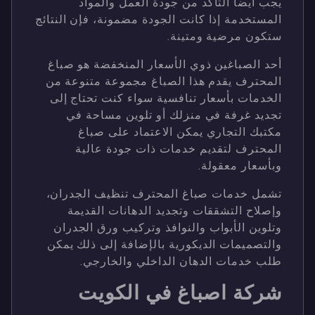
يجب أيضا التأكد من جودة العمل والمواد
المستخدمة إذا كانت الجودة مضمونة، فإن النتائج
ستكون مرضية ومتينة.
أحد الصباغين ذوي الأسعار المنخفضة هو صباغ
المحترف يقدم هذا الصباغ مجموعة متنوعة من
الخدمات بأسعار تنافسية سواء كنت تحتاج إلى
تجديد غرفة في منزلك أو تلوين مساحة في
مكتبك التجاري يمكن الاعتماد على صباغ
المحترف لتقديم خدمات ذات جودة عالية
وبأسعار معقولة.
تشمل خدمات صباغ المحترف تنظيف الجدران،
وإصلاح التشققات وتجديد الدهانات القديمة
وتلوين الأبواب والنوافذ وتركيب ورق الجدران
والتصميمات الديكورية بالإضافة إلى ذلك يمكن
طلب خدمات الدهان الداخلي والخارجي.
شركة اصباغ في الكويت