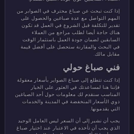
إذا كنت تبحث عن صباغ محترف في الصوابر من
المهم التواصل مع عدة صباغين والحصول على
تقدير للتكلفة قبل الشروع في العمل قد تكون
هناك حاجة أيضا لطلب مراجع من العملاء
السابقين لضمان جودة العمل باستثمار الوقت
في البحث والمقارنة ستحصل على أفضل قيمة
مقابل مالك.
فني صباغ حولي
إذا كنت تتطلع إلى صباغ الصواير بأسعار معقولة
فإننا هنا لمساعدتك في العثور على الخيار
المناسب سنقدم لك معلومات حول أحد الصباغين
ذوي الأسعار المنخفضة في المدينة والخدمات
التي يقدمونها.
يجب أن نشير إلى أن السعر ليس العامل الوحيد
الذي يجب أن تأخذه في الاعتبار عند اختيار صباغ