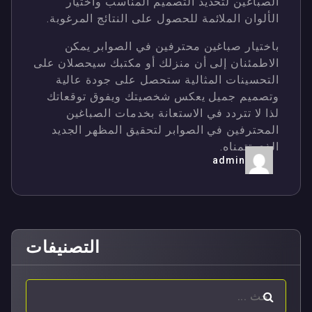
الصباغين لتحديد التصميم المناسب واختيار
الألوان الملائمة للحصول على النتائج المرغوبة.
باختيار صباغين محترفين في الصوابر يمكن
الاطمئنان إلى أن منزلك أو مكتبك سيحصلان على
التحسينات المثالية ستحصل على جودة عالية
وتصميم جميل يعكس شخصيتك ويفوق توقعاتك
لذا لا تتردد في الاستعانة بخدمات الصباغين
المحترفين في الصوابر لتحقيق المظهر الجديد
الذي تتمناه.
admin
التصنيفات