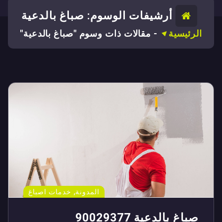
أرشيفات الوسوم: صباغ بالدعية
الرئيسية
-
مقالات ذات وسوم "صباغ بالدعية"
,
المدونة
خدمات اصباغ
صباغ بالدعية 90029377