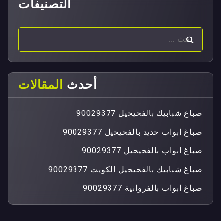
التصنيفات
أحدث
المقالات
صباغ شبابيك بالفحيحيل 90029377
صباغ ابواب حديد بالفحيحيل 90029377
صباغ ابواب بالفحيحيل 90029377
صباغ شبابيك بالفحيحيل الكويت 90029377
صباغ ابواب بالفروانية 90029377