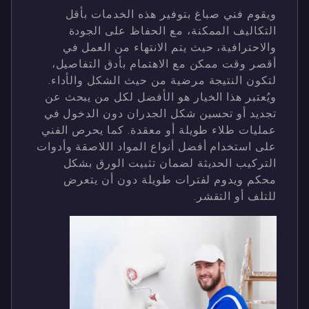
ويقوم فني صباغ بتوفير هذه الخدمات بأقل
التكاليف الممكنة، مع الحفاظ على الجودة
والاحترافية، حيث يتم الانتهاء من العمل في
أقصر وقت ممكن مع الاهتمام بأدق التفاصيل،
لتكون النتيجة مرضية من حيث الشكل والأداء.
ويُعتبر هذا الخيار هو الأفضل لكل من يبحث عن
تجديد أو تحسين شكل الجدران دون الدخول في
عمليات طلاء طويلة أو معقدة. كما يحرص الفني
على استخدام أفضل أنواع المواد اللاصقة وأدوات
التركيب الحديثة لضمان تثبيت الورق بشكل
محكم ويدوم لفترات طويلة دون أن يتعرض
للتلف أو التقشر.