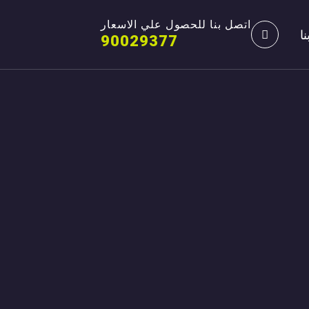
اتصل بنا للحصول علي الاسعار
ا
90029377