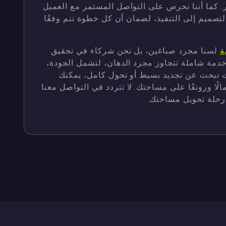
. كما أننا نحرص على التواصل المستمر مع العميل
صميم إلى التنفيذ، لضمان أن كل خطوة تتم وفقًا
ة
لسنا مجرد صباغين، بل نحن شركاء في تحقيق
خدمة شاملة تتجاوز مجرد الدهان، لتشمل الجودة،
كنت تبحث عن تجديد بسيط أو تحول كامل، يمكنك
الًا ورونقًا على مساحتك. لا تتردد في التواصل معنا
رحلة تحويل مساحتك.