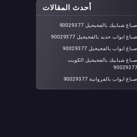
أحدث المقالات
باغ شبابيك بالفحيحيل 90029377
باغ ابواب حديد بالفحيحيل 90029377
باغ ابواب بالفحيحيل 90029377
باغ شبابيك بالفحيحيل الكويت
9002937
باغ ابواب بالفروانية 90029377