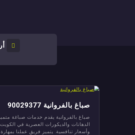
أر
صباغ بالفروانية 90029377
صباغ بالفروانية يقدم خدمات صباغة متمي
الدهانات والديكورات العصرية في الكويت. 
وأسعار تنافسية. يتميز فريق عملنا بمهارة 