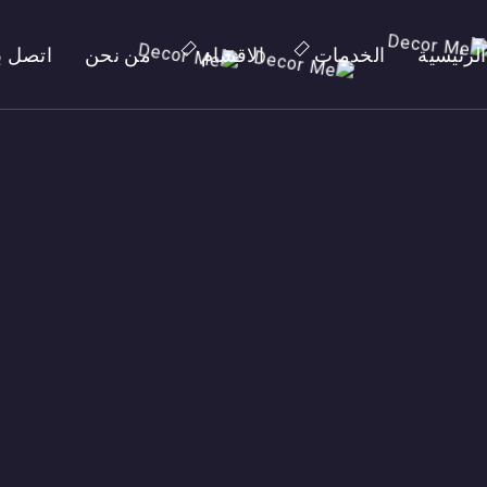
الرئيسية
الخدمات
الاقسام
من نحن
اتصل بن