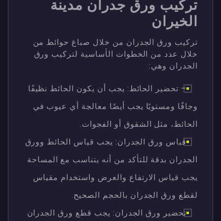
تركيب ورق جدران مدينة
الخيران
تركيب ورق الجدران من خلال صباغ حوائط من
خلال عدد من الخطوات الأساسية لتركيب ورق
الجدران وهي:
– تحضير الحائط: يجب أن يكون الحائط نظيفًا
وجافًا ومستويًا يجب أيضًا معالجة أي عيوب في
الحائط، مثل الشقوق أو الفجوات.
قياس ورق الجدران: يجب قياس الحائط وورق
الجدران بدقة للتأكد من أنه يتناسب مع المساحة
يجب قياس الارتفاع والعرض واستخدام مقياس
لقطع ورق الجدران بالحجم الصحيح.
تحضير ورق الجدران: يجب قطع ورق الجدران