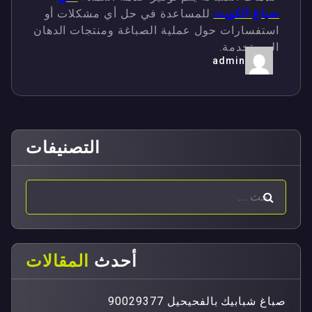
صباغ الكويت
للمساعدة في حل أي مشكلات أو
استفسارات حول عملية الصباغة ومنتجات الدهان
المستخدمة.
admin
التصنيفات
أحدث
المقالات
صباغ شبابيك بالفحيحيل 90029377