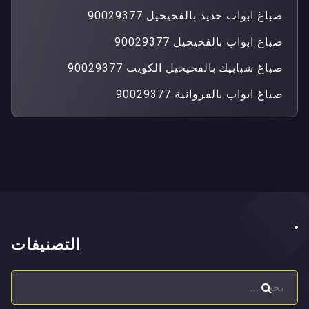
صباغ ابواب حديد بالفحيحيل 90029377
صباغ ابواب بالفحيحيل 90029377
صباغ شبابيك بالفحيحيل الكويت 90029377
صباغ ابواب بالفروانية 90029377
التصنيفات