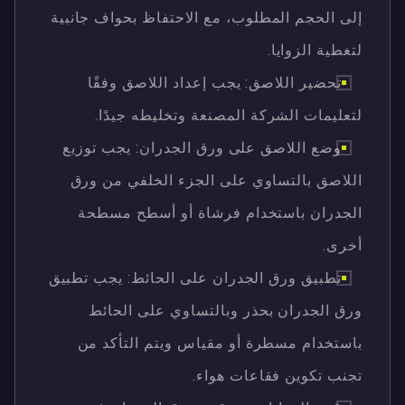
إلى الحجم المطلوب، مع الاحتفاظ بحواف جانبية
لتغطية الزوايا.
تحضير اللاصق: يجب إعداد اللاصق وفقًا
لتعليمات الشركة المصنعة وتخليطه جيدًا.
وضع اللاصق على ورق الجدران: يجب توزيع
اللاصق بالتساوي على الجزء الخلفي من ورق
الجدران باستخدام فرشاة أو أسطح مسطحة
أخرى.
تطبيق ورق الجدران على الحائط: يجب تطبيق
ورق الجدران بحذر وبالتساوي على الحائط
باستخدام مسطرة أو مقياس ويتم التأكد من
تجنب تكوين فقاعات هواء.