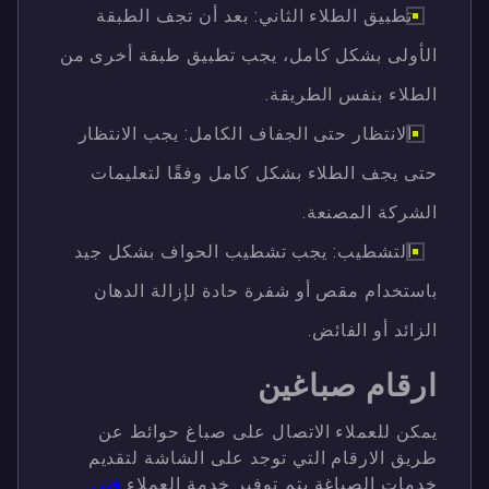
تطبيق الطلاء الثاني: بعد أن تجف الطبقة
الأولى بشكل كامل، يجب تطبيق طبقة أخرى من
الطلاء بنفس الطريقة.
الانتظار حتى الجفاف الكامل: يجب الانتظار
حتى يجف الطلاء بشكل كامل وفقًا لتعليمات
الشركة المصنعة.
التشطيب: يجب تشطيب الحواف بشكل جيد
باستخدام مقص أو شفرة حادة لإزالة الدهان
الزائد أو الفائض.
ارقام صباغين
يمكن للعملاء الاتصال على صباغ حوائط عن
طريق الارقام التي توجد على الشاشة لتقديم
خدمات الصباغة يتم توفير خدمة العملاء
فني