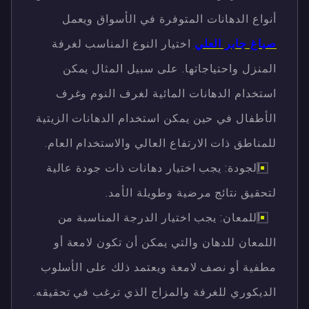
أنواع الدهانات المتوفرة في الأسواق ويعمل
صباغ جابر العلي
اختيار النوع المناسب لغرفة
المنزل واحتياجاتها. على سبيل المثال يمكن
استخدام الدهانات المائية لغرف النوم وغرف
الأطفال في حين يمكن استخدام الدهانات الزيتية
للمناطق ذات الارتفاع العالي والاستخدام العام.
الجودة: يجب اختيار دهانات ذات جودة عالية
لتحقيق نتائج مرضية وطويلة الأمد.
اللمعان: يجب اختيار الدرجة المناسبة من
اللمعان للدهان والتي يمكن أن تكون لامعة أو
مطفية أو نصف لامعة ويعتمد ذلك على الأسلوب
الديكوري للغرفة والمزاج الذي ترغب في تحقيقه.