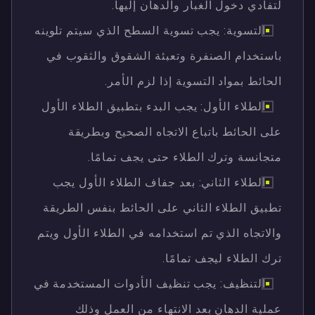
لتفادي دخول الغبار والدهان إليها.
التسوية: يجب تسوية السطح الذي سيتم تلوينه
باستخدام الصنفرة وتعبئة الشقوق والثقوب في
الحائط بمواد التسوية إذا لزم الأمر.
الطلاء الأول: يجب البدء بتطبيق الطلاء الأول
على الحائط باتباع الاتجاه الصحيح وبطريقة
متجانسة وترك الطلاء حتى يجف تمامًا.
الطلاء الثاني: بعد جفاف الطلاء الأول يجب
تطبيق الطلاء الثاني على الحائط بنفس الطريقة
والاتجاه الذي تم استخدامه في الطلاء الأول ويتم
ترك الطلاء ليجف تمامًا.
التنظيف: يجب تنظيف الأدوات المستخدمة في
عملية الدهان بعد الانتهاء من العمل وذلك