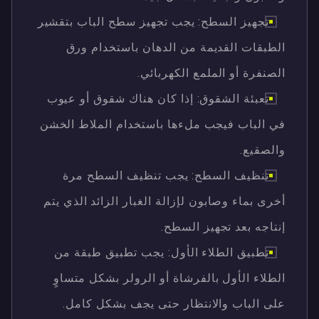
تجهيز السطح: يجب تجهيز سطح الباب بتقشير
الطبقات القديمة من الدهان باستخدام ورق
الصنفرة أو الملمع الكهربائي.
تعبئة الشقوق: إذا كان هناك شقوق أو عيوب
في الباب فيجب ملءها باستخدام الملاط الخشن
والصقيع.
تنظيف السطح: يجب تنظيف السطح مرة
أخرى بماء وصابون لإزالة الغبار الزائد الذي يتم
إنتاجه بعد تجهيز السطح.
تطبيق الطلاء الأول: يجب تطبيق طبقة من
الطلاء الأول بالفرشاة أو الرولر بشكل متساوٍ
على الباب والانتظار حتى يجف بشكل كامل.