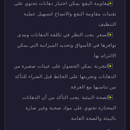
مقاومة البقع: يمكن اختيار دهانات تحتوي على
تقنيات مقاومة البقع والاتساخ لتسهيل عملية
التنظيف.
السعر: يجب النظر في تكلفة الدهانات ومدى
توافرها في الأسواق وتحديد الميزانية التي يمكن
الالتزام بها.
التجربة: يمكن الحصول على عينات صغيرة من
الدهانات وتجربتها على الحائط قبل الشراء للتأكد
من تناسبها مع الغرفة.
الصحة البيئية: يجب التأكد من أن الدهانات
المختارة تحتوي على مواد صحية وغير ضارة
بالبيئة والصحة العامة.