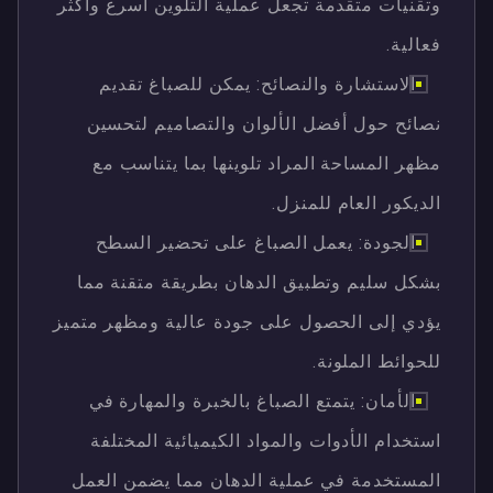
وتقنيات متقدمة تجعل عملية التلوين أسرع وأكثر
فعالية.
الاستشارة والنصائح: يمكن للصباغ تقديم
نصائح حول أفضل الألوان والتصاميم لتحسين
مظهر المساحة المراد تلوينها بما يتناسب مع
الديكور العام للمنزل.
الجودة: يعمل الصباغ على تحضير السطح
بشكل سليم وتطبيق الدهان بطريقة متقنة مما
يؤدي إلى الحصول على جودة عالية ومظهر متميز
للحوائط الملونة.
الأمان: يتمتع الصباغ بالخبرة والمهارة في
استخدام الأدوات والمواد الكيميائية المختلفة
المستخدمة في عملية الدهان مما يضمن العمل