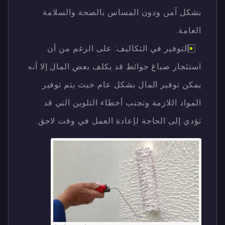
بشكل آمن ودون المساس بالصحة والسلامة
العامة.
التوفير في التكاليف: على الرغم من أن
استئجار صباغ حوائط قد يكلف بعض المال إلا أنه
يمكن توفير المال بشكل عام حيث يتم توفير
المواد اللازمة وتجنب أخطاء التلوين التي قد
تؤدي إلى الحاجة لإعادة العمل في وقت لاحق.