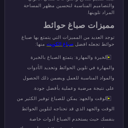
والتصاميم المناسبة لتحسين مظهر المساحة
المراد تلوينها.
مميزات صباغ حوائط
توجد العديد من المميزات التي يتمتع بها صباغ
حوائط تجعله افضل
صباغ الكويت
منها:
الخبرة والمهارة: يتمتع الصباغ بالخبرة
والمهارة في تلوين الحوائط وتحديد الأدوات
والمواد المناسبة للعمل ويضمن ذلك الحصول
على نتيجة مرضية وعملية بأفضل جودة.
الوقت والجهد: يمكن للصباغ توفير الكثير من
الوقت والجهد الذي قد تحتاجه لتلوين الحوائط
بنفسك حيث يستخدم الصباغ أدوات خاصة