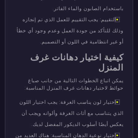
باستخدام الصابون والماء الفاتر.
التقييم: يجب التقييم للعمل الذي تم إنجازه
وذلك للتأكد من جودة العمل وعدم وجود أي خطأ
أو غير انتظامية في اللون أو التصميم.
كيفية اختيار دهانات غرف
المنزل
يمكن اتباع الخطوات التالية من جانب صباغ
حوائط لاختيار دهانات غرف المنزل المناسبة:
اختيار لون يناسب الغرفة: يجب اختيار اللون
الذي يتناسب مع أثاث الغرفة وألوانه ويجب أن
يعكس أيضًا أسلوب الديكور المفضل لديك.
اختيار نوعية الدهان المناسبة: هناك العديد من