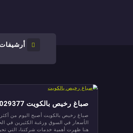
أرشيفات 
صباغ رخيص بالكويت 90029377
صباغ رخيص بالكويت أصبح اليوم من أكثر ا
الأسعار في السوق ورغبة الكثيرين في ال
هنا ظهرت أهمية خدمات شركتنا، التي تحرص