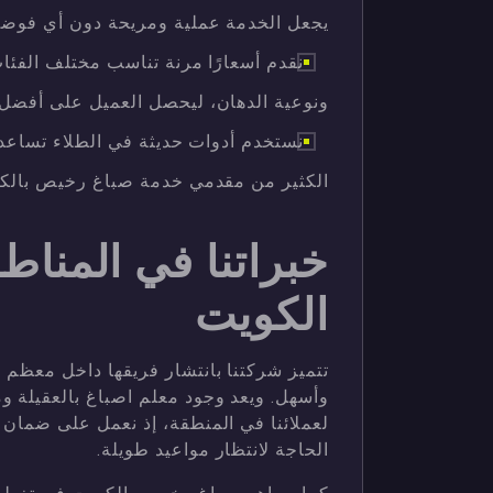
يجعل الخدمة عملية ومريحة دون أي فوضى 
نقدم أسعارًا مرنة تناسب مختلف الفئا
ونوعية الدهان، ليحصل العميل على أفضل 
نستخدم أدوات حديثة في الطلاء تساعد 
الكثير من مقدمي خدمة صباغ رخيص بالك
خبراتنا في المناط
الكويت
تتميز شركتنا بانتشار فريقها داخل معظم
وأسهل. ويعد وجود معلم اصباغ بالعقيلة و
لعملائنا في المنطقة، إذ نعمل على ضمان 
الحاجة لانتظار مواعيد طويلة.