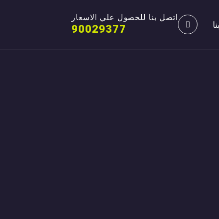
اتصل بنا للحصول علي الاسعار
ا
90029377