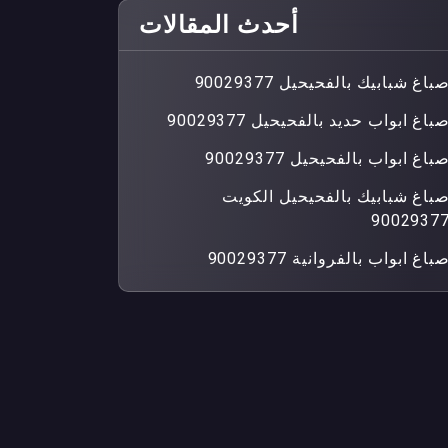
أحدث المقالات
باغ شبابيك بالفحيحيل 90029377
باغ ابواب حديد بالفحيحيل 90029377
باغ ابواب بالفحيحيل 90029377
باغ شبابيك بالفحيحيل الكويت
9002937
باغ ابواب بالفروانية 90029377