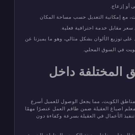
أو إزعاج.
ت، مع إمكانية التعديل حسب مساحة المكان
سعر مقابل خدمة احترافية فعلية.
على توزيع الألوان بشكل مثالي، وهو ما يميزنا عن
ويت في السوق المحلي.
ق المختلفة داخل
 مناطق الكويت، مما يجعل الوصول للعميل أسرع
معلم اصباغ العقيلة ضمن طاقم العمل عنصرًا مهمًا
تنفيذ الأعمال في العقيلة بسرعة وكفاءة دون