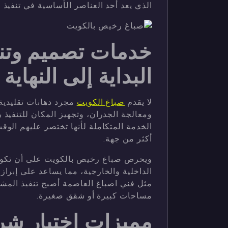
الذي يعد أحد العناصر الأساسية في تنفيذ ا
خدمات تصميم وتنف
البداية إلى النهاية
لا يقدم
صباغ الكويت
مجرد دهانات تقليدية،
ومعالجة الجدران، وتجهيز المكان للتنفيذ 
الخدمة المتكاملة لأنها تختصر عليهم الوق
أكثر من جهة.
ويحرص صباغ رخيص بالكويت على أن تكون ع
الداخلية والخارجية، مما يساعد على إبرا
مثل فني اصباغ العاصمة أصبح تنفيذ المشار
مساحات كبيرة أو شقق صغيرة.
مميزات اختيار شر