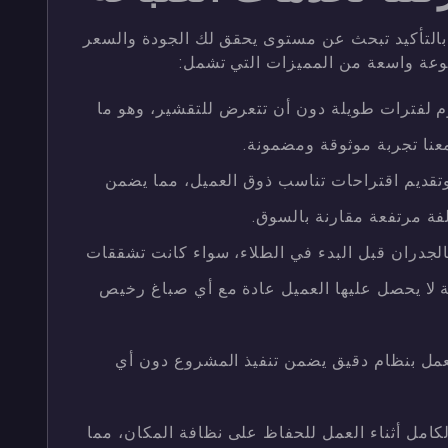
التأكيد تبحث عن مستوى يحقق لك الجودة والسعر
موعة واسعة من المميزات التي تشمل:
وم لفترات طويلة دون أن تتعرض للتقشير، وهو ما
عنا تجربة موثوقة ومضمونة.
وتقديم اقتراحات تناسب ذوق العميل، مما يضمن
ة مرتفعة مقارنة بالسوق.
الجدران قبل البدء في الطلاء، سواء كانت تشققات
ة لا يحصل عليها العميل عادة مع أي صباغ رخيص
نعمل بنظام دقيق يضمن تنفيذ المشروع دون أي
كامل أثناء العمل للحفاظ على نظافة المكان، مما