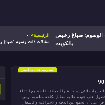
الوسوم: صباغ رخيص
الرئيسية
-
مقالات ذات وسوم "صباغ ر
بالكويت
,
المدونة
خدمات اصباغ
لخدمات التي يبحث عنها العملاء، خاصة مع ارتفاع
حصول على جودة عالية مقابل تكلفة مناسبة. ومن
 على أن تجمع بين الدقة والاحترافية والأسعار