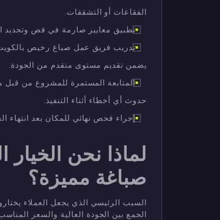
الفقاعات أو التشققات.
تطبيق معايير صارمة في قص وتحديد ال
تدريب فريق عمل صباغ رخيص بالكويت 
يضمن تقديم مستوى متقدم من الجودة.
المتابعة المستمرة للمشروع من قب
حدوث أي أخطاء أثناء التنفيذ.
إجراء فحص نهائي للمكان بعد انتهاء الع
لماذا نحن الخيار
صباغة مميزة؟
السبب الرئيسي الذي يجعل العملاء يختار
الجمع بين الجودة العالية والسعر المناس