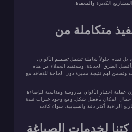
لمشاريع الكبيرة والمعقدة.
يذ متكاملة من
 بل نقدم حلولاً شاملة تشمل تصميم الألوان،
بأفضل الطرق الحديثة. ويستفيد العملاء من هذه
ت وتضمن لهم نتيجة مميزة دون الحاجة للتعاقد مع
ملية اختيار الألوان مدروسة ومناسبة للإضاءة
ز جمال المكان بأفضل شكل. ومع وجود خبرات فنية
يع الراقية أكثر دقة وانسيابية، سواء كانت
كتنا لخدمات الصباغة