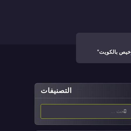
خيص بالكويت"
التصنيفات