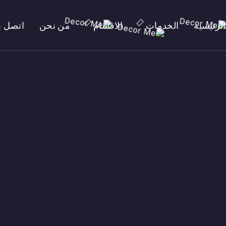
الرئيسية
الخدمات
الاقسام
من نحن
اتصل بن