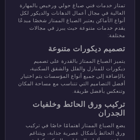
تمتاز خدمات فني صباغ حولي ورخيص بالمهارة
العالية في مجال أعمال الدهانات والديكور لكل
أنواع الأماكن يعتبر الصباغ الممتاز شخصًا مبدعًا
يقدم خدمات متنوعة حيث يبرز في مجالات
مختلفة:
تصميم ديكورات متنوعة
يتميز الصباغ الممتاز بالقدرة على تصميم
ديكورات للمنازل والفلل والشقق السكنية،
بالإضافة إلى جميع أنواع المؤسسات يتم اختيار
أفضل التصاميم التي تتناسب مع مساحة المكان
وتنعكس بأفضل طريقة.
تركيب ورق الحائط وخلفيات
الجدران
يضع الصباغ الممتاز اهتمامًا خاصًا في تركيب
ورق الحائط بأشكال عصرية جذابة، ويتناغم