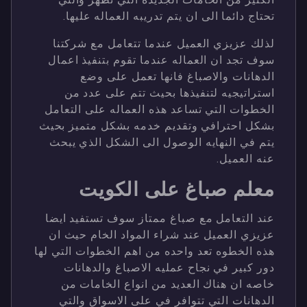
تحتاج دائما الى ان يتم تدريبه العماله عليها.
لذلك عزيزي العميل عندما تتعامل مع شركتنا
سوف تجد ان العماله عندما تقوم بتنفيذ اعمال
الدهانات والاصباغ فانها تعمل على وضع
استراتيجيه لتنفيذها بحيث تتم على عدد من
الخطوات التي تساعد هذه العماله على التعامل
بشكل احترافي وتقديم خدمه بشكل متميز بحيث
يتم في النهايه الوصول الى الشكل الذي يبحث
عنه العميل.
معلم صباغ على الكويت
عند التعامل مع صباغ ممتاز سوف تستفيد ايضا
عزيزي العميل عند شراء المواد الخام حيث ان
هذه الخطوه تعد واحده من اهم الخطوات التي لها
دور كبير في نجاح عمليه الاصباغ والدهانات
خاصه ان هناك العديد من انواع الخامات من
الدهانات التي تتوافر في على الاسواق والتي