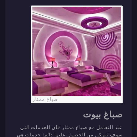
صباغ ممتاز
صباغ بيوت
عند التعامل مع صباغ ممتاز فان الخدمات التي
سوف تتمكن من الحصول عليها دائما خدمات هي