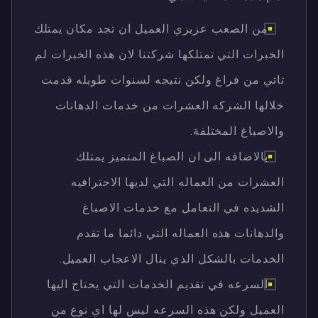
من الصعب عزيزي العميل ان تجد مكان يمتلك
الخبرات التي تمتلكها شركتنا لان هذه الخبرات لم
تاتي من فراغ ولكن نتيجه لسنوات طويله قدمت
خلالها الشركه العشرات من خدمات الدهانات
والاصباغ المختلفة.
بالاضافه الى ان الصباغ المتميز يمتلك
العشرات من العماله التي لديها الاحترافيه
الشديده في التعامل مع خدمات الاصباغ
والدهانات هذه العماله التي دائما ما تقدم
الخدمات بالشكل الذي ينال الاعجاب العميل.
السرعه في تقديم الخدمات التي يحتاج اليها
العميل ولكن هذه السرعه ليس لها اي نوع من