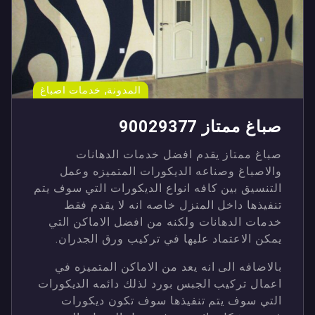
,
المدونة
خدمات اصباغ
صباغ ممتاز 90029377
صباغ ممتاز يقدم افضل خدمات الدهانات
والاصباغ وصناعه الديكورات المتميزه وعمل
التنسيق بين كافه انواع الديكورات التي سوف يتم
تنفيذها داخل المنزل خاصه انه لا يقدم فقط
خدمات الدهانات ولكنه من افضل الاماكن التي
يمكن الاعتماد عليها في تركيب ورق الجدران.
بالاضافه الى انه يعد من الاماكن المتميزه في
اعمال تركيب الجبس بورد لذلك دائمه الديكورات
التي سوف يتم تنفيذها سوف تكون ديكورات