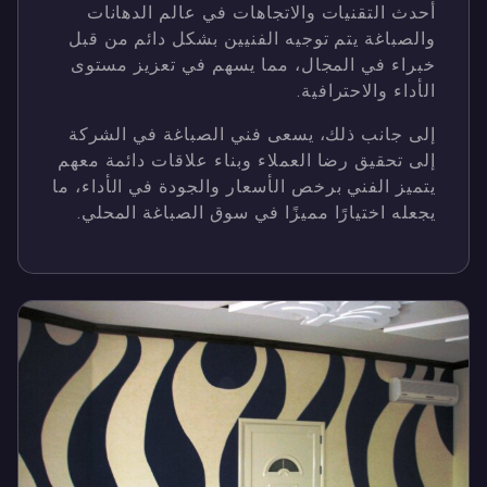
أحدث التقنيات والاتجاهات في عالم الدهانات
والصباغة يتم توجيه الفنيين بشكل دائم من قبل
خبراء في المجال، مما يسهم في تعزيز مستوى
الأداء والاحترافية.
إلى جانب ذلك، يسعى فني الصباغة في الشركة
إلى تحقيق رضا العملاء وبناء علاقات دائمة معهم
يتميز الفني برخص الأسعار والجودة في الأداء، ما
يجعله اختيارًا مميزًا في سوق الصباغة المحلي.