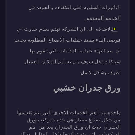
التاثيرات السلبيه على الكفاءه والجوده في
الخدمه المقدمه.
بالاضافه الى ان الشركه تهتم بعدم حدوث اي
فوضى اثناء تنفيذ عمليات الاصباغ المطلوبه بحيث
ان بعد انتهاء عمليه الدهانات التي تقوم بها
شركات نقل سوف يتم تسليم المكان للعميل
نظيف بشكل كامل.
ورق جدران خشبي
واحده من اهم الخدمات الاخرى التي يتم تقديمها
من خلال صباغ ممتاز هي خدمه تركيب ورق
الجدران حيث ان ورق الجدران يعد من اهم
الديكورات التي يتم تركيبها داخل المنازل وذلك