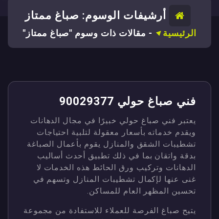
أرشيفات الوسوم: صباغ ممتاز
الرئيسية
-
مقالات ذات وسوم "صباغ ممتاز"
فني صباغ حولي 90029377
يعتبر فني صباغ حولي خبيرًا في مجال الدهانات
ويقدم خدماته بأسعار معقولة لتلبية احتياجات
تشطيبات الشقق والمنازل يقوم بأعمال الصباغة
بدقة واتقان بما في ذلك تطبيق أحدث أساليب
الدهانات وتركيب ورق الحائط هذه الخدمات لا
غنى عنها لإكمال تشطيبات المنازل وتسهم في
تحسين المظهر العام للمساكن.
يتيح صباغ الفرصة للعملاء للاستفادة من مجموعة