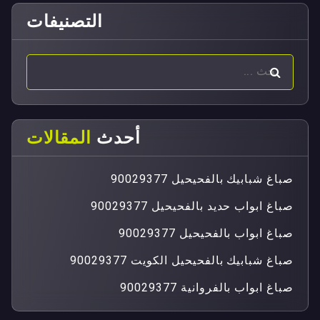
التصنيفات
أحدث
المقالات
صباغ شبابيك بالفحيحيل 90029377
صباغ ابواب حديد بالفحيحيل 90029377
صباغ ابواب بالفحيحيل 90029377
صباغ شبابيك بالفحيحيل الكويت 90029377
صباغ ابواب بالفروانية 90029377