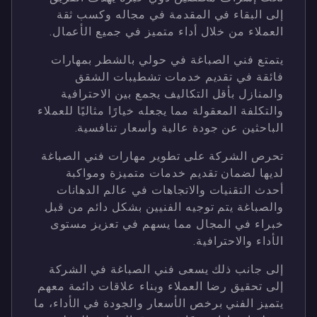
إلى البقاء في المقدمة في مجاله وكسب ثقة
العملاء من خلال أداء متميز في جميع الأعمال.
يتمتع فني الصباغة في حولي بالشطر بمهارات
فائقة في تقديم خدمات تشطيبات الشقق
والمنازل بأقل التكاليف يجمع بين الاحترافية
والتكلفة المعقولة مما يجعله خيارًا مثاليًا للعملاء
الباحثين عن جودة عالية وأسعار تنافسية.
تحرص الشركة على تطوير مهارات فني الصباغة
لديها لضمان تقديم خدمات متميزة ومواكبة
أحدث التقنيات والاتجاهات في عالم الدهانات
والصباغة يتم توجيه الفنيين بشكل دائم من قبل
خبراء في المجال مما يسهم في تعزيز مستوى
الأداء والاحترافية.
إلى جانب ذلك يسعى فني الصباغة في الشركة
إلى تحقيق رضا العملاء وبناء علاقات دائمة معهم
يتميز الفني برخص الأسعار والجودة في الأداء، ما