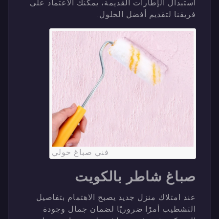
استبدال الإطارات القديمة، يمكنك الاعتماد على
فريقنا لتقديم أفضل الحلول.
فني صباغ حولي
صباغ شاطر بالكويت
عند امتلاك منزل جديد يصبح الاهتمام بتفاصيل
التشطيب أمرًا ضروريًا لضمان جمال وجودة