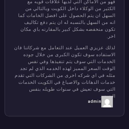
فهو من الاماكن التي لديها علاقات قويه مع
الكثير من الوكلاء داخل الكويت وبالتالي من
السهل ان يتم الحصول على افضل الخامات كما
انه من السهل بالنسبه له ان يتم دفع تكاليف
تكون منخفضه بشكل كبير بالمقارنه باي مكان
اخر.
لذلك عزيزي العميل عند التعامل مع شركاتنا فان
الاستفاده سوف تكون الكبرى من خلال جوده
الخدمات التي سوف يتم تنفيذها وفي نفس
الوقت السعر المميز لهذه الخدمه الذي لم تجد
مثله في اي شركه اخرى من الشركات التي تقدم
خدمات الدهانات والاصباغ في الكويت الخدمات
التي سوف تعيش في سنوات طويله بنفس
الجوده.
admin