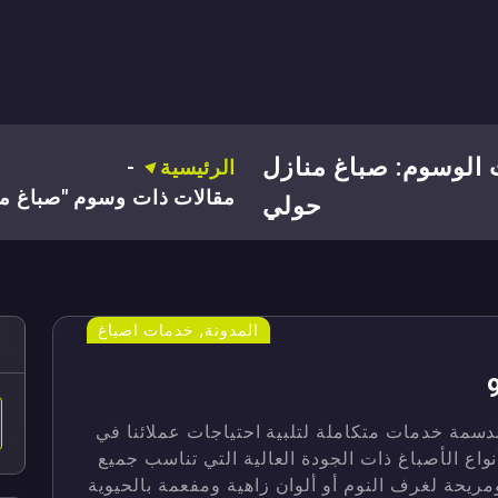
الوسوم: صباغ منازل
الرئيسية
-
مقالات ذات وسوم "صباغ من
حولي
,
المدونة
خدمات اصباغ
سمة خدمات متكاملة لتلبية احتياجات عملائنا في
اع الأصباغ ذات الجودة العالية التي تناسب جميع
ريحة لغرف النوم أو ألوان زاهية ومفعمة بالحيوية