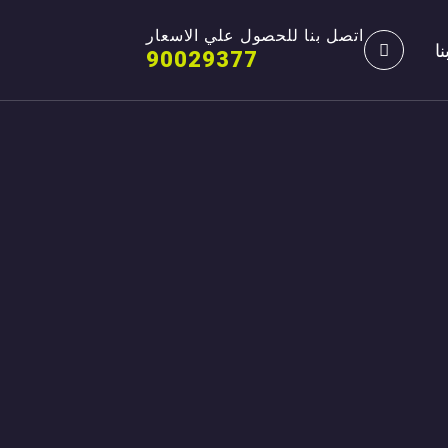
اتصل بنا للحصول علي الاسعار
ا
90029377