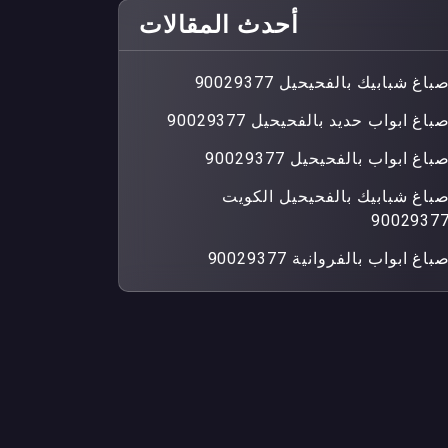
أحدث المقالات
باغ شبابيك بالفحيحيل 90029377
باغ ابواب حديد بالفحيحيل 90029377
باغ ابواب بالفحيحيل 90029377
باغ شبابيك بالفحيحيل الكويت
9002937
باغ ابواب بالفروانية 90029377