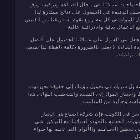
احتياجات عملائنا في مجال الصباغة وتركيب ورق
صيل الدقيقة في الحصول على نتائج ممتازة لذا
المواد في كل مشروع نقوم به فريقنا من الفنيين
الأعمال بدقة واحترافية عالية.
 تجعل من السهل على عملائنا الحصول على أفضل
ة العالية لا تعني بالضرورة تكلفة باهظة لذا نسعى
لميزانيات.
 بل شريك في تحويل رؤيتك إلى حقيقة نحن نهتم
ختيار المواد إلى التنفيذ والتشطيب النهائي هذا
سة وخالية من المتاعب.
يص في الكويت فإن شركة اصباغ هي الخيار
يات الخدمة والجودة لعملائنا مع التركيز على
تحقيق التصاميم والألوان التي تحلم بها سواء
ل.