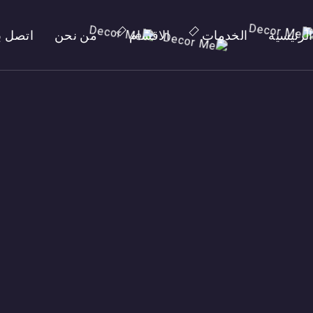
الرئيسية
الخدمات
الاقسام
من نحن
اتصل بن