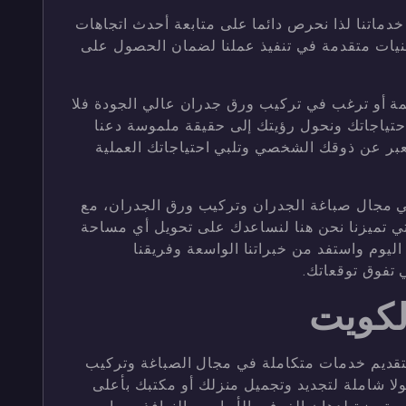
 خدماتنا لذا نحرص دائما على متابعة أحدث اتجاهات
نيات متقدمة في تنفيذ عملنا لضمان الحصول على
 أو ترغب في تركيب ورق جدران عالي الجودة فلا
 احتياجاتك ونحول رؤيتك إلى حقيقة ملموسة دعنا
عبر عن ذوقك الشخصي وتلبي احتياجاتك العملية
ي مجال صباغة الجدران وتركيب ورق الجدران، مع
لتي تميزنا نحن هنا لنساعدك على تحويل أي مساحة
اليوم واستفد من خبراتنا الواسعة وفريقنا
تفوق توقعاتك.
لكويت
قديم خدمات متكاملة في مجال الصباغة وتركيب
لا شاملة لتجديد وتجميل منزلك أو مكتبك بأعلى