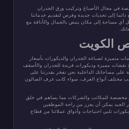
صة في مجال الأصباغ وتركيب ورق الجدران
 دائما إلى تحديات جديدة وفرص لتقديم خدماتنا
ويل أي مساحة إلى مكان ينبض بالجمال والأناقة مع
اتك.
ص الكويت
ت متميزة لصباغة الجدران والديكورات بأسعار
 نقشات مميزة وديكورات فريدة للجدران والأسقف
 على مساحاتك الداخلية نحن نفخر بقدرتنا على
ب مختلف أنواع الغرف، سواء كانت غرف الصالون
ر مخصصة للمكاتب والشركات مما يساهم في خلق
ر الجيد يمكن أن يعزز من راحة الموظفين
يكورات تلبي احتياجات وأذواق عملائنا من قطاع