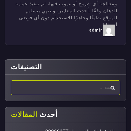
ومعالجة أي شروخ أو عيوب فيها، ثم تنفيذ عملية
الدهان وفقًا لأحدث المعايير، وتنتهي بتسليم
الموقع نظيفًا وجاهزًا للاستخدام دون أي فوضى
أو بقايا.
admin
التصنيفات
أحدث
المقالات