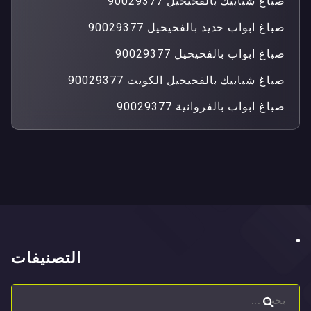
صباغ شبابيك بالفحيحيل 90029377
صباغ ابواب حديد بالفحيحيل 90029377
صباغ ابواب بالفحيحيل 90029377
صباغ شبابيك بالفحيحيل الكويت 90029377
صباغ ابواب بالفروانية 90029377
التصنيفات