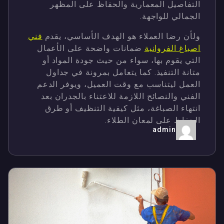
التفاصيل المعمارية والحفاظ على المظهر
الجمالي للواجهة.
ولأن رضا العملاء هو الهدف الأساسي، يقدم
فني
اصباغ الفروانية
ضمانات واضحة على الأعمال
التي يقوم بها، سواء من حيث جودة المواد أو
متانة التنفيذ. كما يتعامل بمرونة في جداول
العمل ليتناسب مع وقت العميل، ويوفر الدعم
الفني والنصائح اللازمة للاعتناء بالجدران بعد
انتهاء الصباغة، مثل كيفية التنظيف أو طرق
الحفاظ على لمعان الطلاء.
admin