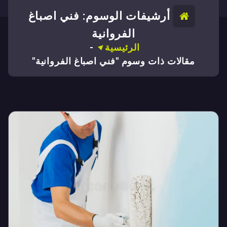
أرشيفات الوسوم: فني اصباغ
الفروانية
الرئيسية
-
مقالات ذات وسوم "فني اصباغ الفروانية"