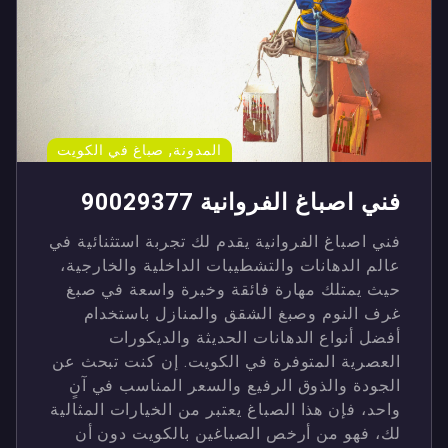
,
المدونة
صباغ في الكويت
فني اصباغ الفروانية 90029377
فني اصباغ الفروانية يقدم لك تجربة استثنائية في
عالم الدهانات والتشطيبات الداخلية والخارجية،
حيث يمتلك مهارة فائقة وخبرة واسعة في صبغ
غرف النوم وصبغ الشقق والمنازل باستخدام
أفضل أنواع الدهانات الحديثة والديكورات
العصرية المتوفرة في الكويت. إن كنت تبحث عن
الجودة والذوق الرفيع والسعر المناسب في آنٍ
واحد، فإن هذا الصباغ يعتبر من الخيارات المثالية
لك، فهو من أرخص الصباغين بالكويت دون أن