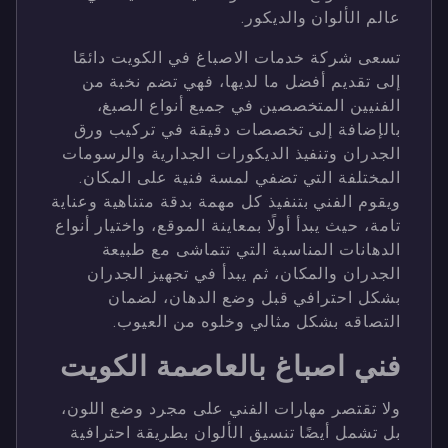
عالم الألوان والديكور.
تسعى شركة خدمات الاصباغ في الكويت دائمًا
إلى تقديم أفضل ما لديها، فهي تضم نخبة من
الفنيين المتخصصين في جميع أنواع الصبغ،
بالإضافة إلى تخصصات دقيقة في تركيب ورق
الجدران وتنفيذ الديكورات الجدارية والرسومات
المختلفة التي تضفي لمسة فنية على المكان.
ويقوم الفني بتنفيذ كل مهمة بدقة متناهية وعناية
تامة، حيث يبدأ أولًا بمعاينة الموقع، واختيار أنواع
الدهانات المناسبة التي تتماشى مع طبيعة
الجدران والمكان، ثم يبدأ في تجهيز الجدران
بشكل احترافي قبل وضع الدهان، لضمان
التصاقه بشكل مثالي وخلوه من العيوب.
فني اصباغ بالعاصمة الكويت
ولا تقتصر مهارات الفني على مجرد وضع اللون،
بل تشمل أيضًا تنسيق الألوان بطريقة احترافية