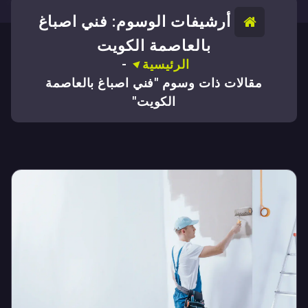
أرشيفات الوسوم: فني اصباغ
بالعاصمة الكويت
الرئيسية
-
مقالات ذات وسوم "فني اصباغ بالعاصمة
الكويت"