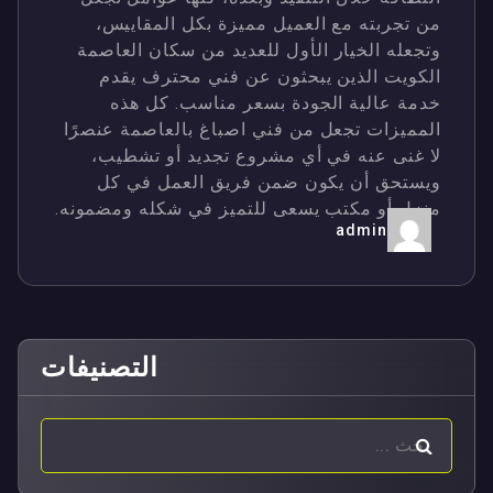
من تجربته مع العميل مميزة بكل المقاييس،
وتجعله الخيار الأول للعديد من سكان العاصمة
الكويت الذين يبحثون عن فني محترف يقدم
خدمة عالية الجودة بسعر مناسب. كل هذه
المميزات تجعل من فني اصباغ بالعاصمة عنصرًا
لا غنى عنه في أي مشروع تجديد أو تشطيب،
ويستحق أن يكون ضمن فريق العمل في كل
منزل أو مكتب يسعى للتميز في شكله ومضمونه.
admin
التصنيفات