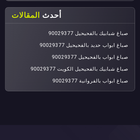
أحدث
المقالات
صباغ شبابيك بالفحيحيل 90029377
صباغ ابواب حديد بالفحيحيل 90029377
صباغ ابواب بالفحيحيل 90029377
صباغ شبابيك بالفحيحيل الكويت 90029377
صباغ ابواب بالفروانية 90029377