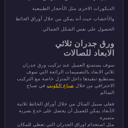
الديكورات الاخرى مثل الأحجار الطبيعية
والأخشاب حيث أنه يمكن من خلال أوراق الحائط
الحصول على نفس الشكل الجمالي.
ورق جدران ثلاثي
الابعاد للصالات
سوف يستمتع العميل عند تركيب ورق جدران
ثلاثي الابعاد بالتصميمات الرائعة التي سوف
يستطيع تنفيذها داخل المنزل خاصة مع التركيب
الاحترافي من خلال
صباغ الكويت
في صباح
السالم
فعلى سبيل المثال من خلال أوراق الحائط ثلاثية
الأبعاد يمكن للعميل أن يحصل على خدع بصرية
متميزة.
مثل استخدام اوراق الجدران التي تعطي للمكان