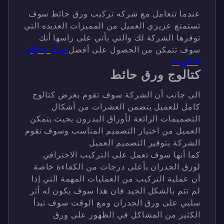
عندما تتعامل مع شركه تركيب ورق حائط سوف
تستمتع عزيزي العميل من المميزات العديده التي
توفرها الشركة لك والتي يأتي على راسها أنك
سوف تتمكن من الحصول على أفضل
ورق جدران
بالكويت
كتالوج ورق حائط
الى جانب أن الشركة سوف تقوم بعرض كتالوج
كامل للعميل يتضمن العشرات من أشكال
التصميمات الرائعة لأوراق البدرون بحيث يتمكن
العميل من اختيار التصميم المناسب
وسوف تقوم
الشركة بتوفير التصميم العميل
كما أنها سوف تعمل على التركيب الاحترافي
لورق الجدران بأعلى درجات من الكفاءة خاصة
أن عملية التركيب من العمليات المهمة التي إذا
لم تتم بالشكل الجيد فان هذا سوف يكون له أثر
سلبي على ورق الجدران ومع الوقت سوف تبدأ
الكثير من المشاكل في الظهور على ورق