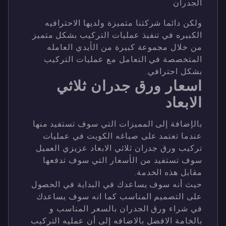
الجدران
ولكن دائما شركتنا متميزة ولديها الاحترافيه
الكبيره في تنفيذ عمليات التركيب بشكل متميز
من خلال مجموعة كبيرة من الأيدي العامله
المتخصصة في التعامل مع عمليات التركيب
بشكل احترافي.
اسعار ورق جدران ثلاثي
الابعاد
بالإضافة إلى المميزات التي سوف تستفيد منها
عندما تعتمد على صباغه الكويت في عمليات
تركيب ورق جدران ثلاثي الابعاد عزيزي العميل
سوف تستفيد من الأسعار التي سوف تدفعها
مقابل هذه الخدمة.
حيث أنه سوف يساعدك في البداية في الحصول
على التصميم المناسب كما انه سوف يساعدك
في شراء ورق الجدران بالسعر المناسب و
بالخامة الافضل
بالاضافه إلى أن عمليه التركيب