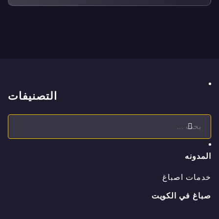
التصنيفات
المدونه
خدمات اصباغ
صباغ في الكويت