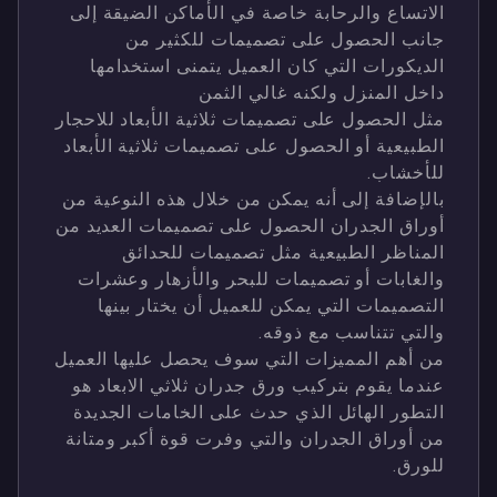
الاتساع والرحابة خاصة في الأماكن الضيقة إلى
جانب الحصول على تصميمات للكثير من
الديكورات التي كان العميل يتمنى استخدامها
داخل المنزل ولكنه غالي الثمن
مثل الحصول على تصميمات ثلاثية الأبعاد للاحجار
الطبيعية أو الحصول على تصميمات ثلاثية الأبعاد
للأخشاب.
بالإضافة إلى أنه يمكن من خلال هذه النوعية من
أوراق الجدران الحصول على تصميمات العديد من
المناظر الطبيعية مثل تصميمات للحدائق
والغابات أو تصميمات للبحر والأزهار وعشرات
التصميمات التي يمكن للعميل أن يختار بينها
والتي تتناسب مع ذوقه.
من أهم المميزات التي سوف يحصل عليها العميل
عندما يقوم بتركيب ورق جدران ثلاثي الابعاد هو
التطور الهائل الذي حدث على الخامات الجديدة
من أوراق الجدران والتي وفرت قوة أكبر ومتانة
للورق.