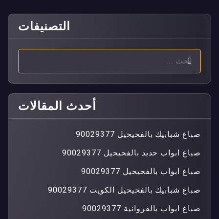
التصنيفات
أحدث المقالات
صباغ شبابيك بالفحيحيل 90029377
صباغ ابواب حديد بالفحيحيل 90029377
صباغ ابواب بالفحيحيل 90029377
صباغ شبابيك بالفحيحيل الكويت 90029377
صباغ ابواب بالفروانية 90029377