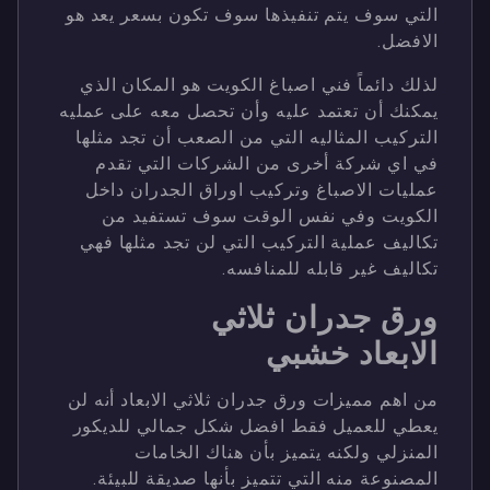
التي سوف يتم تنفيذها سوف تكون بسعر يعد هو
الافضل.
لذلك دائماً فني اصباغ الكويت هو المكان الذي
يمكنك أن تعتمد عليه وأن تحصل معه على عمليه
التركيب المثاليه التي من الصعب أن تجد مثلها
في اي شركة أخرى من الشركات التي تقدم
عمليات الاصباغ وتركيب اوراق الجدران داخل
الكويت وفي نفس الوقت سوف تستفيد من
تكاليف عملية التركيب التي لن تجد مثلها فهي
تكاليف غير قابله للمنافسه.
ورق جدران ثلاثي
الابعاد خشبي
من اهم مميزات ورق جدران ثلاثي الابعاد أنه لن
يعطي للعميل فقط افضل شكل جمالي للديكور
المنزلي ولكنه يتميز بأن هناك الخامات
المصنوعة منه التي تتميز بأنها صديقة للبيئة.