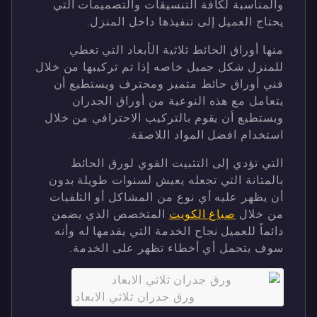
والمناسبة لكافة التنسيقات والتصميمات التي
يحتاج العميل إلى تنفيذها داخل المنزل.
منها أوراق الحائط ثلاثية الأبعاد التي تعطي
للمنزل شكل جميل خاصه إذا تم تركيبها من خلال
فني أوراق حائط متميز ومحترف ويستطيع أن
يتعامل مع هذه النوعية من أوراق الجدران
ويستطيع أن يقوم بالتركيب الاحترافي من خلال
استخدام افضل المواد اللاصقة.
التي تؤدي إلى التثبيت القوي لورق الحائط
بالمتانة التي تجعله يعيش لسنوات طويلة بدون
أن يظهر عليه أي نوع من المشاكل أو التلفيات
من خلال
صباغ الكويت
المتخصص الذي يضمن
دائماً للعميل نجاح الخدمة التي يقدمها له وأنه
سوف يتحمل أي أخطاء تظهر على الخدمة.
ورق جدران ثلاثي الابعاد