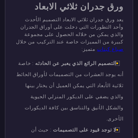
ورق جدران ثلاثي الابعاد
يعد ورق جدران ثلاثي الابعاد التصميم الأحدث
وأحد التطورات التي دخلت على أوراق الجدران
والذي يمكن من خلاله الحصول على مجموعة
كبيرة من المميزات خاصة عند التركيب من خلال
صباغ كبتات
متميز:
التصميم الرائع الذي يعبر عن الحادثه
: خاصة
أنه يوجد العشرات من التصميمات لأوراق الحائط
ثلاثية الأبعاد التي يمكن العميل أن يختار بينها
والذي يضفي على الديكور المنزلي الحيوية
والشكل الأنيق والتناسق بين كافة الديكورات
الأخرى.
لا توجد قيود على التصميمات
: حيث أن