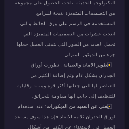
التكنولوجيا الحديثة اتاحت الحصول على مجموعة
من التصميمات المتميزة نتيجة للبرامج
المستخدمة في الرسم على ورق الحائط والتي
انتجت عشرات من التصميمات المتميزة التي
تحمل العديد من الصور التي يتمنى العميل جعلها
جزء من الديكور المنزلي.
تطوير الامان والصيانة
: تطورت أوراق
الجدران بشكل عام وتم إضافة الكثير من
العناصر لها التي جعلتها أكثر قوة ومتانة وقابلية
للتنظيف إلى جانب أنها مقاومة للحرائق.
يغني عن العديد من الديكورات
: عند استخدام
اوراق الجدران ثلاثية الابعاد فإن هذا سوف يساعد
العميل في الاستغناء عن الكثير من أشكال