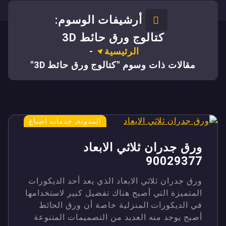
أرشيفات الوسوم:
كتالوج ورق حائط 3D
الرئيسية
-
مقالات ذات وسوم "كتالوج ورق حائط 3D"
,
المدونة
خدمات اصباغ
ورق جدران ثلاثي الابعاد
90029377
ورق جدران ثلاثي الابعاد الذي يعد أحد الديكورات
المتميزة التي أصبح هناك تفضيل كبير لاستخدامها
في الديكورات المنزلية خاصة أن ورق الحائط
أصبح يوجد منه العديد من التصميمات المتنوعة