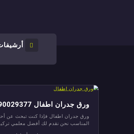
أرشيفات 
ورق جدران اطفال 90029377
ورق جدران اطفال فإذا كنت تبحث عن أحدث
المناسب نحن نقدم لك أفضل معلمي تركيب