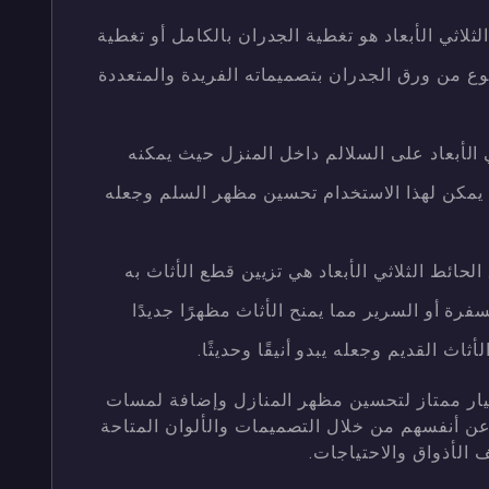
لثلاثي الأبعاد هو تغطية الجدران بالكامل أو تغطية
وع من ورق الجدران بتصميماته الفريدة والمتعددة
ي الأبعاد على السلالم داخل المنزل حيث يمكنه
م يمكن لهذا الاستخدام تحسين مظهر السلم وجعله
لحائط الثلاثي الأبعاد هي تزيين قطع الأثاث به
 أو السرير مما يمنح الأثاث مظهرًا جديدًا
ثاث القديم وجعله يبدو أنيقًا وحديثًا.
 خيار ممتاز لتحسين مظهر المنازل وإضافة لمسات
ر عن أنفسهم من خلال التصميمات والألوان المتاحة
 الأذواق والاحتياجات.