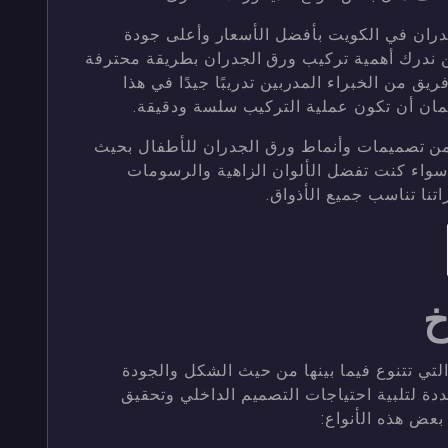
ران في الكويت بأفضل الأسعار وأعلى جودة
حن ندرك أهمية تركيب ورق الجدران بطريقة محترفة
فريق من الخبراء المدربين تدريبًا جيدًا في هذا
ضمان أن تكون عملية التركيب سلسة ودقيقة.
ن تصميمات وأنماط ورق الجدران للأطفال بحيث
سواء كنت تفضل الألوان الزاهية والرسومات
راتنا تناسب جميع الأذواق.
خ
لتي تتنوع فيما بينها من حيث الشكل والجودة
دة لتلبية احتياجات التصميم الداخلي وتحقيق
بعض هذه الأنواع: