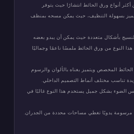
ن أكثر أنواع ورق الحائط انتشارًا حيث يتوفر
تميز بسهولة التنظيف، حيث يمكن مسحه بمنظف
لنسيج بأشكال متعددة حيث يمكن أن يبدو بعضه
ذا النوع من ورق الحائط ملمسًا ناعمًا وجماليًا
 الحائط المخصص ويتميز بغناه بالألوان والرسوم
يدة تناسب مختلف أنماط التصميم الداخلي.
كس الضوء بشكل جميل يستخدم هذا النوع غالبًا في
ا مرسومة يدويًا تغطي مساحات محددة من الجدران.