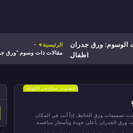
الوسوم: ورق جدران
الرئيسية
-
مقالات ذات وسوم "ورق جد
اطفال
,
المدونة
صباغ في الكويت
 تصميمات ورق الحائط، إذاً أنت في المكان
 ورق الجدران بأعلى جودة وبأسعار منافسة.