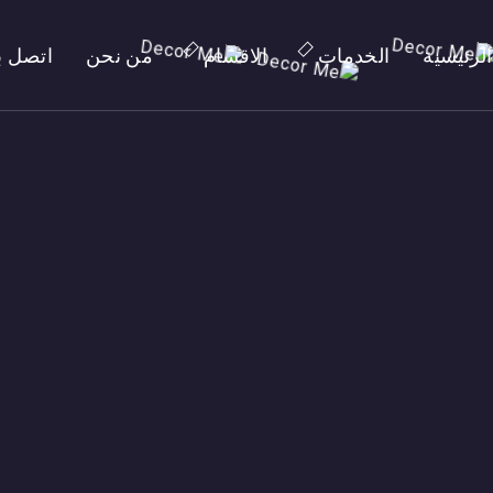
الرئيسية
الخدمات
الاقسام
من نحن
اتصل بن