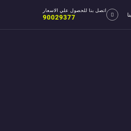
اتصل بنا للحصول علي الاسعار
ا
90029377