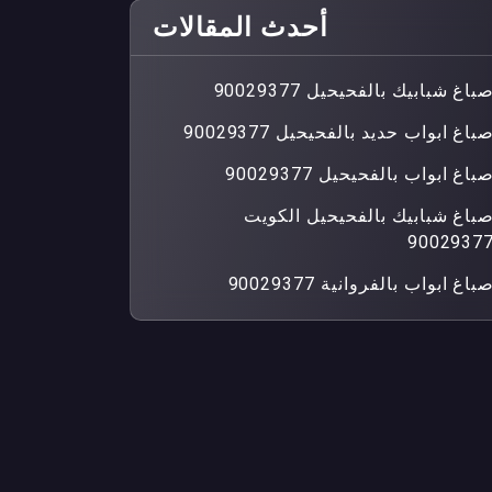
أحدث المقالات
باغ شبابيك بالفحيحيل 90029377
باغ ابواب حديد بالفحيحيل 90029377
باغ ابواب بالفحيحيل 90029377
باغ شبابيك بالفحيحيل الكويت
9002937
باغ ابواب بالفروانية 90029377