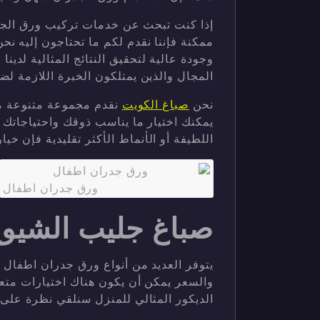
إذا كنت تبحث عن خدمات تركيب ورق الجد
ممكنة فإننا نقدم لكم ما تحتاجون إليه ن
وجودة عالية لتحقيق النتائج المثالية لدينا 
المجال والذين يمتلكون الخبرة اللازمة ل
نحن
صباغ الكويت
نقدم مجموعة متنوعة م
يمكنك اختيار ما يناسب ذوقك واحتياجاتك 
اللطيفة أو الأنماط الأكثر تقليدية فإن خيا
ورق جدران اطفال
صباغ جليب الشيو
يتوفر العديد من أنواع ورق جدران اطفال ا
والسعر يمكن أن يكون هناك اختيارات متعد
الديكور المثالي للمنزل سنلقي نظرة على 