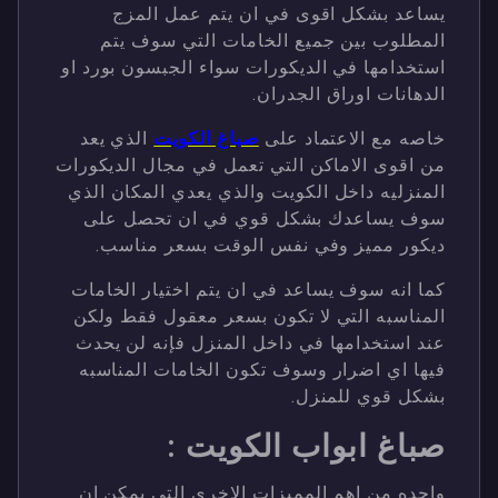
يساعد بشكل اقوى في ان يتم عمل المزج
المطلوب بين جميع الخامات التي سوف يتم
استخدامها في الديكورات سواء الجبسون بورد او
الدهانات اوراق الجدران.
خاصه مع الاعتماد على
صباغ الكويت
الذي يعد
من اقوى الاماكن التي تعمل في مجال الديكورات
المنزليه داخل الكويت والذي يعدي المكان الذي
سوف يساعدك بشكل قوي في ان تحصل على
ديكور مميز وفي نفس الوقت بسعر مناسب.
كما انه سوف يساعد في ان يتم اختيار الخامات
المناسبه التي لا تكون بسعر معقول فقط ولكن
عند استخدامها في داخل المنزل فإنه لن يحدث
فيها اي اضرار وسوف تكون الخامات المناسبه
بشكل قوي للمنزل.
صباغ ابواب الكويت :
واحده من اهم المميزات الاخرى التي يمكن ان