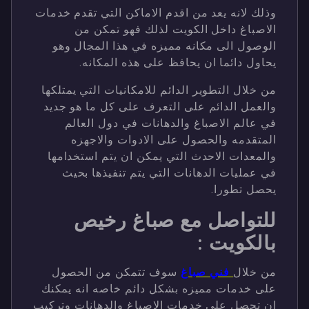
وذلك لانه يعد من اقدم الاماكن التي تقدم خدمات
الاصباغ داخل الكويت لذلك فهو تمكن من
الوصول الى مكانه مميزه في هذا المجال وهو
يحاول دائما ان يحافظ على هذه المكانه.
من خلال التطوير الدائم للامكانيات التي يمتلكها
والعمل الدائم على التعرف على كل ما هو جديد
في عالم الاصباغ والدهانات في دول العالم
المتقدمه والحصول على الادوات والاجهزه
والمعدات الاحدث التي يمكن ان يتم استخدامها
في عمليات الدهانات التي يتم تنفيذها بحيث
يحصل تطورا.
للتواصل مع صباغ رخيص
بالكويت :
من خلال
فني صباغ
سوف تتمكن من الحصول
على خدمات مميزه بشكل دائم خاصه انه يمكنك
ان تحصل على خدمات الاصباغ والدهانات وتركيب