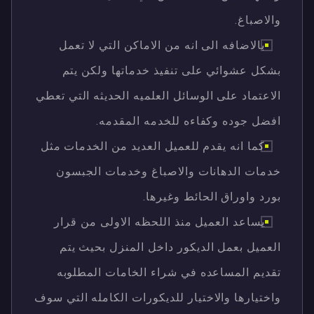
والاصباغ.
بالاضافه الى انه من الاماكن التي لا تعمل
بشكل عشوائي على تنفيذ خدماتها ولكن يتم
الاعتماد على الوسائل العلميه الحديثه التي تعطي
افضل جوده وكفاءه للخدمه المقدمه.
كما انه يقدم للعميل العديد من الخدمات مثل
خدمات الدهانات والاصباغ وخدمات الجبسون
بورد واوراق الحائط وغيرها.
يساعد العميل منذ اللحظه الاولى من قرار
العميل بعمل الديكور داخل المنزل بحيث يتم
تقديم المساعده في شراء الخامات المطلوبه
واختيارها والاختيار للديكورات الكامله التي سوف