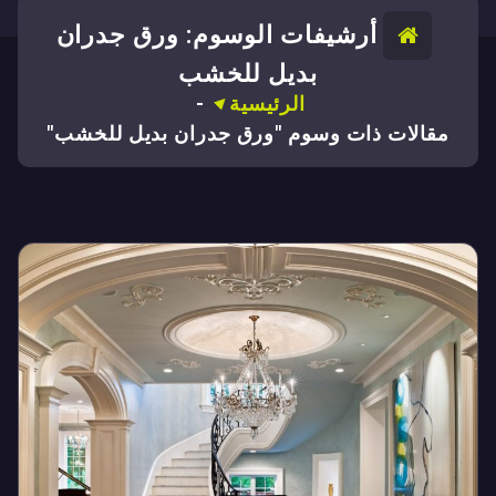
أرشيفات الوسوم: ورق جدران
بديل للخشب
الرئيسية
-
مقالات ذات وسوم "ورق جدران بديل للخشب"