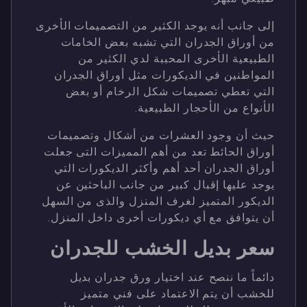
إلى جانب أنه يوجد الكثير من التصميمات الأخرى
من أوراق الجدران التي تشبه بعض الخامات
الطبيعية الأخرى المحببة لدي الكثير من
المواطنين في الديكورات مثل أوراق الجدران
التي تعطي تصميمات شكل الرخام أو بعض
الأنواع من الأحجار الطبيعية.
حيث أن وجود العشرات من أشكال وتصميمات
أوراق الحائط تعد من أهم المميزات التى جعلت
أوراق الجدران أحد أهم وأكثر الديكورات التي
يوجد عليها إقبال كبير من جانب الباحثين عن
الديكور المتميز لغرف المنزل والذى من السهل
أن يتوافق مع أي ديكورات أخرى داخل المنزل.
سعر بديل الخشب للجدران
دائماً ما ننصح عند اختيار ورق جدران بديل
للخشب أن يتم الاعتماد على فني متميز