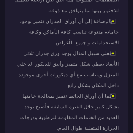
للاختيار بينها بما يتوافق مع ذوقه.
بالإضافة إلى أن أوراق الجدران تتميز بوجود
خاماته متنوعة تناسب كافة الأماكن وكافة
الاستخدامات و جميع الأغراض.
فعلى سبيل المثال يوجد ورق جدران ثلاثي
الأبعاد يعطي شكل متميز وأنيق للديكور الداخلي
للمنزل ويتناسب مع أي ديكورات أخرى موجودة
داخل المكان بشكل رائع.
كما أن أوراق الحائط تتميز بمعالجة خامتها
بشكل كبير خلال الفترة السابقة فأصبح يوجد
العديد من الخامات المقاومة للرطوبة ودرجات
الحرارة المتقلبة طوال العام.