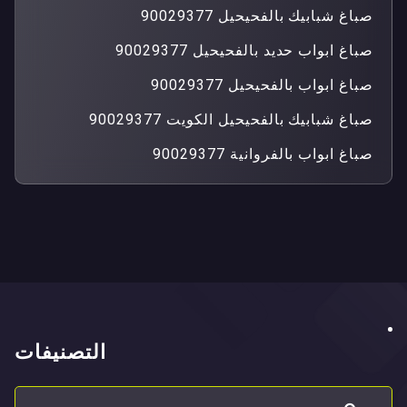
صباغ شبابيك بالفحيحيل 90029377
صباغ ابواب حديد بالفحيحيل 90029377
صباغ ابواب بالفحيحيل 90029377
صباغ شبابيك بالفحيحيل الكويت 90029377
صباغ ابواب بالفروانية 90029377
التصنيفات