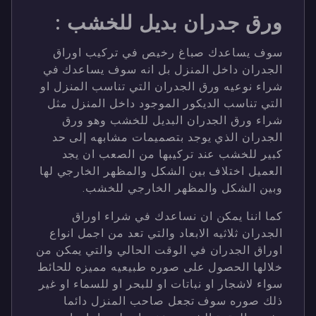
ورق جدران بديل للخشب :
سوف يساعدك صباغ رخيص في تركيب اوراق
الجدران داخل المنزل بل انه سوف يساعدك في
شراء نوعيه ورق الجدران التي تناسب المنزل او
التي تناسب الديكور الموجود داخل المنزل مثل
شراء ورق الجدران البديل للخشب وهو ورق
الجدران الذي يوجد بتصميمات مشابهه إلى حد
كبير للخشب عند تركيبها من الصعب ان يجد
العميل اختلاف بين الشكل والمظهر الخارجي لها
وبين الشكل والمظهر الخارجي للخشب.
كما اننا يمكن ان نساعدك في شراء اوراق
الجدران ثلاثيه الابعاد والتي تعد من اجمل انواع
اوراق الجدران في الوقت الحالي والتي يمكن من
خلالها الحصول على صوره طبيعيه مميزه للحائط
سواء لاشجار او نباتات او للبحر او للسماء او غير
ذلك صوره سوف تجعل صاحب المنزل دائما