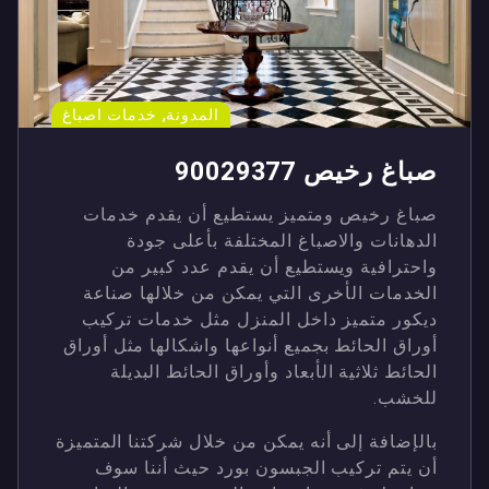
,
المدونة
خدمات اصباغ
صباغ رخيص 90029377
صباغ رخيص ومتميز يستطيع أن يقدم خدمات
الدهانات والاصباغ المختلفة بأعلى جودة
واحترافية ويستطيع أن يقدم عدد كبير من
الخدمات الأخرى التي يمكن من خلالها صناعة
ديكور متميز داخل المنزل مثل خدمات تركيب
أوراق الحائط بجميع أنواعها واشكالها مثل أوراق
الحائط ثلاثية الأبعاد وأوراق الحائط البديلة
للخشب.
بالإضافة إلى أنه يمكن من خلال شركتنا المتميزة
أن يتم تركيب الجبسون بورد حيث أننا سوف