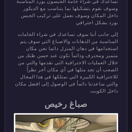
نساعدك في شراء خامة الجبسون بورد المناسبة
وسوف نقوم بتشكيلها بما يتناسب مع الديكور
داخل المكان وسوف نعمل على تركيب الجبس
بورد بشكل احترافي.
إلى جانب أننا سوف نساعدك في شراء الخامات
المناسبة من الدهانات والاصباغ التي سوف يتم
استخدامها في دهان المنزل دائما نحن مكان
متميز ومحترف ودائماً نكون عند حسن ظنك من
خلال العمليات الاحترافية التي نقدمها والتي من
الصعب أن تجد مثلها في أي مكان آخر نظراً
للاحترافية الكبيرة التي نمتلكها في هذا المجال
والتي ساعدتنا دائماً في الوصول إلى افضل مكان
داخل الكويت.
صباغ رخيص