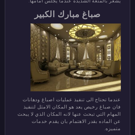
يشعر بالمتعة الشديده عندما يجلس امامها.
صباغ مبارك الكبير
عندما تحتاج الى تنفيذ عمليات اصباغ ودهانات
فان صباغ رخيص يعد هو المكان الامثل لتنفيذ
المهام التي تبحث عنها لانه المكان الذي لا يبحث
عن الماده بقدر الاهتمام بان يقدم خدمات
متميزه.