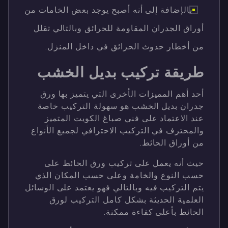
بالإضافة إلى أنه أصبح يوجد بعض الخامات من
أوراق الجدران المقاومة للحرائق وبالتالي تقلل
من أخطار حدوث الحرائق في داخل المنزل.
طريقة تركيب بديل الخشب
أحد أهم المميزات الأخرى التي يتميز بها ورق
جدران بديل الخشب هو سهولة التركيب خاصة
عند الاعتماد على فني صباغ الكويت المتميز
والمحترف في التركيب الاحترافي لجميع الأنواع
من أوراق الحائط.
حيث أنه يعمل على تركيب ورق الحائط على
حسب النوع والخامة وعلى حسب المكان الذي
يتم التركيب فيه وبالتالي فهو يعتمد على الوسائل
العلمية الحديثة بشكل كامل التركيب لورق
الحائط بأعلى كفاءة ممكنة.