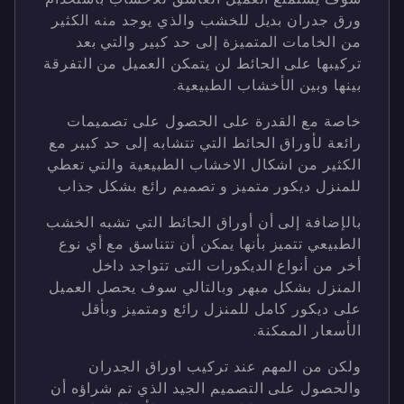
ورق جدران بديل للخشب والذي يوجد منه الكثير
من الخامات المتميزة إلى حد كبير والتي بعد
تركيبها على الحائط لن يتمكن العميل من التفرقة
بينها وبين الأخشاب الطبيعية.
خاصة مع القدرة على الحصول على تصميمات
رائعة لأوراق الحائط التي تتشابه إلى حد كبير مع
الكثير من اشكال الاخشاب الطبيعية والتي تعطي
للمنزل ديكور متميز و تصميم رائع بشكل جذاب
بالإضافة إلى أن أوراق الحائط التي تشبه الخشب
الطبيعي تتميز بأنها يمكن أن تتناسق مع أي نوع
أخر من أنواع الديكورات التى تتواجد داخل
المنزل بشكل مبهر وبالتالي سوف يحصل العميل
على ديكور كامل للمنزل رائع ومتميز وبأقل
الأسعار الممكنة.
ولكن من المهم عند تركيب اوراق الجدران
والحصول على التصميم الجيد الذي تم شراؤه أن