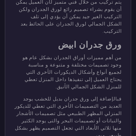
يتم تركيب من خلال فني متميز لأن العميل يمكن
أن يقوم بشراء تصميم رائع لورق الجدران ولكن
التركيب الغير جيد يمكن أن يؤدي إلى تلف
الشكل الجمالي لورق الجدران على الحائط بعد
التركيب.
ورق جدران ابيض
من أهم مميزات أوراق الجدران بشكل عام هو
وجود تصميمات مختلفة و متنوعة و مناسبة
لجميع أنواع وأشكال الديكورات الأخرى التي
يحتاج العميل إلى تنفيذها داخل المنزل تعطي
للمنزل الشكل الجمالي الأنيق.
فبالإضافة إلى ورق جدران بديل للخشب يوجد
العديد من التصميمات الأخرى التي تعطي للديكور
المنزلي المظهر الطبيعي مثل تصميمات الأشجار
والنباتات أو تصميمات البحر والتى يوجد الكثير
منها ثلاثي الأبعاد التي تجعل التصميم يظهر بشكل
طبيعي مبهر.