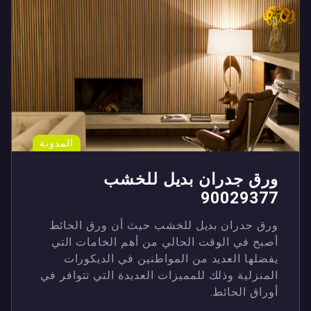
المدونة
ورق جدران بديل للخشب
90029377
ورق جدران بديل للخشب حيث أن ورق الحائط
أصبح في الوقت الحالي من أهم الخامات التي
يفضلها العديد من المواطنين في الديكورات
المنزلية وذلك للمميزات العديدة التي تتوافر في
أوراق الحائط.