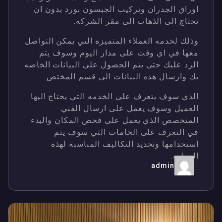
اوراق الجدران وتركيب الجبسون بورد بدون ان
تحتاج الى الذهاب الى مقر الشركه.
وذلك لخدمه العملاء المتميزه التي يمكن التواصل
معها في اي وقت على مدار اليوم وسوف يتم
الرد عليك حتى يتم الحصول على البيانات الخاصه
بك وارسال هذه البيانات الى قسم المختص.
الذي سوف يتعرف على الخدمه التي يحتاج اليها
العميل وسوف يعمل على ارسال الفني
المتخصص الذي يعمل على فحص المكان والبدء
في التعرف على الخامات التي سوف يتم
استخدامها وتحديد التكاليف المناسبه لهذه
العمليه.
admin