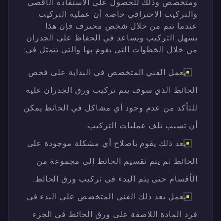
ومتخصص وذلك للحصول على الاستفادة الأقصى
والتركيب الاحترافي خاصة أن عملية التركيب
عندما تتم من خلال شخص محترف فإن هذا
يسهل التركيب ويساعد في الحفاظ على الجدران
من خلال الخطوات التي يقوم بها والتي تتمثل في:
يعمل الفني المتخصص في البداية على فحص
الحائط الذي سوف يتم تركيب ورق الجدران عليه
للتأكد من عدم وجود أي مشاكل في الحائط يمكن
أن تسبب تلف عمليات التركيب.
بعد ذلك يقوم باصلاح أي مشكلة موجودة على
الحائط ثم يتم تقسيم الحائط إلى مجموعة من
الأقسام حتى يتم البدء فى تركيب ورق الحائط.
يعمل بعد ذلك الفني المتخصص على البدء فى
فرد المادة اللاصقة على ورق الحائط في الجزء