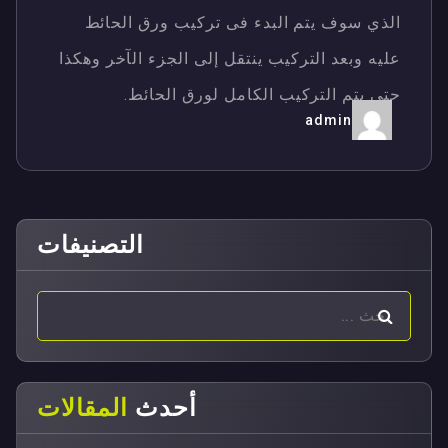
الذي سوف يتم البدء فى تركيب ورق الحائط
عليه وبعد التركيب ينتقل إلى الجزء الآخر وهكذا
حتى يتم التركيب الكامل لورق الحائط.
admin
التصنيفات
أحدث
المقالات