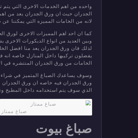
واحده من اهم الخدمات الاخرى التي يتم 
الجدران حيث ان ورق الجدران يعد من اهم ا
لانه من الخامات المميزه التي يمكننا عن ط
كما ان احد اهم المميزات الاخرى لورق ال
وبين العديد من انواع الديكورات الاخرى ب
لذلك فان ورق الجدران يعد منا افضل الخا
يفضلون تركيبها داخل المنازل خاصه انه في
الخامات من ورق الجدران المنتشره في ال
وسوف يساعدك الصباغ المتميز في شراء ا
ورق الجدران فيه خاصه ان ورق الجدران 
الذي سوف يتم استخدامه داخل المطبخ وغي
صباغ ممتاز
صباغ بيوت