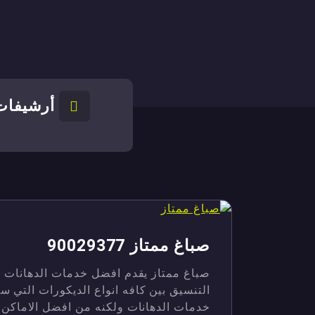
أرشيفات 
صباغ ممتاز 90029377
صباغ ممتاز يقدم افضل خدمات الدهانات و
التنسيق بين كافه انواع الديكورات التي س
خدمات الدهانات ولكنه من افضل الاماكن ا