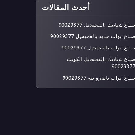
أحدث المقالات
باغ شبابيك بالفحيحيل 90029377
باغ ابواب حديد بالفحيحيل 90029377
باغ ابواب بالفحيحيل 90029377
باغ شبابيك بالفحيحيل الكويت
9002937
باغ ابواب بالفروانية 90029377