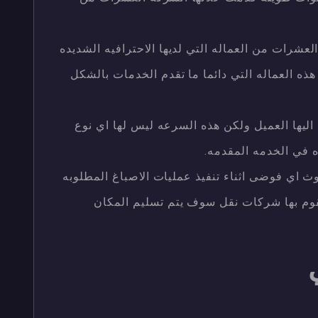
العشرات من العماله التي لديها الاحترافيه الشديده
ذه العماله التي دائما ما تقدم الخدمات بالشكل
اليها العميل ولكن هذه السرعه ليس لها اي نوع
ه في الخدمه المقدمه.
ث اي فوضى اثناء تنفيذ عمليات الاصباغ المطلوبه
 تقوم بها شركات نقل سوف يتم تسليم المكان