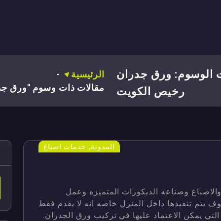
الوسوم: ورق جدران
الرئيسية
-
مقالات ذات وسوم "ورق جد
رخيص الكويت
,
المدونة
خدمات اصباغ
الاصباغ وصناعه الديكورات المتميزه وعمل
وف يتم تنفيذها داخل المنزل خاصه انه لا يقدم فقط
لتي يمكن الاعتماد عليها في تركيب ورق الجدران.