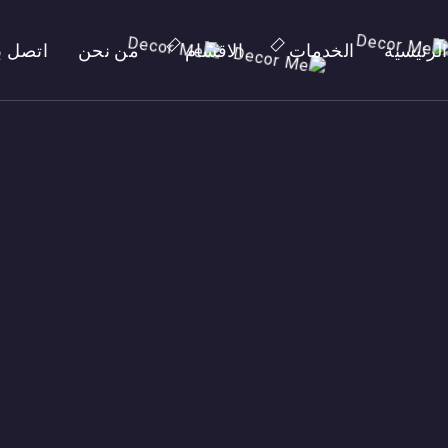
الرئيسية
الخدمات
الاقسام
من نحن
اتصل بن