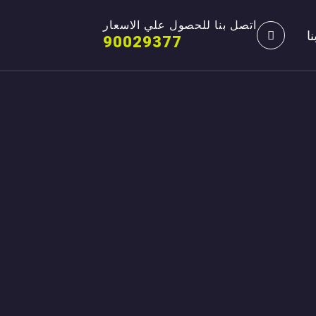
اتصل بنا للحصول علي الاسعار
ا
90029377