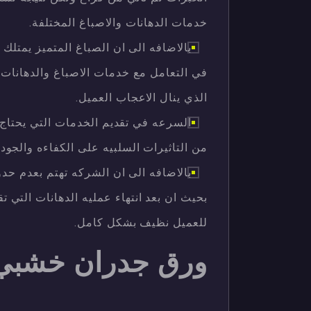
خدمات الدهانات والاصباغ المختلفة.
بالاضافه الى ان الصباغ المتميز يمتلك 
في التعامل مع خدمات الاصباغ والدهانات ه
الذي ينال الاعجاب العميل.
السرعه في تقديم الخدمات التي يحتاج 
من التاثيرات السلبيه على الكفاءه والجود
بالاضافه الى ان الشركه تهتم بعدم حدو
بحيث ان بعد انتهاء عمليه الدهانات التي
للعميل نظيف بشكل كامل.
ورق جدران خشبي