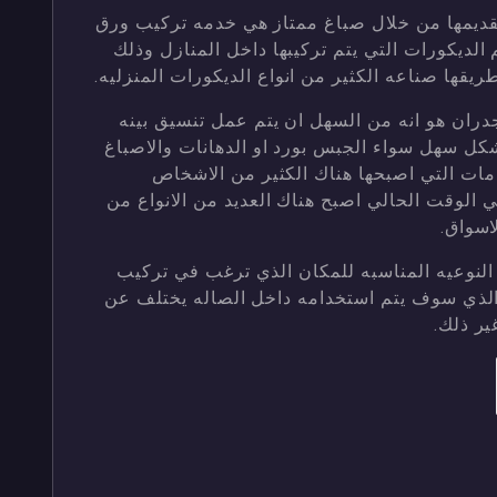
تقديمها من خلال صباغ ممتاز هي خدمه تركيب ورق
لديكورات التي يتم تركيبها داخل المنازل وذلك
ريقها صناعه الكثير من انواع الديكورات المنزليه.
جدران هو انه من السهل ان يتم عمل تنسيق بينه
شكل سهل سواء الجبس بورد او الدهانات والاصباغ
مات التي اصبحها هناك الكثير من الاشخاص
 الوقت الحالي اصبح هناك العديد من الانواع من
اسواق.
لنوعيه المناسبه للمكان الذي ترغب في تركيب
الذي سوف يتم استخدامه داخل الصاله يختلف عن
ر ذلك.