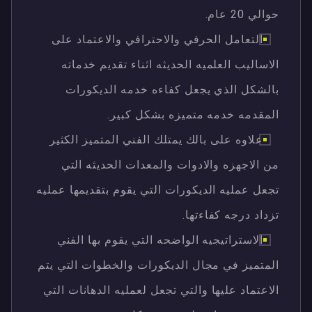
حوالي 20 عام.
التعامل الحرفي والاحترافي والاعتماد على
الاساليب العلميه الحديثه اثناء تقديم خدماته
بالشكل الذي يجعل كفاءه خدمه الديكورات
المقدمه خدمه متميزه بشكل كبير.
علاوه على بالك يمتلك الفني المتميز الكثير
من الاجهزه والادوات والمعدات الحديثه التي
تجعل عمليه الديكورات التي يقوم بتقديمها عمليه
تزداد درجه كفاءتها.
الاستراتيجيه الواضحه التي يقوم بها الفني
المتميز في مجال الديكورات والخطوات التي يتم
الاعتماد عليها والتي تجعل لعمليه الدهانات التي