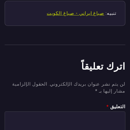
تنبيه:
صباغ ايراني - صباغ الكويت
اترك تعليقاً
لن يتم نشر عنوان بريدك الإلكتروني.
الحقول الإلزامية
مشار إليها بـ
*
التعليق
*