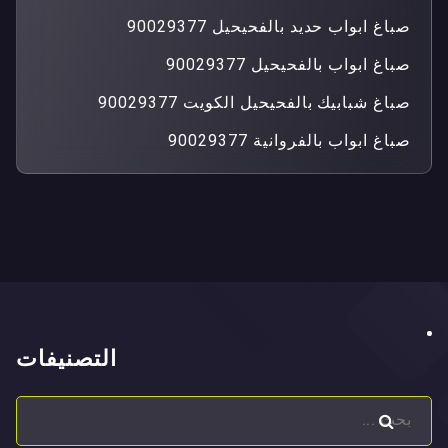
صباغ ابواب حديد بالفحيحيل 90029377
صباغ ابواب بالفحيحيل 90029377
صباغ شبابيك بالفحيحيل الكويت 90029377
صباغ ابواب بالفروانية 90029377
التصنيفات