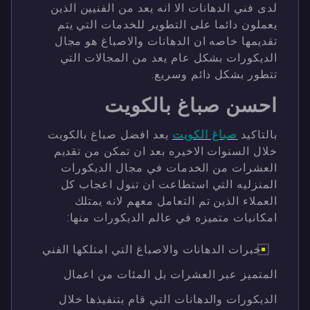
لدى فني الدهانات الا انه يعد من الفنيين الذين
يعملون دائما على التطوير للخدمات التي يتم
تقديمها خاصه ان الدهانات والاصباغ هو مجال
الديكورات بشكل عام يعد من المجالات التي
تتطور بشكل دائم وسريع.
احسن صباغ بالكويت
بالتاكيد
صباغ الكويت
يعد افضل صباغ بالكويت
خلال السنوات الاخيره بعد ان تمكن من تقديم
العشرات من الخدمات في مجال الديكورات
المنزليه التي استطاعت ان تنول اعجاب كل
العملاء الذين تم التعامل معهم لانه يمتلك
امكانيات متميزه في عالم الديكورات منها:
خبرات الدهانات والاصباغ التي امتلكها الفني
المتميز عبر العشرات بل المئات من اعمال
الديكورات والدهانات التي قام بتنفيذها خلال