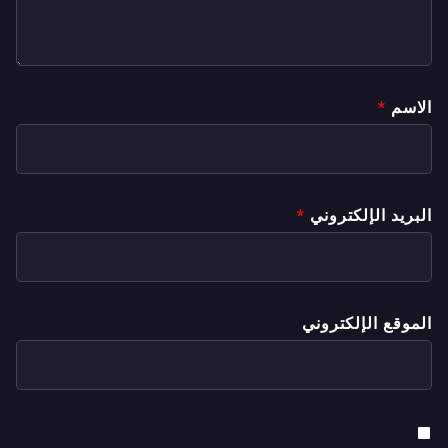
الاسم
*
البريد الإلكتروني
*
الموقع الإلكتروني