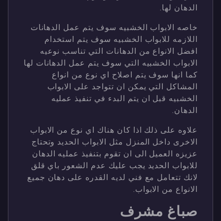
الدهان لها.
خاصه الابواب الخشبيه سوف يتم عمل الدهانات
اللازمه للابواب الخشبيه سوف يتم استخدام
افضل الانواع من الدهانات التي تناسب نوعيه
الابواب الخشبيه التي سوف يتم عمل الدهانات لها
كما انها سوف يتم اصلاح اي نوع من انواع
المشاكل التي يمكن ان تتواجد على الابواب
الخشبيه قبل ان يتم البدء في تنفيذ عمليه
الدهان.
علاوه على ذلك اذا كان هناك اي نوع من الابواب
الاخرى داخل المنزل مثل الابواب الحديد وتحتاج
عزيزه العميل الى ان تقوم بتنفيذ عمليه الدهان
للابواب الحديد يجب عليك عدم الشعور باي قلق
لانك تتعامل مع فني لديه القدره على دهان جميع
الانواع من الابواب.
صباغ مشرف