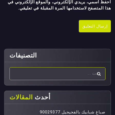
احفظ اسمي، بريدي الإلكتروني، والموقع الإلكتروني في
هذا المتصفح لاستخدامها المرة المقبلة في تعليقي.
التصنيفات
أحدث
المقالات
صباغ شبابيك بالفحيحيل 90029377