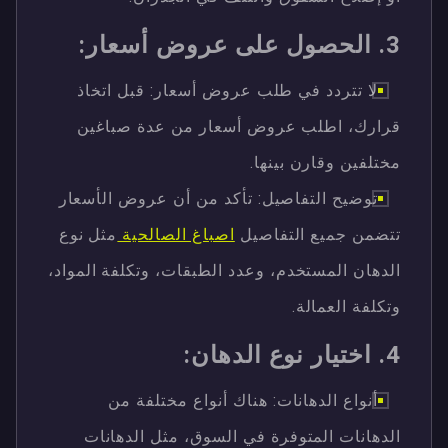
3. الحصول على عروض أسعار:
لا تتردد في طلب عروض أسعار: قبل اتخاذ
قرارك، اطلب عروض أسعار من عدة صباغين
مختلفين وقارن بينها.
توضيح التفاصيل: تأكد من أن عروض الأسعار
تتضمن جميع التفاصيل
اصباغ الصالحية
مثل نوع
الدهان المستخدم، وعدد الطبقات، وتكلفة المواد،
وتكلفة العمالة.
4. اختيار نوع الدهان:
أنواع الدهانات: هناك أنواع مختلفة من
الدهانات المتوفرة في السوق، مثل الدهانات