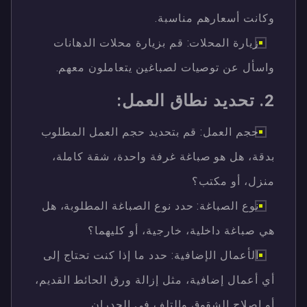
وكانت أسعارهم مناسبة.
زيارة المحلات: قم بزيارة محلات الدهانات
واسأل عن توصيات لصباغين يتعاملون معهم.
2. تحديد نطاق العمل:
حجم العمل: قم بتحديد حجم العمل المطلوب
بدقة، هل هو صباغة غرفة واحدة، شقة كاملة،
منزل، أو مكتب؟
نوع الصباغة: حدد نوع الصباغة المطلوبة، هل
هي صباغة داخلية، خارجية، أو كليهما؟
الأعمال الإضافية: حدد ما إذا كنت تحتاج إلى
أي أعمال إضافية، مثل إزالة ورق الحائط القديم،
أو إصلاح الشقوق والتلف في الجدران.