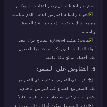
المائية، والدهانات الزيتية، والدهانات الإيبوكسية.
الجودة والمتانة: اختر نوع الدهان الذي يتناسب
مع ميزانيتك واحتياجاتك، مع مراعاة الجودة
والمتانة.
نصيحة: يمكنك استشارة الصباغ حول أفضل
أنواع الدهانات التي يمكن استخدامها للحصول
على أفضل النتائج بأقل تكلفة.
5. التفاوض على السعر:
لا تتردد في التفاوض: لا تتردد في التفاوض
على السعر مع الصباغ. في كثير من الأحيان،
يكون الصباغ على استعداد لخفض السعر قليلاً.
الدفع بالتقسيط: يمكنك أيضًا سؤال الصباغ عن