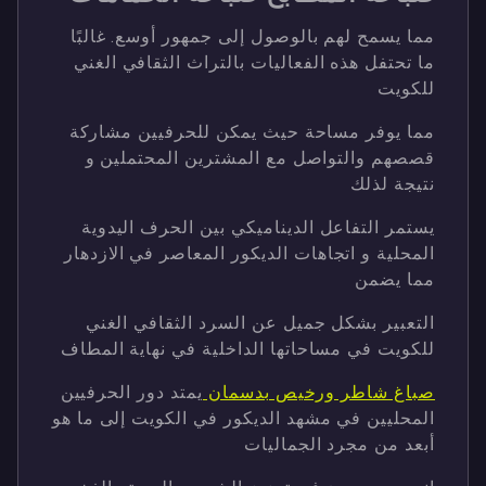
مما يسمح لهم بالوصول إلى جمهور أوسع. غالبًا
ما تحتفل هذه الفعاليات بالتراث الثقافي الغني
للكويت
مما يوفر مساحة حيث يمكن للحرفيين مشاركة
قصصهم والتواصل مع المشترين المحتملين و
نتيجة لذلك
يستمر التفاعل الديناميكي بين الحرف اليدوية
المحلية و اتجاهات الديكور المعاصر في الازدهار
مما يضمن
التعبير بشكل جميل عن السرد الثقافي الغني
للكويت في مساحاتها الداخلية في نهاية المطاف
صباغ شاطر ورخيص بدسمان
يمتد دور الحرفيين
المحليين في مشهد الديكور في الكويت إلى ما هو
أبعد من مجرد الجماليات