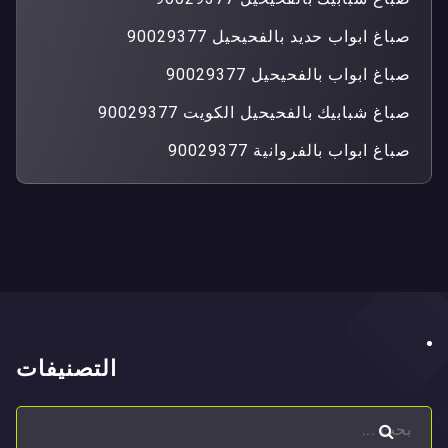
صباغ ابواب حديد بالفحيحيل 90029377
صباغ ابواب بالفحيحيل 90029377
صباغ شبابيك بالفحيحيل الكويت 90029377
صباغ ابواب بالفروانية 90029377
التصنيفات