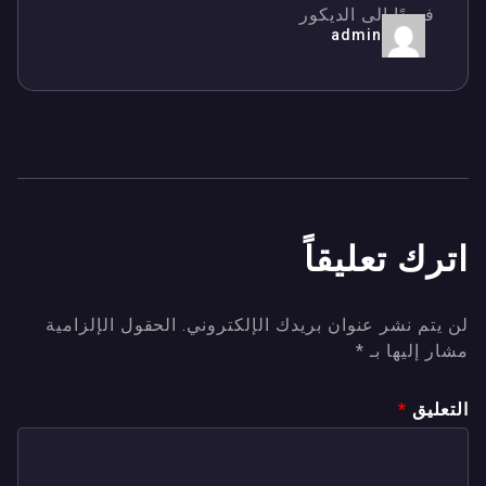
فريدًا إلى الديكور
admin
اترك تعليقاً
لن يتم نشر عنوان بريدك الإلكتروني.
الحقول الإلزامية
مشار إليها بـ
*
التعليق
*