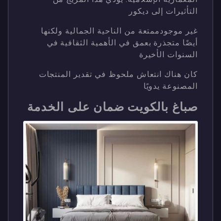
التأثيرات إلى ديكور
غير موجودممتعة من الناحية الجمالية ولكنها
أيضًا متجذرة بعمق في الأهمية الثقافية في
السنوات الأخيرة
كان هناك انتعاش ملحوظ في تقدير المنتجات
المصنوعة يدويًا
صباغ بالكويت ضمان على الخدمة