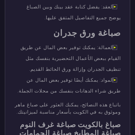
العقد: يفضل كتابة عقد بينك وبين الصباغ
يوضح جميع التفاصيل المتفق عليها.
صباغة ورق جدران
العمالة: يمكنك توفير بعض المال عن طريق
القيام ببعض الأعمال التحضيرية بنفسك مثل
تنظيف الجدران وإزالة ورق الحائط القديم.
المواد: يمكنك أيضًا توفير بعض المال عن
طريق شراء الدهانات بنفسك من محلات الجملة.
باتباع هذه النصائح، يمكنك العثور على صباغ ماهر
وموثوق به في الكويت بأسعار مناسبة لميزانيتك.
صباغ بالكويت صباغة غرف النوم
صباغة المطابخ صباغة الحمامات