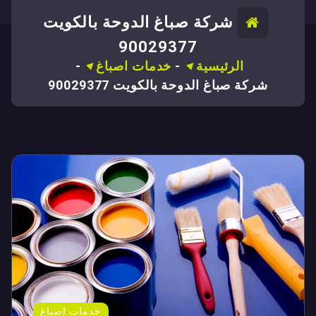
شركة صباغ الدوحة بالكويت
90029377
الرئيسية
-
خدمات اصباغ
-
شركة صباغ الدوحة بالكويت 90029377
خدمات اصباغ