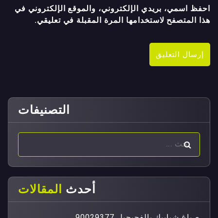
احفظ اسمي، بريدي الإلكتروني، والموقع الإلكتروني في
هذا المتصفح لاستخدامها المرة المقبلة في تعليقي.
التصنيفات
أحدث
المقالات
صباغ شبابيك بالفحيحيل 90029377