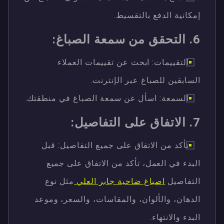
إمكانية الدفع بالتقسيط.
6. التحقق من سمعة الصباغ:
التقييمات: ابحث عن تقييمات العملاء
السابقين للصباغ عبر الإنترنت.
السمعة: اسأل عن سمعة الصباغ في منطقتك.
7. الاتفاق على التفاصيل:
تأكد من الاتفاق على جميع التفاصيل: قبل
البدء في العمل، تأكد من الاتفاق على جميع
التفاصيل
اصباغ ضاحية جابر العلي
مثل نوع
الدهان، والألوان، والمقاسات، والسعر، وموعد
البدء والانتهاء.