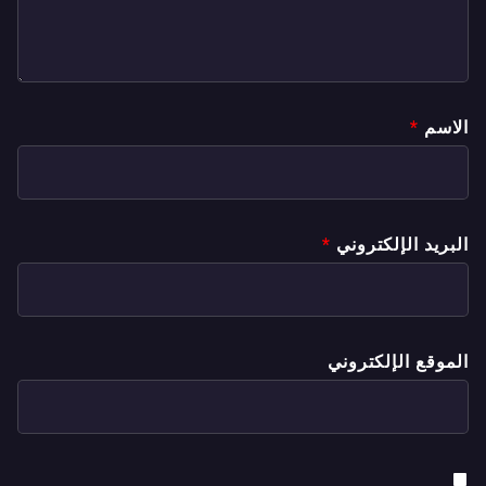
الاسم
*
البريد الإلكتروني
*
الموقع الإلكتروني