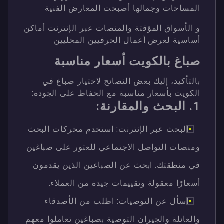
المساحات وجمالها أصبحت المعارض الفنية
و الأسواق المؤقتة والمنصات عبر الإنترنت أماكن
أساسية لعرض أعمال الحرفيين المحليين
صباغ بالكويت أسعار مناسبة
بالتأكيد، إليك بعض النصائح لاختيار صباغ في
الكويت بأسعار مناسبة مع الحفاظ على الجودة:
1. البحث والمقارنة:
البحث عبر الإنترنت: استخدم محركات البحث
ومنصات التواصل الاجتماعي للعثور على صباغين
في منطقتك. ابحث عن الصباغين الذين يقدمون
أسعارًا معقولة وتقييمات جيدة من العملاء.
اسأل عن التوصيات: اطلب من الأصدقاء
والعائلة والجيران التوصية بصباغين تعاملوا معهم