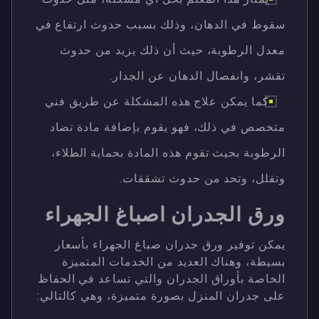
سقوط في الدهان، وذلك بسبب حدوث ارتفاع في
معدل الرطوبة، حيث أن ذلك يزيد من حدوث
تقشر، وانفصال الدهان عن الجدار.
كما يمكن علاج هذه المشكلة عن طريق فني
متخصص في ذلك، فهو يقوم بإضافة مادة تضاد
الرطوبة بحيث تقوم هذه المادة بحماية الطلاء،
وتقلل، وتحد من حدوث تشققات.
ورق الجدران اصباغ الجهراء
يمكن توفير ورق جدران صباغ الجهراء بأسعار
بسيطة، وهناك العديد من الخدمات المتميزة
الخاصة بأوراق الجدران والتي تساعد في الحفاظ
على جدران المنزل بصورة متميزة، وهي كالتالي: