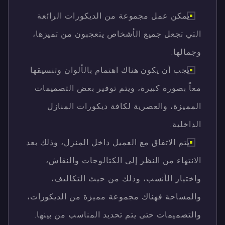
يمكن عمل مجموعة من الديكورات الرائعة
التي تجعل جميع الأشخاص يتعجبون من تميزها،
وجمالها.
يجب أن يكون هناك اهتمام بالألوان وتنسيقها
معاً بصورة كبيرة، ويتم توفير بعض التصميمات
المميزة، والعصرية لكافة ديكورات المنازل
الداخلية.
يتم الاتفاق مع العميل داخل المنزل، وذلك بعد
الانتهاء من النظر إلى الكتالوجات والنقاش،
واختيار الأنسب، وذلك من حيث التكاليف،
والمساحة فهناك مجموعة مميزة من الديكورات،
والتصميمات حتى يتم تحديد المناسب من بينها.