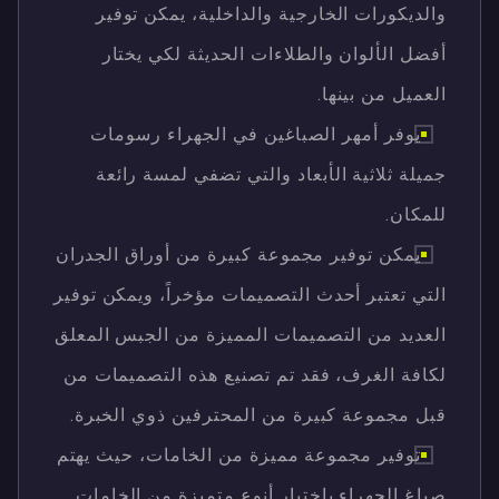
والديكورات الخارجية والداخلية، يمكن توفير
أفضل الألوان والطلاءات الحديثة لكي يختار
العميل من بينها.
يوفر أمهر الصباغين في الجهراء رسومات
جميلة ثلاثية الأبعاد والتي تضفي لمسة رائعة
للمكان.
يمكن توفير مجموعة كبيرة من أوراق الجدران
التي تعتبر أحدث التصميمات مؤخراً، ويمكن توفير
العديد من التصميمات المميزة من الجبس المعلق
لكافة الغرف، فقد تم تصنيع هذه التصميمات من
قبل مجموعة كبيرة من المحترفين ذوي الخبرة.
توفير مجموعة مميزة من الخامات، حيث يهتم
صباغ الجهراء باختيار أنوع متميزة من الخامات