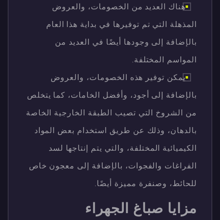
هناك العديد من الخصومات، والعروض
المذهلة التي تم توفيرها في بداية هذا العام
بالإضافة إلى وجودها أيضًا في العديد من
المواسم المختلفة.
يمكن توفير هذه الخصومات، والعروض
بالإضافة إلى أجود، وأفضل الخامات، كما يتخلص
من الشروخ التي تصيب الطبقة الخارجية الخاصة
بالدهان، وذلك عن طريق استخدام بعض المواد
الكيميائية المختلفة، والتي يتم إنتاجها لسد
الفراغات والفجوات، بالإضافة إلى معجون خاص
للحائط، وصنفرة مميزة أيضًا.
مزايا صباغ الجهراء