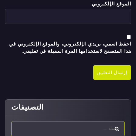
الموقع الإلكتروني
احفظ اسمي، بريدي الإلكتروني، والموقع الإلكتروني في
هذا المتصفح لاستخدامها المرة المقبلة في تعليقي.
التصنيفات