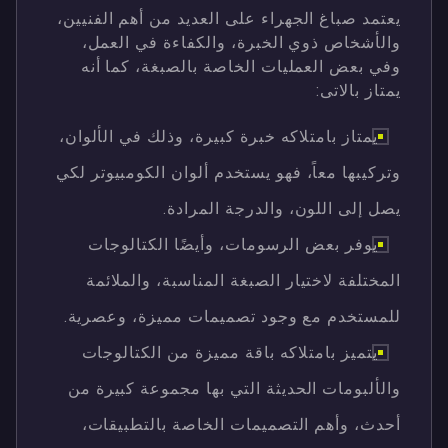
يعتمد صباغ الجهراء على العديد من أهم الفنيين،
والأشخاص ذوي الخبرة، والكفاءة في العمل،
وفي بعض العمليات الخاصة بالصبغة، كما أنه
يمتاز بالاتى:
يمتاز بامتلاكه خبرة كبيرة، وذلك في الألوان،
وتركيبها معاً، فهو يستخدم ألوان الكومبيوتر لكي
يصل إلى اللون، والدرجة المرادة.
يوفر بعض الرسومات، وأيضًا الكتالوجات
المختلفة لاختيار الصبغة المناسبة، والملائمة
للمستخدم مع وجود تصميمات مميزة، وعصرية.
يتميز بامتلاكه باقة مميزة من الكتالوجات
والألبومات الحديثة التي بها مجموعة كبيرة من
أحدث، وأهم التصميمات الخاصة بالتطبيقات،