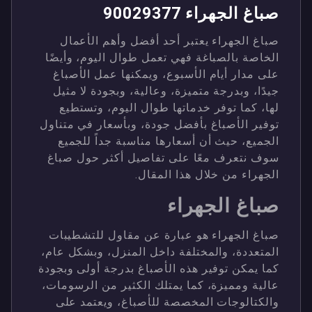
صباغ الجهراء 90029377
صباغ الجهراء يعتبر أحد أفضل وأهم الأعمال
الخاصة بالصباغة فهي تعمل طوال اليوم، وأيضًا
على مدار أيام الأسبوع، ويمكنها عمل الأصباغ
جيدًا، وبدرجة متميزة، وعالية، وبجودة لا مثيل
لها، كما توفر خدماتها طوال اليوم، وتستطيع
توفير الأصباغ بأفضل جودة، وبأسعار في متناول
الجميع، حيث أن أسعارها مناسبة جداً للجميع
سوف نتعرف معًا على تفاصيل أكثر حول صباغ
الجهراء من خلال هذا المقال.
صباغ الجهراء
صباغ الجهراء هو عبارة عن مقاول للتشطيبات
المتعددة، والمختلفة داخل المنزل، وبشكل عام،
كما يمكن توفير هذه الأصباغ بدرجة أولى وبجودة
عالية ومميزة، كما يمتلك الكثير من الرسومات،
والكتالوجات المخصصة للأصباغ، ويعتمد على