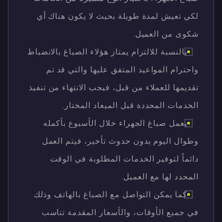
لكي تعيش لمدة طويلة بحيث لا يكون هناك أي
شكوى من العميل.
بالنسبة للالتزام يمتاز هؤلاء الصباغ بالانضباط
واحترام المواعيد المتفق عليها والتي قد تم
تقديمها للعملاء من قبل، فيجب الانتهاء من تنفيذ
الخدمات المحددة قبل الميعاد المختار.
يعمل صباغ الجهراء خلال الأسبوع بأكمله
وطوال اليوم بدون حدوث تأخير، فيتم العمل
دائماً لتوفير الخدمات المطلوبة في الوقت
المحدد لها مع العميل.
كما يمكن التواصل مع الصباغ بالهاتف وذلك
في جميع الأوقات، والأسعار المقدمة تناسب