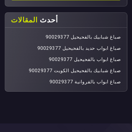
أحدث
المقالات
صباغ شبابيك بالفحيحيل 90029377
صباغ ابواب حديد بالفحيحيل 90029377
صباغ ابواب بالفحيحيل 90029377
صباغ شبابيك بالفحيحيل الكويت 90029377
صباغ ابواب بالفروانية 90029377