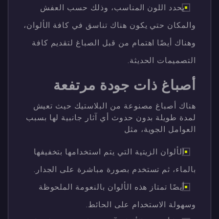
يحدد اللون المناسب، وذلك حسب العفش
والمكان حتي يكون هناك تناسق في كافة الألوان،
وهناك أيضًا اهتمام من قبل الصباغ لتقديم كافة
التصميمات الحديثة.
أصباغ ذات جودة مرتفعة
هناك أصباغ مصنوعة من البلاستيك حيث تعيش
لمدة طويلة بدون حدوث أي آثار جانبية لها بسبب
العوامل الجوية، مثل
الألوان الزيتية التي يتم استخدامها بتخفيفها
بالماء، ثم تستخدم بصورة مباشرة على الجدار.
أيضًا تمتاز هذه الألوان بالنعومة الملحوظة
وسهولة الاستخدام على الحائط.