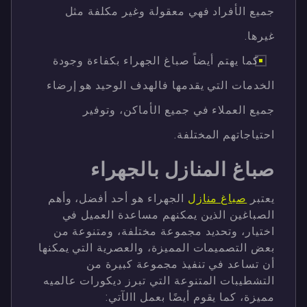
جميع الأفراد فهي معقولة وغير مكلفة مثل
غيرها.
كما يهتم أيضاً صباغ الجهراء بكفاءة وجودة
الخدمات التي يقدمها فالهدف الوحيد هو إرضاء
جميع العملاء في جميع الأماكن، وتوفير
احتياجاتهم المختلفة.
صباغ المنازل بالجهراء
يعتبر
صباغ منازل
الجهراء هو أحد أفضل، وأهم
الصباغين الذين يمكنهم مساعدة العميل في
اختيار، وتحديد مجموعة مختلفة، ومتنوعة من
بعض التصميمات المميزة، والعصرية التي يمكنها
أن تساعد في تنفيذ مجموعة كبيرة من
التشطيبات المتنوعة التي تبرز ديكورات عالميه
مميزة، كما يقوم أيضًا بعمل االآتي: