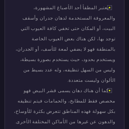
يعتبر المطفأ أحد الأصباغ المشهورة،
والمعروفة المستخدمة لدهان جدران وأسقف
البيت، أو المكان حتى تخفي كافة العيوب التي
توجد بها، لكن هناك بعض العيوب الخاصة
بالمنطقة فهو لا يضفي لمعة للأسف، أو الجدران،
ويستخدم بحدود، حيث يستخدم بصورة بسيطة،
وليس من السهل تنظيفه، وله عدد بسيط من
الألوان وليست متعددة.
كما أن هناك دهان يسمى قشر البيض فهو
مخصص فقط للمطابخ، والحمامات فيتم تنظيفه
بكل سهولة فهذه المناطق تتعرض بكثرة للأوساخ،
والدهون عن غيرها من الأماكن المختلفة الأخرى.