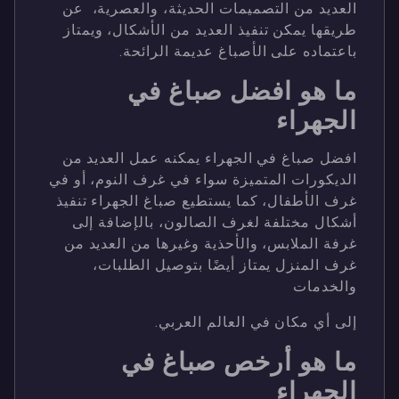
العديد من التصميمات الحديثة، والعصرية، عن
طريقها يمكن تنفيذ العديد من الأشكال، ويمتاز
باعتماده على الأصباغ عديمة الرائحة.
ما هو افضل صباغ في
الجهراء
افضل صباغ في الجهراء يمكنه عمل العديد من
الديكورات المتميزة سواء في غرف النوم، أو في
غرف الأطفال، كما يستطيع صباغ الجهراء تنفيذ
أشكال مختلفة لغرف الصالون، بالإضافة إلى
غرفة الملابس، والأحذية وغيرها من العديد من
غرف المنزل يمتاز أيضًا بتوصيل الطلبات،
والخدمات
إلى أي مكان في العالم العربي.
ما هو أرخص صباغ في
الجهراء