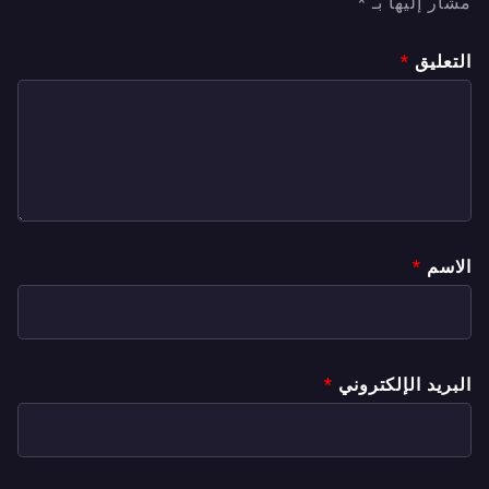
مشار إليها بـ
*
التعليق
*
الاسم
*
البريد الإلكتروني
*