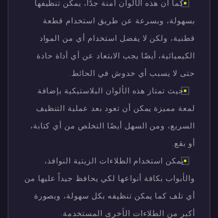
كما أن هذه الألوان آمنة جدًا، يمكن تنظيفها
بسهولة، وبسرعة عن طريق استخدام قطعة
قطنية، ولكن لا يفضل استخدام أي من المواد
الكيميائية، أيضًا يجب الابتعاد عن أي أداة حادة
حتى لا يسبب أي خدوش في الحائط.
حيث تمتاز هذه الألوان البلاستيكية بإضافة
لمعة مميزة يمكن أن تعود بعد عملية التنظيف
السريع، ومن السهل أيضًا التخلص من أي كتابة،
أو بقع.
يمكن استخدام الطلاءات الزيتية النوافذ،
والأبواب بكافة أنواعها لكي يحافظ جيداً عليها من
أي تلف كما يمكن تنظيفه بكل سهولة، وبصورة
أكبر من الطلاءات الأخرى المستخدمة.