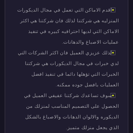
اقدم الاماكن التي تعمل في مجال الديكورات
المنزليه هي شركتنا لذلك فان شركتنا هي اكثر
الاماكن التي لديها احترافيه كبيره في تنفيذ
عمليات الاصباغ والدهانات.
لذلك عزيزي العميل فان اكثر الشركات التي
لدي خبرات في مجال الديكورات هي شركتنا
الخبرات التي تؤهلها دائما في تنفيذ افضل
العمليات بافضل جوده ممكنه.
سوف تساعدك شركتنا عفيفي العميل في
الحصول على التصميم المناسب لمنزلك من
الديكوره والالوان الدهانات والاصباغ بالشكل
الذي يجعل منزلك متميز.