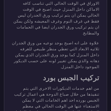
الاوراق في الوقت الحالي التي تناسب كافه
الاماكن داخل المنزل حيث اصبح في الوقت
الحالي يمكن ان يتم تركيب ورق الجدران ليس
فقط في غرف النوم وغرف المعيشه ولكن يمكن
ان يتم تركيب ورق الجدران ايضا في الحمامات
والمطابخ.
علاوة على انه اصبح يوجد نوعيه من ورق الجدران
ثلاثيه الابعاد التي تعطي منظر طبيعي للغرفه
داخل المنزل كما يوجد ورق الجدران الذي يمكن
دهانه والذي يمكن تغيير لونه على حسب الديكور
الموجود داخل المنزل.
تركيب الجبس بورد
من اهم خدمات الديكورات الاخرى التي يتم
تنفيذها من خلال صباغ الدوحة هي اعمال تركيب
الجبس بورده احد اهم الخامات التي لا يمكن
الاستغناء عنها في الوقت الحالي في معظم