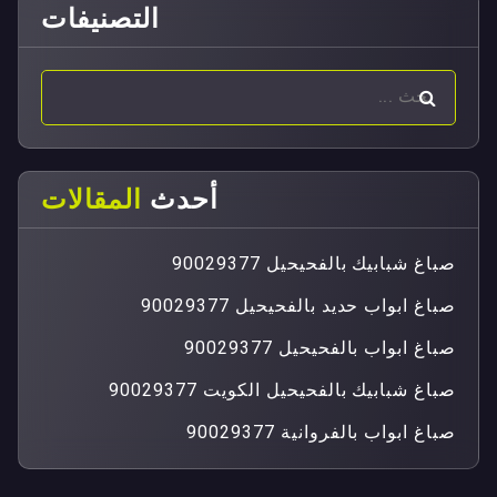
التصنيفات
أحدث
المقالات
صباغ شبابيك بالفحيحيل 90029377
صباغ ابواب حديد بالفحيحيل 90029377
صباغ ابواب بالفحيحيل 90029377
صباغ شبابيك بالفحيحيل الكويت 90029377
صباغ ابواب بالفروانية 90029377