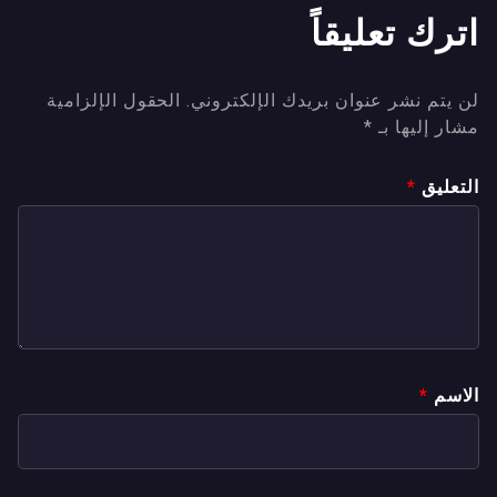
اترك تعليقاً
لن يتم نشر عنوان بريدك الإلكتروني.
الحقول الإلزامية
مشار إليها بـ
*
التعليق
*
الاسم
*