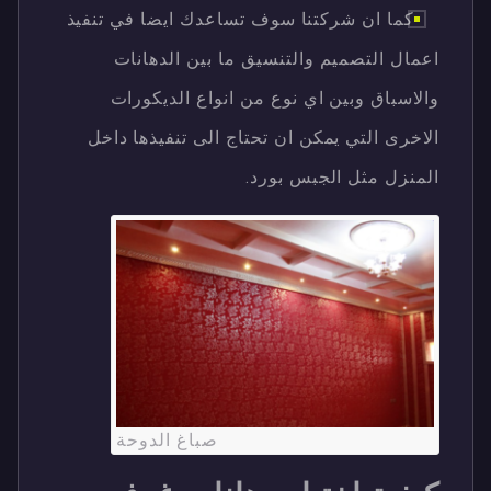
كما ان شركتنا سوف تساعدك ايضا في تنفيذ
اعمال التصميم والتنسيق ما بين الدهانات
والاسباق وبين اي نوع من انواع الديكورات
الاخرى التي يمكن ان تحتاج الى تنفيذها داخل
المنزل مثل الجبس بورد.
صباغ الدوحة