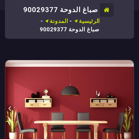
صباغ الدوحة 90029377
الرئيسية
-
المدونة
-
صباغ الدوحة 90029377