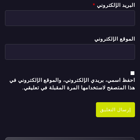
البريد الإلكتروني
*
الموقع الإلكتروني
احفظ اسمي، بريدي الإلكتروني، والموقع الإلكتروني في
هذا المتصفح لاستخدامها المرة المقبلة في تعليقي.