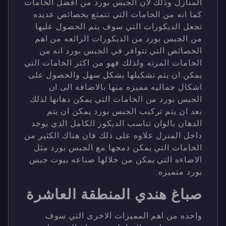
المنازل وذلك لان الجبس بورد من افضل الخامات
كما انه من الخامات التي تتمتع بخصائص عديده
تجعل الديكورات التي سوف يتم الحصول عليها
من الجبس بورد من الديكورات الرائعه من اهم
الخصائص التي تتوافر في الجبس بورد انه من
الخامات المرنه ولذلك فهو من اكثر الخامات التي
يمكن ان يتم تشكيلها بشكل سهل والحصول على
اشكال جماليه مميزه منها بالاضافه الى ان
الجبس بورد من الخامات التي يمكن دهانها لذلك
بعد ان يتم تركيب الجبس بورد يمكن ان يتم
الدهان بالوان تناسب الديكور الكامل الذي يوجد
داخل المنزل علاوه على ذلك فان هناك الكثير من
الخامات التي يمكن دمجها مع الجبس بورد مثل
الاضاءه التي يمكن من خلالها صناعه بيوت جبس
بورد متميزه.
صباغ هندي المنطقة العاشرة
واحده من اهم المميزات الاخرى التي سوف