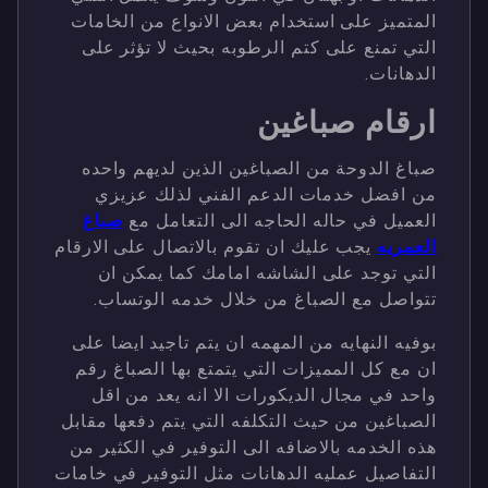
المتميز على استخدام بعض الانواع من الخامات
التي تمنع على كتم الرطوبه بحيث لا تؤثر على
الدهانات.
ارقام صباغين
صباغ الدوحة من الصباغين الذين لديهم واحده
من افضل خدمات الدعم الفني لذلك عزيزي
العميل في حاله الحاجه الى التعامل مع
صباغ
العمريه
يجب عليك ان تقوم بالاتصال على الارقام
التي توجد على الشاشه امامك كما يمكن ان
تتواصل مع الصباغ من خلال خدمه الوتساب.
بوفيه النهايه من المهمه ان يتم تاجيد ايضا على
ان مع كل المميزات التي يتمتع بها الصباغ رقم
واحد في مجال الديكورات الا انه يعد من اقل
الصباغين من حيث التكلفه التي يتم دفعها مقابل
هذه الخدمه بالاضافه الى التوفير في الكثير من
التفاصيل عمليه الدهانات مثل التوفير في خامات