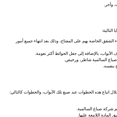
، وآخر.
التالية:
ء الشقق الخاصة بهم على المفتاح، وذلك بعد انتهاء جميع أمور
الأبواب، بالإضافة إلى جعل الحوائط أكثر نعومة.
 صباغ السالمية شاطر، ورخيص.
ح بنفسه.
ال اتباع هذه الخطوات عند صبغ تلك الأبواب، والخطوات كالتالي:
م شركة صباغ السالمية.
 المادة اللامعة عليها.