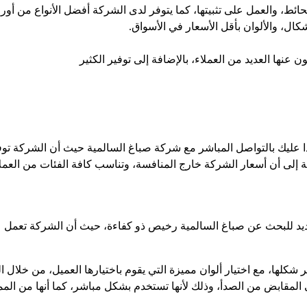
ائط، والعمل على تثبيتها، كما يتوفر لدى الشركة أفضل الأنواع من أوراق
شكال، والألوان بأقل الأسعار في الأسواق.
عنها العديد من العملاء، بالإضافة إلى توفير الكثير
لذا عليك بالتواصل المباشر مع شركة صباغ السالمية حيث أن الشركة تو
 إلى أن أسعار الشركة خارج المنافسة، وتناسب كافة الفئات من العملا
عديد للبحث عن صباغ السالمية رخيص ذو كفاءة، حيث أن الشركة تعمل ع
ير شكلها، مع اختيار ألوان مميزة التي يقوم باختيارها العميل، من خل
المقابض من الصدأ، وذلك لأنها تستخدم بشكل مباشر، كما أنها من الممكن