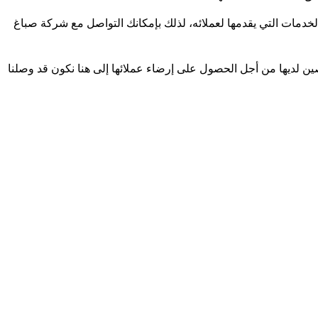
لخدمات التي يقدمها لعملائه، لذلك بإمكانك التواصل مع شركة صباغ
صين لديها من أجل الحصول على إرضاء عملائها إلى هنا نكون قد وصلنا