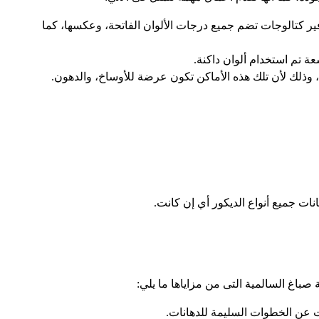
وفير كتالوجات تضم جميع درجات الألوان الفاتحة، وعكسها، كما
ة تم استخدام ألوان داكنة.
وذلك لأن تلك هذه الأماكن تكون عرضة للأوساخ، والدهون.
ت جميع أنواع الديكور أي إن كانت.
باغ السالمية التى من مزاياها ما يلي:
ت عن الخطوات السليمة للدهانات.