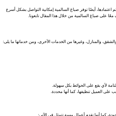
 اعتمادها، أيضًا توفر صباغ السالمية إمكانية التواصل بشكل أسرع
ًا على صباغ السالمية من خلال هذا المقال تابعونا.
والشقق، والمنازل، وغيرها من الخدمات الأخرى، ومن خدماتها ما يلى:
لتامة لأي بقع على الحوائط بكل سهولة.
 على العميل تنظيفها، كما أنها محددة.
ودة، كما أنها تقدم أعمال مهمة تتمثل فى الآتي: