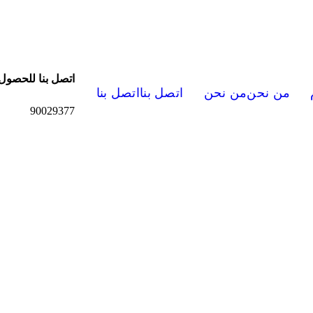
اتصل بنا للحصول
من نحن
من نحن
اتصل بنا
اتصل بنا
90029377