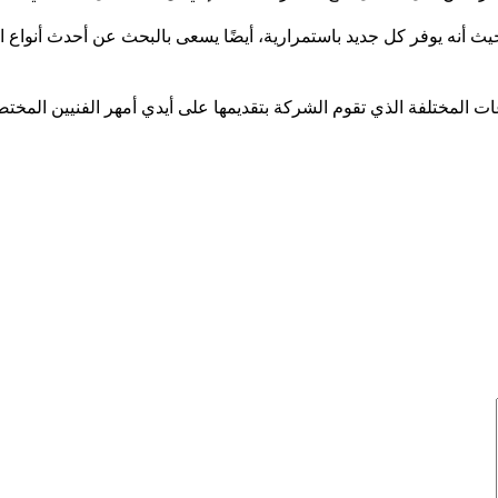
يث أنه يوفر كل جديد باستمرارية، أيضًا يسعى بالبحث عن أحدث أنواع ا
غات المختلفة الذي تقوم الشركة بتقديمها على أيدي أمهر الفنيين المخت