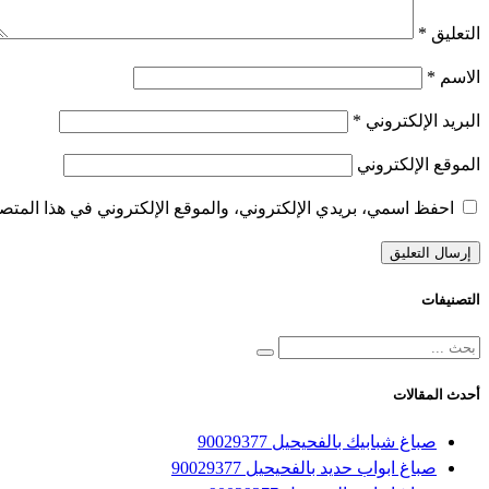
التعليق
*
الاسم
*
البريد الإلكتروني
*
الموقع الإلكتروني
احفظ اسمي، بريدي الإلكتروني، والموقع الإلكتروني في هذا المتصف
التصنيفات
أحدث المقالات
صباغ شبابيك بالفحيحيل 90029377
صباغ ابواب حديد بالفحيحيل 90029377