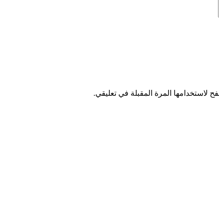
ح لاستخدامها المرة المقبلة في تعليقي.