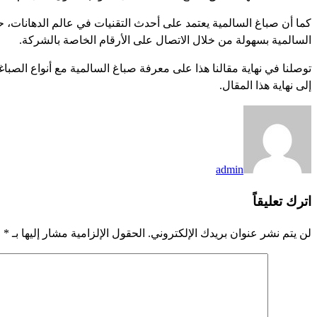
كما أن صباغ السالمية يعتمد على أحدث التقنيات في عالم الدهانات، ح
السالمية بسهولة من خلال الاتصال على الأرقام الخاصة بالشركة.
توصلنا في نهاية مقالنا هذا على معرفة صباغ السالمية مع أنواع الصبا
إلى نهاية هذا المقال.
admin
اترك تعليقاً
لن يتم نشر عنوان بريدك الإلكتروني.
الحقول الإلزامية مشار إليها بـ
*