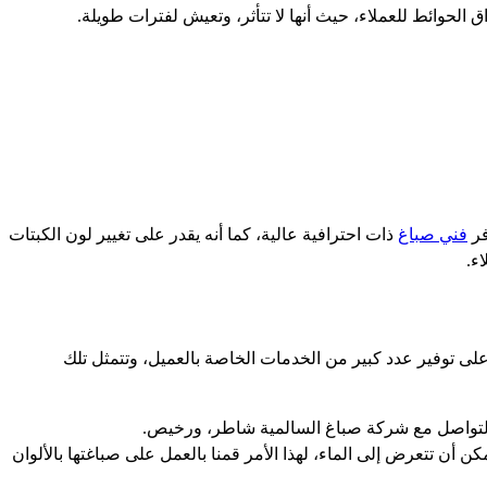
 الحوائط للعملاء، حيث أنها لا تتأثر، وتعيش لفترات طويلة.
فر
فني صباغ
ذات احترافية عالية، كما أنه يقدر على تغيير لون الكبتات
ء.
لى توفير عدد كبير من الخدمات الخاصة بالعميل، وتتمثل تلك
ال التواصل مع شركة صباغ السالمية شاطر، ورخيص.
 أن تتعرض إلى الماء، لهذا الأمر قمنا بالعمل على صباغتها بالألوان