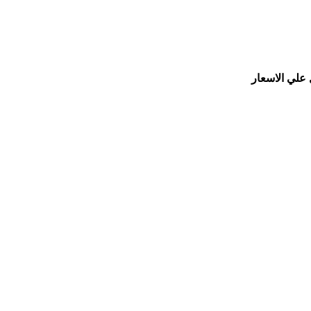
 علي الاسعار