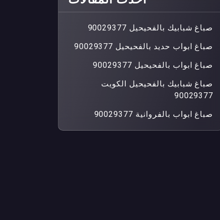
صباغ شبابيك بالفحيحيل 90029377
صباغ ابواب حديد بالفحيحيل 90029377
صباغ ابواب بالفحيحيل 90029377
صباغ شبابيك بالفحيحيل الكويت
90029377
صباغ ابواب بالفروانية 90029377