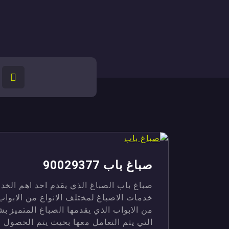
ص
صباغ باب 90029377
صباغ باب الصباغ الذي يقدم احد اهم الخد
خدمات الاصباغ لمختلف الانواع من الابواب م
من الابواب الذي يقدمها الصباغ المتميز ب
التي يتم التعامل معها بحيث يتم الحصول