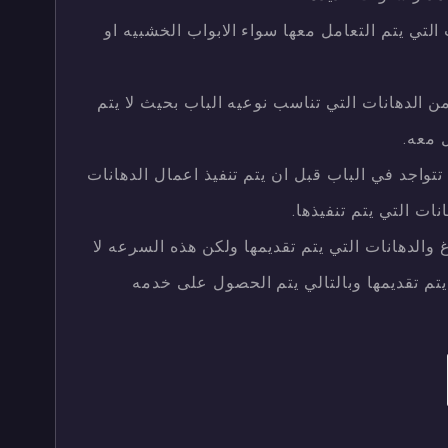
التي يتم التعامل معها سواء الابواب الخشبيه او
 الدهانات التي تناسب نوعيه الباب بحيث لا يتم
ل معه.
واجد في الباب قبل ان يتم تنفيذ اعمال الدهانات
ات التي يتم تنفيذها.
والدهانات التي يتم تقديمها ولكن هذه السرعه لا
تم تقديمها وبالتالي يتم الحصول على خدمه