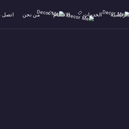
الرئيسية
الخدمات
الاقسام
من نحن
اتصل بن