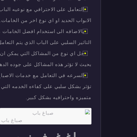
التعامل على الاحترافي مع نوعيه الباب 
الابواب الحديد او اي نوع اخر من الخامات.
بالاضافه الى استخدام افضل الخامات من
التاثير السلبي على الباب الذي يتم التعام
حل اي نوع من المشاكل التي يمكن ان تت
بحيث لا تؤثر هذه المشاكل على جوده الدهان
السرعه في التعامل مع خدمات الاصباغ 
تؤثر بشكل سلبي على كفاءه الخدمه التي ي
متميزه واحترافيه بشكل كبير.
صباغ باب