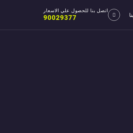
اتصل بنا للحصول علي الاسعار
ا
90029377