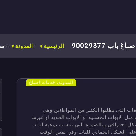
باغ باب 90029377
الرئيسية
-
المدونة
-
صباغ
,
المدونة
خدمات اصباغ
مات التي يطلبها الكثير من المواطنين وهي
ثل الابواب الخشبيه او الابواب الحديد او غيرها
شكل احترافي وبالصوره التي تناسب نوعيه الباب
 على الشكل الجمالي للباب وفي نفس الوقت