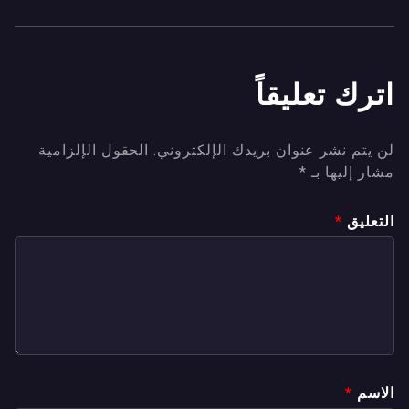
اترك تعليقاً
لن يتم نشر عنوان بريدك الإلكتروني.
الحقول الإلزامية
مشار إليها بـ
*
التعليق
*
الاسم
*