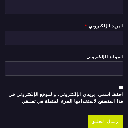
البريد الإلكتروني
*
الموقع الإلكتروني
احفظ اسمي، بريدي الإلكتروني، والموقع الإلكتروني في
هذا المتصفح لاستخدامها المرة المقبلة في تعليقي.