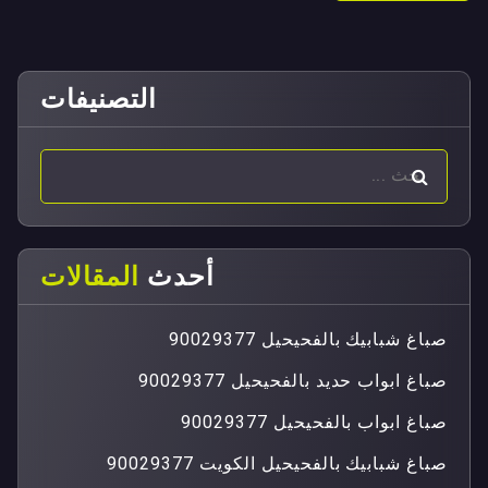
التصنيفات
أحدث
المقالات
صباغ شبابيك بالفحيحيل 90029377
صباغ ابواب حديد بالفحيحيل 90029377
صباغ ابواب بالفحيحيل 90029377
صباغ شبابيك بالفحيحيل الكويت 90029377