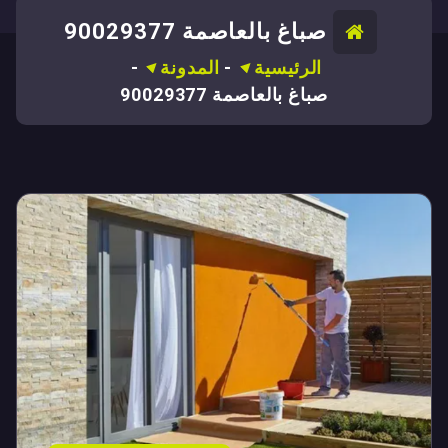
صباغ بالعاصمة 90029377
الرئيسية
-
المدونة
-
صباغ بالعاصمة 90029377