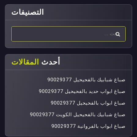
التصنيفات
أحدث
المقالات
صباغ شبابيك بالفحيحيل 90029377
صباغ ابواب حديد بالفحيحيل 90029377
صباغ ابواب بالفحيحيل 90029377
صباغ شبابيك بالفحيحيل الكويت 90029377
صباغ ابواب بالفروانية 90029377