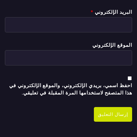
البريد الإلكتروني
*
الموقع الإلكتروني
احفظ اسمي، بريدي الإلكتروني، والموقع الإلكتروني في
هذا المتصفح لاستخدامها المرة المقبلة في تعليقي.