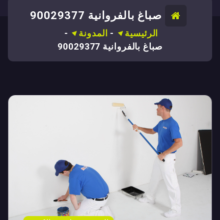
صباغ بالفروانية 90029377
الرئيسية
-
المدونة
-
صباغ بالفروانية 90029377