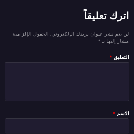
اترك تعليقاً
لن يتم نشر عنوان بريدك الإلكتروني.
الحقول الإلزامية
مشار إليها بـ
*
التعليق
*
الاسم
*