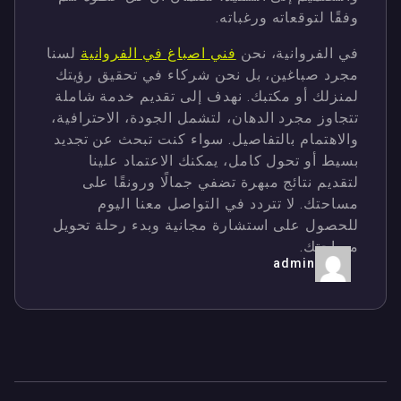
وفقًا لتوقعاته ورغباته.
في الفروانية، نحن
فني اصباغ في الفروانية
لسنا
مجرد صباغين، بل نحن شركاء في تحقيق رؤيتك
لمنزلك أو مكتبك. نهدف إلى تقديم خدمة شاملة
تتجاوز مجرد الدهان، لتشمل الجودة، الاحترافية،
والاهتمام بالتفاصيل. سواء كنت تبحث عن تجديد
بسيط أو تحول كامل، يمكنك الاعتماد علينا
لتقديم نتائج مبهرة تضفي جمالًا ورونقًا على
مساحتك. لا تتردد في التواصل معنا اليوم
للحصول على استشارة مجانية وبدء رحلة تحويل
مساحتك.
admin