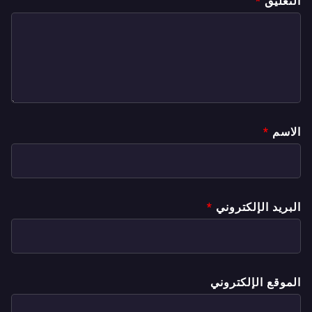
التعليق
*
الاسم
*
البريد الإلكتروني
*
الموقع الإلكتروني