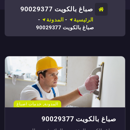
صباغ بالكويت 90029377
الرئيسية
-
المدونة
-
صباغ بالكويت 90029377
,
المدونة
خدمات اصباغ
صباغ بالكويت 90029377