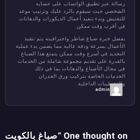
رسالة عبر تطبيق الواتساب على حسابه
الشخصي حيث سيقوم بالرد عليك وترتيب موعد
للتفتيش وبدء تنفيذ أعمال الديكورات والدهانات
في أقرب وقت ممكن.
بفضل خبرة صباغ شاطر واحترافيته يتم تنفيذ
الأعمال بسرعة ودقة عالية مما يضمن بدء عملية
التجديد في أسرع وقت ممكن يتمتع هذا الصباغ
بالقدرة على تقديم مجموعة شاملة من الخدمات
في مجال الأصباغ والدهانات بما في ذلك
الخدمات الخاصة بتركيب ورق الجدران
والتشطيبات الداخلية.
admin
One thought on “
صباغ بالكويت