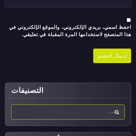
احفظ اسمي، بريدي الإلكتروني، والموقع الإلكتروني في
هذا المتصفح لاستخدامها المرة المقبلة في تعليقي.
التصنيفات