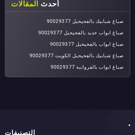
أحدث
المقالات
صباغ شبابيك بالفحيحيل 90029377
صباغ ابواب حديد بالفحيحيل 90029377
صباغ ابواب بالفحيحيل 90029377
صباغ شبابيك بالفحيحيل الكويت 90029377
صباغ ابواب بالفروانية 90029377
التصنيفات