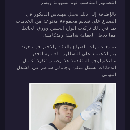
التصميم المناسب لهم بسهولة ويسر.
بالإضافة إلى ذلك يعمل مهندس الديكور في
الصباغ على تقديم مجموعة متنوعة من الخدمات
بما في ذلك تركيب ألواح الجبس وورق الحائط
مما يجعل العملية شاملة ومتكاملة.
تتمتع عمليات الصباغ بالدقة والاحترافية، حيث
يتم الاعتماد على الأساليب العلمية الحديثة
والتكنولوجيا المتقدمة هذا يضمن تنفيذ أعمال
الدهانات بشكل متقن وجمالي شاطر في الشكل
النهائي.