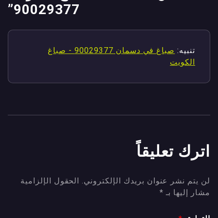
”
90029377
تنبيه:
صباغ في دسمان 90029377 - صباغ
الكويت
اترك تعليقاً
لن يتم نشر عنوان بريدك الإلكتروني.
الحقول الإلزامية
مشار إليها بـ
*