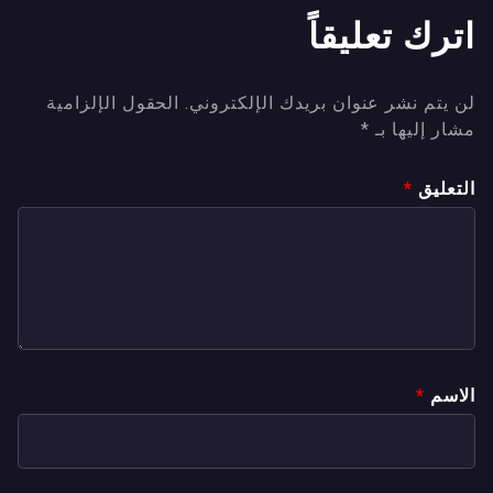
اترك تعليقاً
لن يتم نشر عنوان بريدك الإلكتروني.
الحقول الإلزامية
مشار إليها بـ
*
التعليق
*
الاسم
*