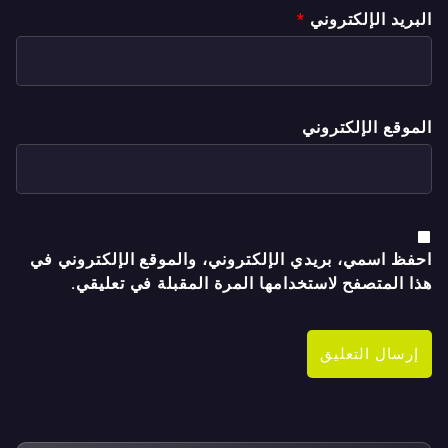
البريد الإلكتروني
*
الموقع الإلكتروني
احفظ اسمي، بريدي الإلكتروني، والموقع الإلكتروني في
هذا المتصفح لاستخدامها المرة المقبلة في تعليقي.