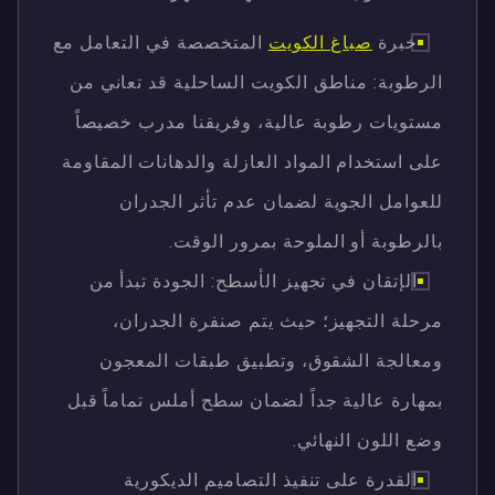
خبرة
صباغ الكويت
المتخصصة في التعامل مع
الرطوبة: مناطق الكويت الساحلية قد تعاني من
مستويات رطوبة عالية، وفريقنا مدرب خصيصاً
على استخدام المواد العازلة والدهانات المقاومة
للعوامل الجوية لضمان عدم تأثر الجدران
بالرطوبة أو الملوحة بمرور الوقت.
الإتقان في تجهيز الأسطح: الجودة تبدأ من
مرحلة التجهيز؛ حيث يتم صنفرة الجدران،
ومعالجة الشقوق، وتطبيق طبقات المعجون
بمهارة عالية جداً لضمان سطح أملس تماماً قبل
وضع اللون النهائي.
القدرة على تنفيذ التصاميم الديكورية