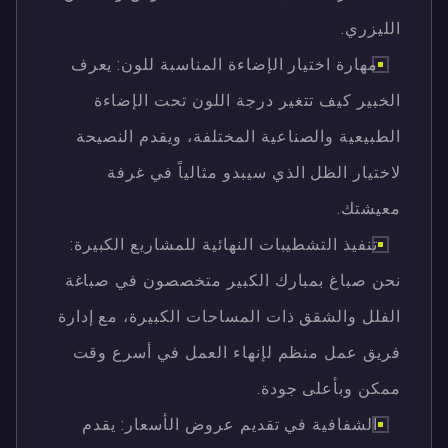
الليزري.
مهارة اختيار الإضاءة المناسبة للون: يعرف
الخبير كيف تتغير درجة اللون تحت الإضاءة
الطبيعية والصناعية المختلفة، ويقدم النصيحة
لاختيار الظل الذي سيبدو مثالياً في غرفة
معيشتك.
تنفيذ التشطيبات النهائية للمشاريع الكبيرة:
نحن صباغ بمبارك الكبير متخصصون في صباغة
الفلل والشقق ذات المساحات الكبيرة، مع إدارة
فريق عمل منظم لإنهاء العمل في أسرع وقت
ممكن وبأعلى جودة.
الشفافية في تقديم عروض الأسعار: يقدم