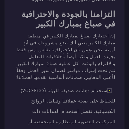
التزامنا بالجودة والاحترافية
في صباغ بمبارك الكبير
إن اختيارك صباغ بمبارك الكبير في منطقة
مبارك الكبير يعني أنك تضع مشروعك في أيدٍ
أمينة. نحن نؤمن بأن الاحترافية تقاس ليس فقط
بجودة العمل ولكن أيضاً بأخلاقيات التعامل
والالتزام بالوقت. كل عملية صباغ بمبارك الكبير
تتم تحت إشراف مباشر لضمان سير العمل وفقاً
لأعلى المعايير، ضمانات أساسية نقدمها لعملائنا:
استخدام دهانات صديقة للبيئة (VOC-Free):
للحفاظ على صحة عملائنا وتقليل الروائح
الكيميائية، نفضل استخدام الدهانات ذات
المركبات العضوية المتطايرة المنخفضة أو