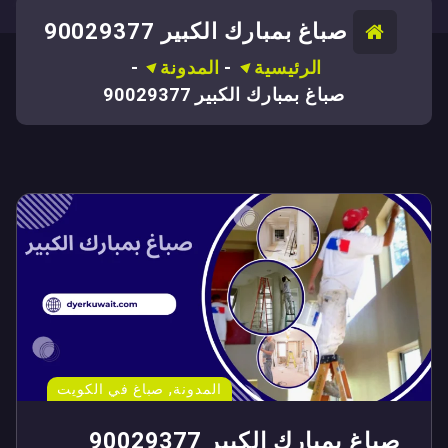
صباغ بمبارك الكبير 90029377
الرئيسية
-
المدونة
-
صباغ بمبارك الكبير 90029377
,
المدونة
صباغ في الكويت
صباغ بمبارك الكبير 90029377