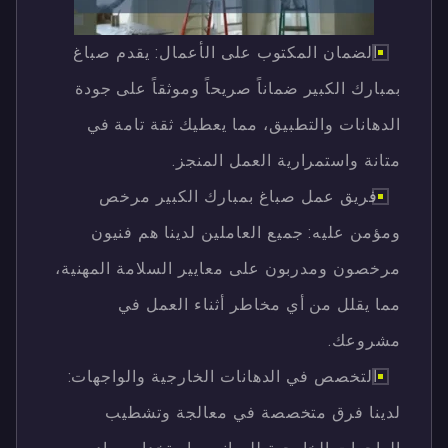
الضمان المكتوب على الأعمال: يقدم صباغ
بمبارك الكبير ضماناً صريحاً وموثقاً على جودة
الدهانات والتطبيق، مما يعطيك ثقة تامة في
متانة واستمرارية العمل المنجز.
فريق عمل صباغ بمبارك الكبير مرخص
ومؤمن عليه: جميع العاملين لدينا هم فنيون
مرخصون ومدربون على معايير السلامة المهنية،
مما يقلل من أي مخاطر أثناء العمل في
مشروعك.
التخصص في الدهانات الخارجية والواجهات:
لدينا فرق متخصصة في معالجة وتشطيب