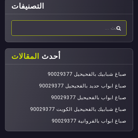
التصنيفات
أحدث
المقالات
صباغ شبابيك بالفحيحيل 90029377
صباغ ابواب حديد بالفحيحيل 90029377
صباغ ابواب بالفحيحيل 90029377
صباغ شبابيك بالفحيحيل الكويت 90029377
صباغ ابواب بالفروانية 90029377