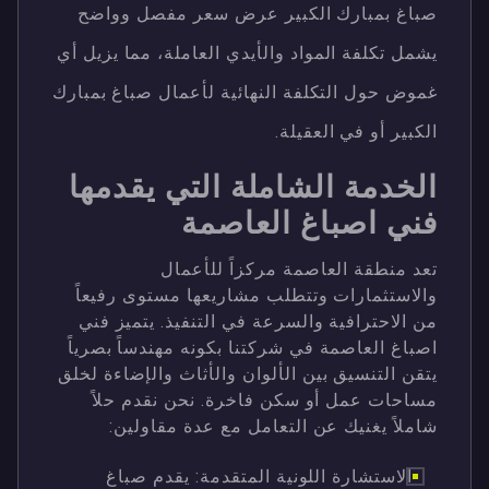
صباغ بمبارك الكبير عرض سعر مفصل وواضح
يشمل تكلفة المواد والأيدي العاملة، مما يزيل أي
غموض حول التكلفة النهائية لأعمال صباغ بمبارك
الكبير أو في العقيلة.
الخدمة الشاملة التي يقدمها
فني اصباغ العاصمة
تعد منطقة العاصمة مركزاً للأعمال
والاستثمارات وتتطلب مشاريعها مستوى رفيعاً
من الاحترافية والسرعة في التنفيذ. يتميز فني
اصباغ العاصمة في شركتنا بكونه مهندساً بصرياً
يتقن التنسيق بين الألوان والأثاث والإضاءة لخلق
مساحات عمل أو سكن فاخرة. نحن نقدم حلاً
شاملاً يغنيك عن التعامل مع عدة مقاولين:
الاستشارة اللونية المتقدمة: يقدم صباغ