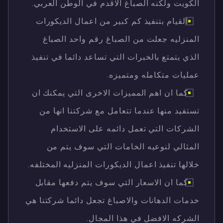
الكويت ولكنه الصباغ الاقدم في الوطن العربي.
القيام بتنفيذ كم كبير من اعمال الديكورات
المنزليه جعلت من الصباغ رقم واحد الصباغ
الذي يتمتع بالخبرات التي تساعد دائما في تنفيذ
عمليات متكامله ومتميزه.
كما ان اهم المميزات الاخرى التي يمكنك ان
تستفيد منها عندما تتعامل مع شركتنا انها من
الشركات التي تعمل دائمه على الاستخدام
المثالي لنوعيه الخامات التي سوف يتم من
خلالها تنفيذ اعمال الديكورات المنزليه المختلفه.
كما ان الاسعار التي سوف يتم دفعها مقابل
خدمات الدهانات والاصباغ تجعل دائما شركتنا هي
الشركه الافضل في هذا المجال.