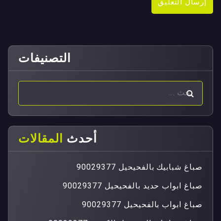
التصنيفات
أحدث
المقالات
صباغ شبابيك بالفحيحيل 90029377
صباغ ابواب حديد بالفحيحيل 90029377
صباغ ابواب بالفحيحيل 90029377