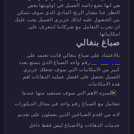
هي انها تضع دائمه العميل في اولويتها بغض
النظر عنا مقدار الربح المادي الذي سوف تتمكن
من الحصول عليه لذلك عزيزي العميل يجب عليك
ان تجرب التعامل مع شركاتنا لتتعرف على
امكانياتها.
صباغ بنغالي
بالاعتماد على صباغ بنغالي فانت تعتمد على
صباغ الكويت
رقم واحد الصباغ الذي يتمتع بعدد
كبير من الامكانيات التي سوف تجعلك عزيزي
العميل تحصل على افضل عمليه الدهانات اهم
هذه الامكانيات:
الميزه الاهم التي سوف تستفيد منها عندما
تتعامل مع الصباغ رقم واحد في مجال الديكورات
لانه من اقدم الصباغين الذين يعملون على تقديم
خدمات الدهانات والاصباغ ليس فقط داخل