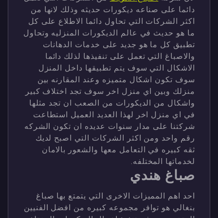
دائما على صناعه ديكورات حديثه وذلك لانها من
اكثر الشركات التي تحاول دائما الاطلاع على كل
ما هو حديث في عالم الديكورات المنزليه وتحاول
تطبيق كل ما هو جديد على خدمات الدهانات
والاصباغ التي تعمل على تنفيذها لذلك دائما
الاشكال التي سوف يتم تطبيقها داخل المنزل
سوف تكون اشكال متميزه وعند المقارنه بين
منزلك وبين اي منزل اخر سوف تجد اختلاف كبير
واشكال من الديكورات من الصعب ان تجد مثلها
في اي منزل اخر لهذا العديد العميل استطاعت
شركتنا على مدار سنوات عديده ان تكون الشركه
رقم واحد ومن اكثر الشركات التي اصبح لديك
ثقه كبيره في التعامل معها والشعور بالامان
لخدماتها المختلفه.
صباغ هندي
احد اهم المميزات الاخرى التي يتمتع بها صباغ
بنغالي هو توافر مجموعه كبيره من افضل الفنيين