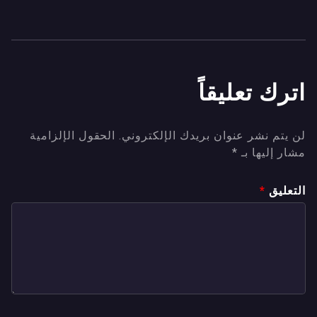
اترك تعليقاً
لن يتم نشر عنوان بريدك الإلكتروني.
الحقول الإلزامية
مشار إليها بـ
*
التعليق
*