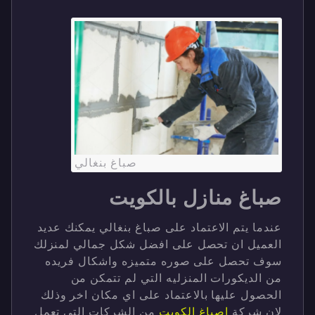
صباغ بنغالي
صباغ منازل بالكويت
عندما يتم الاعتماد على صباغ بنغالي يمكنك عديد
العميل ان تحصل على افضل شكل جمالي لمنزلك
سوف تحصل على صوره متميزه واشكال فريده
من الديكورات المنزليه التي لم تتمكن من
الحصول عليها بالاعتماد على اي مكان اخر وذلك
لان شركة
اصباغ الكويت
من الشركات التي تعمل