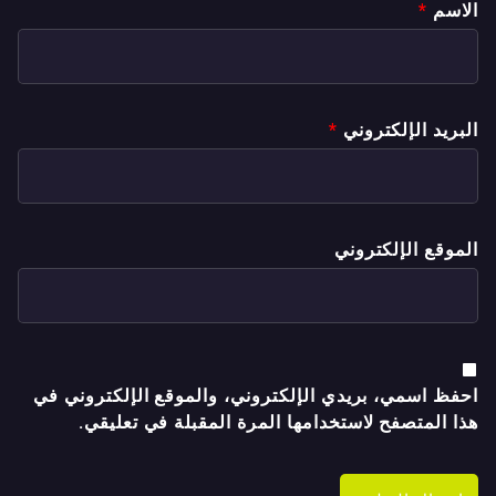
الاسم
*
البريد الإلكتروني
*
الموقع الإلكتروني
احفظ اسمي، بريدي الإلكتروني، والموقع الإلكتروني في
هذا المتصفح لاستخدامها المرة المقبلة في تعليقي.