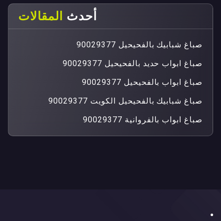
أحدث
المقالات
صباغ شبابيك بالفحيحيل 90029377
صباغ ابواب حديد بالفحيحيل 90029377
صباغ ابواب بالفحيحيل 90029377
صباغ شبابيك بالفحيحيل الكويت 90029377
صباغ ابواب بالفروانية 90029377