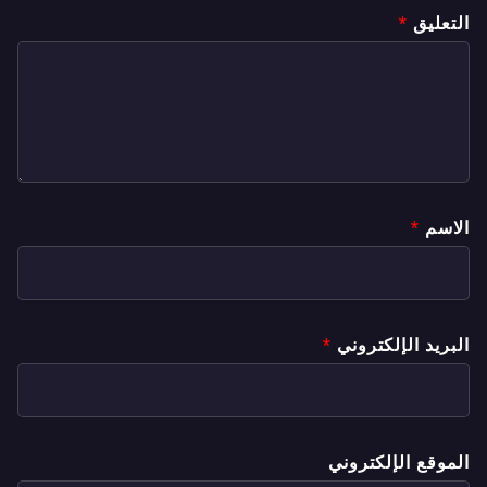
التعليق
*
الاسم
*
البريد الإلكتروني
*
الموقع الإلكتروني