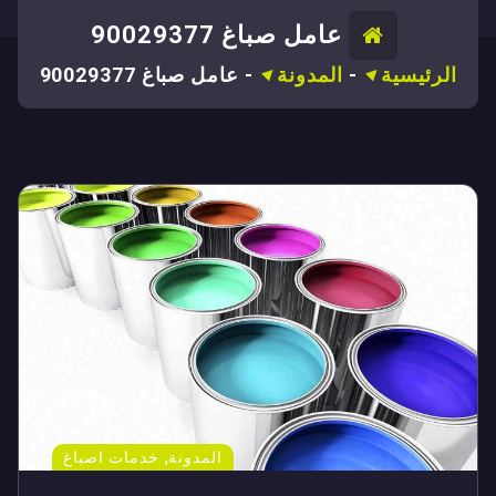
عامل صباغ 90029377
الرئيسية
-
المدونة
-
عامل صباغ 90029377
,
المدونة
خدمات اصباغ