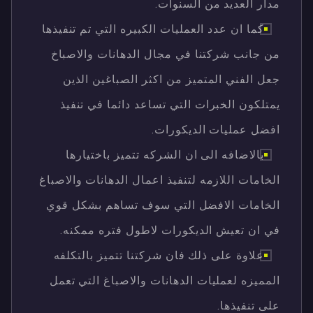
مدار العديد من السنوات.
كما ان عدد العمليات الكبيره التي تم تنفيذها
من جانب شركتنا في مجال الدهانات والاصباخ
جعل الفني المتميز من اكثر الصباغين الذين
يمتلكون الخبرات التي تساعد دائما في تنفيذ
افضل عمليات الديكورات.
بالاضافه الى ان الشركه تتميز باختيارها
الخامات اللازمه لتنفيذ اعمال الدهانات والاصباغ
الخامات الافضل التي سوف تساهم بشكل قوي
في ان تعيش الديكورات لاطول فتره ممكنه.
علاوة على ذلك فان شركتنا تتميز بالتكلفه
المميزه لعمليات الدهانات والاصباغ التي تعمل
على تنفيذها.