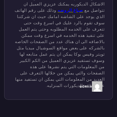
الاشكال الديكوريه يمكنك عزيزي العميل ان
تتواصل مع
صباغ الروضه
وذلك على رقم الهاتف
الذي يوجد على الشاشه امامك حيث ان شركتنا
سوف تقوم بالرد عليك في اسرع وقت حتى
تتعرف على الخدمه المطلوبه وحتى يتم العمل
على تنفيذ هذه الخدمه في اسرع وقت ممكن.
بالاضافه الى ان هناك عدد من الصفحات الخاصه
بالشركه على بعض مواقع السوشيال ميديا مثل
تويتر وفيس بوكا يمكن ان يتم عمل متابعه لها
وسوف تستفيد عزيزي العميل من الكم الكبير
من المعلومات التي يتم نشرها على هذه
الصفحات والتي يمكن من خلالها التعرف على
العديد من المعلومات التي يمكن ان تستفيد منها
عند صناعه الديكورات المنزليه.
admin