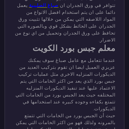
تتوافر في ورق الجدران ان
صباغ الصليبية
يعمل
دائما على ان يتم استخدام افضل الانواع من
المواد اللاصقه التي يمكن من خلالها تثبيت ورق
الجدران على الحائط بشكل قوي وبالصوره التي
تحافظ على ورق الجدران وتحميل من اي نوع من
الاضرار.
معلم جبس بورد الكويت
عندما تتعامل مع عامل صباغ سوف يمكنك
عزيزي العميل ايضا ان تقوم بتركيب العديد من
الديكورات المنزليه الاخرى مثل عمليات تركيب
جبس بورد الذي يعد من اكثر الخامات التي يتم
الاعتماد عليها عند تنفيذ الديكورات المنزليه
المختلفه حيث يعد الجبس بورد من الخامات التي
تتمتع بكفاءه وجوده كبيره عند استخدامها في
الديكورات.
حيث أن الجبس بورد من الخامات التي تتمتع
بالمرونه ولذلك فهو من اكثر الخامات التي يمكن