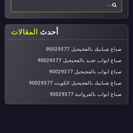
أحدث
المقالات
صباغ شبابيك بالفحيحيل 90029377
صباغ ابواب حديد بالفحيحيل 90029377
صباغ ابواب بالفحيحيل 90029377
صباغ شبابيك بالفحيحيل الكويت 90029377
صباغ ابواب بالفروانية 90029377