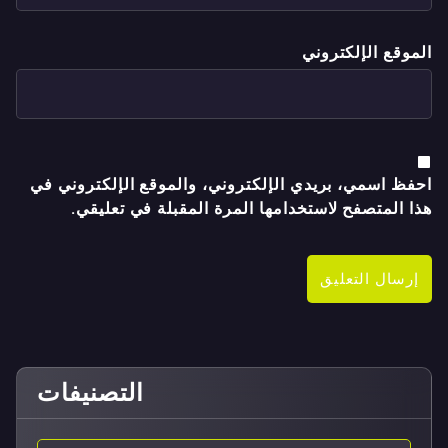
الموقع الإلكتروني
احفظ اسمي، بريدي الإلكتروني، والموقع الإلكتروني في
هذا المتصفح لاستخدامها المرة المقبلة في تعليقي.
التصنيفات