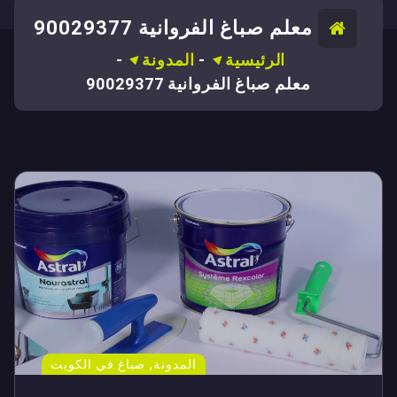
معلم صباغ الفروانية 90029377
الرئيسية
-
المدونة
-
معلم صباغ الفروانية 90029377
,
المدونة
صباغ في الكويت