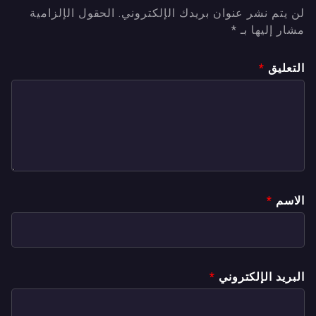
لن يتم نشر عنوان بريدك الإلكتروني.
الحقول الإلزامية
مشار إليها بـ
*
التعليق
*
الاسم
*
البريد الإلكتروني
*