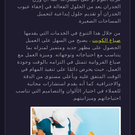
الجدران يعد من الحلول الفعالة في إخفاء عيوب
الجدران أو تقديم حلول إبداعية لتجميل
المساحات الصغيرة.
من خلال هذا التنوع في الخدمات التي يقدمها
صباغ الكويت
، يصبح من السهل على العميل
الحصول على مظهر جديد ومتميز لمنزله بما
يتناسب مع احتياجاته وتوجهاته. وميزة العمل مع
صباغ الفروانية تتمثل في التزامه بالوقت وجودة
العمل، حيث يحرص دائمًا على تنفيذ المهام في
الوقت المتفق عليه وبأعلى مستوى من الدقة
والاحترافية. كما أنه يقدم استشارات مجانية
للعملاء في اختيار الألوان والتصاميم التي تناسب
احتياجاتهم وميزانيتهم.