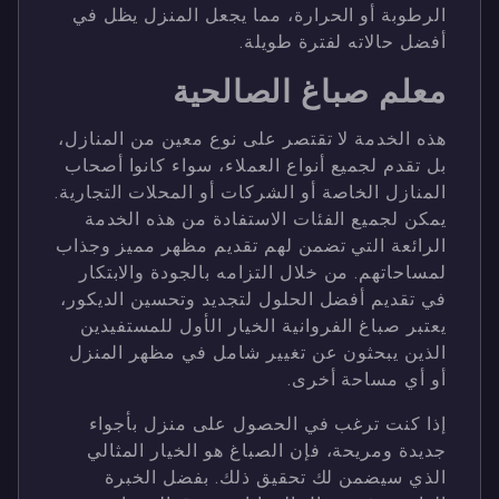
الرطوبة أو الحرارة، مما يجعل المنزل يظل في
أفضل حالاته لفترة طويلة.
معلم صباغ الصالحية
هذه الخدمة لا تقتصر على نوع معين من المنازل،
بل تقدم لجميع أنواع العملاء، سواء كانوا أصحاب
المنازل الخاصة أو الشركات أو المحلات التجارية.
يمكن لجميع الفئات الاستفادة من هذه الخدمة
الرائعة التي تضمن لهم تقديم مظهر مميز وجذاب
لمساحاتهم. من خلال التزامه بالجودة والابتكار
في تقديم أفضل الحلول لتجديد وتحسين الديكور،
يعتبر صباغ الفروانية الخيار الأول للمستفيدين
الذين يبحثون عن تغيير شامل في مظهر المنزل
أو أي مساحة أخرى.
إذا كنت ترغب في الحصول على منزل بأجواء
جديدة ومريحة، فإن الصباغ هو الخيار المثالي
الذي سيضمن لك تحقيق ذلك. بفضل الخبرة