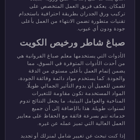
للمكان. يعكف فريق العمل المتخصص على
تركيب ورق الجدران بطريقة احترافية باستخدام
تقنيات متطورة تضمن الانتهاء من العمل بأعلى
جودة ودون أي عيوب.
صباغ شاطر ورخيص الكويت
الأدوات التي يستخدمها معلم صباغ الفروانية هي
من أحدث الأدوات المتوفرة في السوق، مما
يضمن إتمام العمل بأعلى مستوى من الدقة
والجودة. كما يستخدم مواد دائمة وفائقة الجودة،
تضمن للعميل أن يدوم التأثير الجمالي طويلًا.
المواد المستخدمة تكون مقاومة للتغيرات
المناخية والعوامل البيئية، ما يجعل النتائج تدوم
لسنوات طويلة. هذا بالإضافة إلى أن جميع
خدماته تتم بسرعة فائقة مع الحفاظ على معايير
العمل العالية التي تميز عمله عن غيره.
إذا كنت تبحث عن تغيير شامل لمنزلك أو تجديد