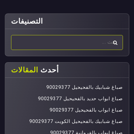
التصنيفات
أحدث
المقالات
صباغ شبابيك بالفحيحيل 90029377
صباغ ابواب حديد بالفحيحيل 90029377
صباغ ابواب بالفحيحيل 90029377
صباغ شبابيك بالفحيحيل الكويت 90029377
صباغ ابواب بالفروانية 90029377