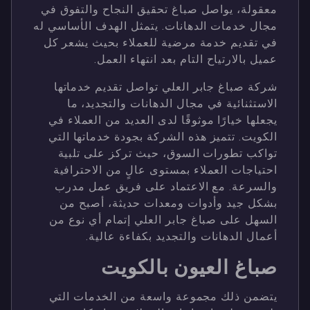
معقولة، يواصل صباغ تحقيق النجاح والتفوق في
مجال خدمات الدهانات. يتمثل الهدف الأساسي له
في تقديم خدمة مرضية للعملاء بحيث يشعر كل
عميل بالارتياح التام بعد انتهاء العمل.
شركة صباغ جابر العلي تواصل تقديم خدماتها
الاستثنائية في مجال الدهانات والتجديد، ما
يجعلها خيارًا موثوقًا لدى العديد من العملاء في
الكويت. تتميز هذه الشركة بجودة خدماتها التي
تواكب تطورات السوق، حيث تركز على تلبية
احتياجات العملاء بمستوى عالٍ من الاحترافية
والسرعة. مع الاعتماد على فريق عمل مدرب
بشكل جيد وأدوات ومعدات حديثة، أصبح من
السهل على صباغ جابر العلي إتمام أي نوع من
أعمال الدهانات والتجديد بكفاءة عالية.
صباغ العيون بالكويت
يتضمن ذلك مجموعة واسعة من الخدمات التي