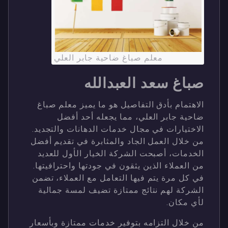
معلم صباغ ضاحية جابر العلي
صباغ سعد العبدالله
الاهتمام بأدق التفاصيل هو ما يميز معلم صباغ
ضاحية جابر العلي، مما يجعله أحد أفضل
الاختيارات في مجال خدمات الدهانات والتجديد.
من خلال العمل الجاد والمثابرة في تقديم أفضل
الخدمات، أصبحت الشركة الخيار الأول للعديد
من العملاء الذين يثقون في جودتها واحترافيتها.
في كل مرة يتم فيها التعامل مع العملاء، تضمن
الشركة لهم نتائج ممتازة تضيف لمسة جمالية
لأي مكان.
من خلال التزامه بتوفير خدمات ممتازة وبأسعار