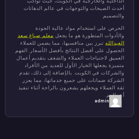
الداخلية والخارجية في الكويت، حيث تواكب
أحدث الصيحات والتوجهات في عالم الدهانات
والتصميم.
الحرص على استخدام مواد عالية الجودة
والأدوات المتطورة هو ما يجعل
معلم صباغ سعد
العبدالله
تبرز بين منافسيها، مما يضمن للعملاء
الحصول على أفضل النتائج بأفضل الأسعار. الفهم
العميق لاحتياجات العملاء والشغف بتقديم أعمال
متميزة يجعلها الخيار الأول للعديد من الأفراد
والشركات في الكويت. بالإضافة إلى ذلك، تقدم
الشركة ضمانات على جميع خدماتها، مما يعزز
ثقة العملاء ويجعلهم يشعرون بالراحة أثناء تنفيذ
أعمالهم.
admin