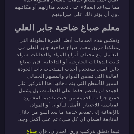
مما يساعد العملاء على تجديد منازلهم أو مكاتبهم
دون أن يؤثر ذلك على ميزانيتهم.
معلم صباغ ضاحية جابر العلي
وتعكس هذه الخدمات أيضًا الخبرة الطويلة التي
يمتلكها فريق معلم صباغ ضاحية جابر العلي في
التعامل مع مختلف أنواع المواد والدهانات. سواء
كانت الدهانات الخارجية أو الداخلية، فإن صباغ
جابر العلي يستخدم أحدث المنتجات ذات الجودة
العالية التي تضمن الدوام والمظهر الجمالي
المميز للأسطح التي يتم دهانها. هذا التركيز على
الجودة لم يقتصر فقط على الدهانات، بل يشمل
جميع جوانب الخدمة من حيث تقديم المشورة
المناسبة للاختيار الأمثل للألوان أو المواد،
بالإضافة إلى تقديم خدمة ما بعد البيع من خلال
المتابعة لضمان أن كل شيء تم على أكمل وجه.
فيما يتعلق بتركيب ورق الجدران، فإن
صباغ