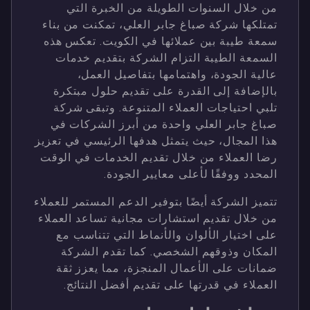
من خلال السنوات الطويلة من الخبرة التي
تمتلكها شركة صباغ جابر العلي، تمكنت من بناء
سمعة طيبة بين عملائها في الكويت. تعكس هذه
السمعة الطيبة التزام الشركة بتقديم خدمات
عالية الجودة، واهتمامها بتفاصيل العمل،
بالإضافة إلى القدرة على تقديم حلول مبتكرة
تلبي احتياجات العملاء المتنوعة. وتبقى شركة
صباغ جابر العلي واحدة من أبرز الشركات في
هذا المجال، حيث يتمثل هدفها الرئيسي في تعزيز
رضا العملاء من خلال تقديم الخدمات في الوقت
المحدد ووفقًا لأعلى معايير الجودة.
تتميز الشركة أيضًا بتوفير الدعم المستمر للعملاء
من خلال تقديم استشارات مجانية تساعد العملاء
على اختيار الألوان والأنماط التي تتناسب مع
المكان وذوقهم الشخصي. كما تقدم الشركة
ضمانات على الأعمال المنجزة، مما يعزز ثقة
العملاء في قدرتها على تقديم أفضل النتائج.