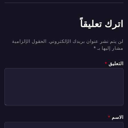
اترك تعليقاً
لن يتم نشر عنوان بريدك الإلكتروني.
الحقول الإلزامية
مشار إليها بـ
*
التعليق
*
الاسم
*