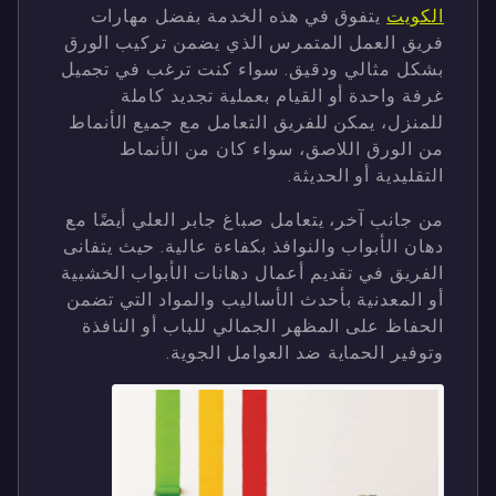
الكويت
يتفوق في هذه الخدمة بفضل مهارات
فريق العمل المتمرس الذي يضمن تركيب الورق
بشكل مثالي ودقيق. سواء كنت ترغب في تجميل
غرفة واحدة أو القيام بعملية تجديد كاملة
للمنزل، يمكن للفريق التعامل مع جميع الأنماط
من الورق اللاصق، سواء كان من الأنماط
التقليدية أو الحديثة.
من جانب آخر، يتعامل صباغ جابر العلي أيضًا مع
دهان الأبواب والنوافذ بكفاءة عالية. حيث يتفانى
الفريق في تقديم أعمال دهانات الأبواب الخشبية
أو المعدنية بأحدث الأساليب والمواد التي تضمن
الحفاظ على المظهر الجمالي للباب أو النافذة
وتوفير الحماية ضد العوامل الجوية.