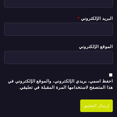
البريد الإلكتروني
*
الموقع الإلكتروني
احفظ اسمي، بريدي الإلكتروني، والموقع الإلكتروني في
هذا المتصفح لاستخدامها المرة المقبلة في تعليقي.