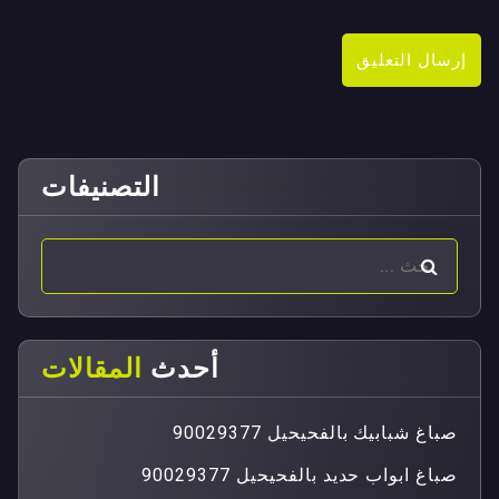
التصنيفات
أحدث
المقالات
صباغ شبابيك بالفحيحيل 90029377
صباغ ابواب حديد بالفحيحيل 90029377