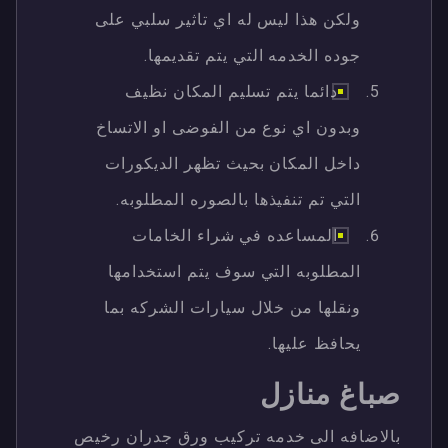
ولكن هذا ليس له اي تاثير سلبي على
جوده الخدمه التي يتم تقديمها.
دائما يتم تسليم المكان نظيف
وبدون اي نوع من الفوضى او الاتساخ
داخل المكان بحيث تظهر الديكورات
التي تم تنفيذها بالصوره المطلوبه.
المساعده في شراء الخامات
المطلوبه التي سوف يتم استخدامها
ونقلها من خلال سيارات الشركه بما
يحافظ عليها.
صباغ منازل
بالاضافه الى خدمه تركيب ورق جدران رخيص