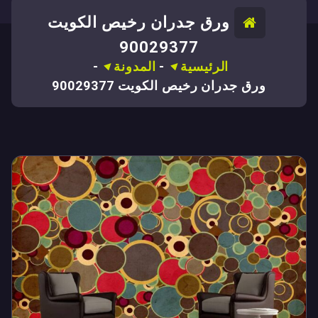
ورق جدران رخيص الكويت
90029377
الرئيسية
-
المدونة
-
ورق جدران رخيص الكويت 90029377