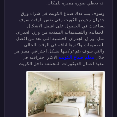
انه يعطي صوره مميزه للمكان.
وسوف يساعدك صباغ الكويت في شراء ورق
جدران رخيص الكويت وفي نفس الوقت سوف
يساعدك في الحصول على افضل الاشكال
الجماليه والتصميمات الممتعه من ورق الجدران
مثل اوراق الجدران الخشبيه التي تعد من افضل
التصميمات واكثرها اناقه في الوقت الحالي
والتي سوف يتم تركيبها بشكل احترافي مميز من
خلال
معلم صباغ الكويت
الاكثر احترافيه في
تنفيذ اعمال الديكورات المختلفه داخل الكويت.