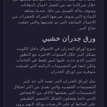
خلال شركاتنا تعد من افضل اعمال الدهانات
وسوف يتاكد العميل من ذلك عندما يشاهد
النماذج التي سوف تعرضها الشركه للعشرات من
الاعمال السابقه التي تم تقديمها والتي حققت
نجاح كبير.
ورق جدران خشبي
تتنوع اوراق الجدران في الاسواق داخل الكويت
بشكل كبير خلال السنوات الاخيره مع التطور
الكبير الذي حدث عليها ليس فقط في الخامات
ولكن ايضا في التصميمات الرائعه التي اصبحت
متوفره من اوراق الجدران.
مثل اوراق الجدران التي تشبه الى حد كبير
التصميمات الخشبيه والتي تعدى من اكثر اشكال
التصميمات التي يعشقها الالاف من الاشخاص
الذين دائما يفضلون الشكل الخشبي الطبيعي
على الحائط او على الارضيات وذلك لانهم يرون