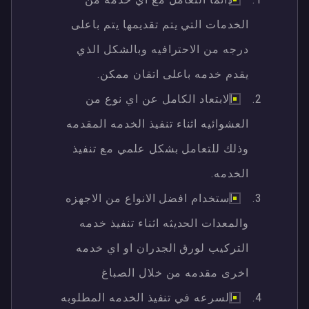
الخدمات التي يتم تقديمها يتم باعلى
درجه من الاحترافيه وبالشكل الذي
يقدم خدمه باعلى اتقان ممكن.
الابتعاد الكامل عن اي نوع من
العشوائيه اثناء تنفيذ الخدمه المقدمه
وذلك للتعامل بشكل علمي مع تنفيذ
الخدمه.
استخدام افضل الانواع من الاجهزه
والمعدات الحديثه اثناء تنفيذ خدمه
التركيب لورق الجدران او اي خدمه
اخرى مقدمه من خلال الصباغ
السرعه في تنفيذ الخدمه المطلوبه