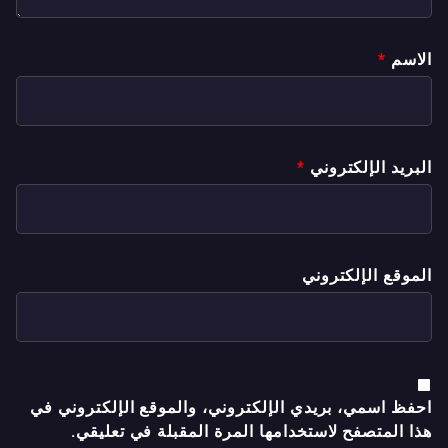
الاسم
*
البريد الإلكتروني
*
الموقع الإلكتروني
احفظ اسمي، بريدي الإلكتروني، والموقع الإلكتروني في
هذا المتصفح لاستخدامها المرة المقبلة في تعليقي.