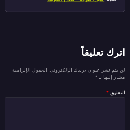
اترك تعليقاً
لن يتم نشر عنوان بريدك الإلكتروني.
الحقول الإلزامية
مشار إليها بـ
*
التعليق
*